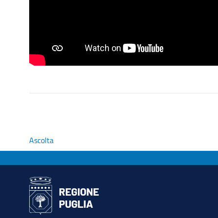
Ascolta