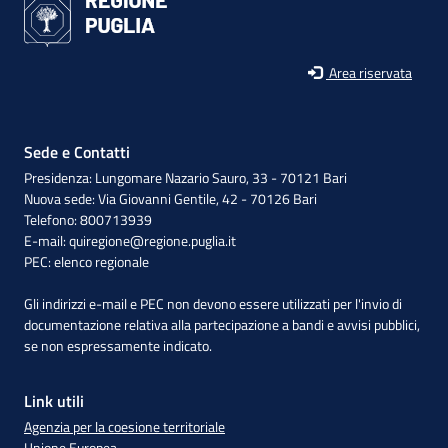
Area riservata
Sede e Contatti
Presidenza: Lungomare Nazario Sauro, 33 - 70121 Bari
Nuova sede: Via Giovanni Gentile, 42 - 70126 Bari
Telefono: 800713939
E-mail:
quiregione@regione.puglia.it
PEC:
elenco regionale
Gli indirizzi e-mail e PEC non devono essere utilizzati per l'invio di
documentazione relativa alla partecipazione a bandi e avvisi pubblici,
se non espressamente indicato.
Link utili
Agenzia per la coesione territoriale