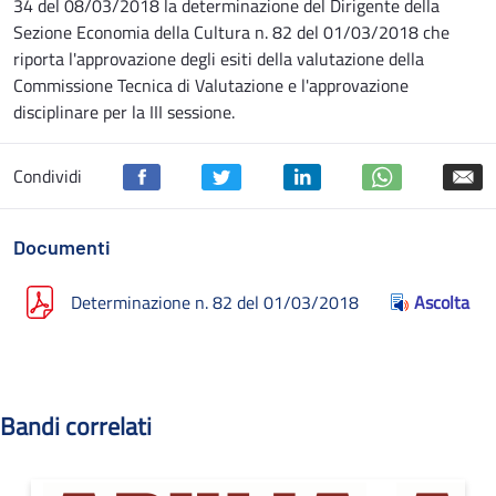
34 del 08/03/2018 la determinazione del Dirigente della
Sezione Economia della Cultura n. 82 del 01/03/2018 che
riporta l'approvazione degli esiti della valutazione della
Commissione Tecnica di Valutazione e l'approvazione
disciplinare per la III sessione.
Condividi
Documenti
Determinazione n. 82 del 01/03/2018
Ascolta
Bandi correlati