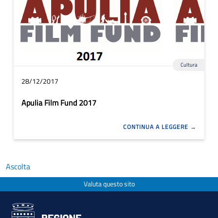
Cultura
28/12/2017
Apulia Film Fund 2017
CONTINUA A LEGGERE
Ascolta
Valuta questo sito