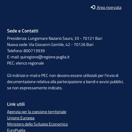
Area riservata
Sede e Contatti
Presidenza: Lungomare Nazario Sauro, 33 - 70121 Bari
Nuova sede: Via Giovanni Gentile, 42 - 70126 Bari
Telefono: 800713939
E-mail:
quiregione@regione.puglia.it
PEC:
elenco regionale
Gli indirizzi e-mail e PEC non devono essere utilizzati per l'invio di
documentazione relativa alla partecipazione a bandi e avvisi pubblici,
se non espressamente indicato.
Link utili
Agenzia per la coesione territoriale
Unione Europea
Ministero dello Sviluppo Economico
EuroPuglia