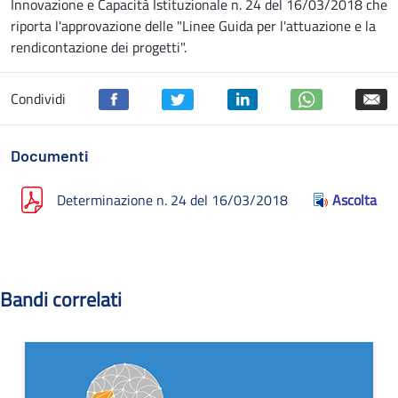
Innovazione e Capacità Istituzionale n. 24 del 16/03/2018 che
riporta l'approvazione delle "Linee Guida per l'attuazione e la
rendicontazione dei progetti".
Condividi
Documenti
Determinazione n. 24 del 16/03/2018
Ascolta
Bandi correlati