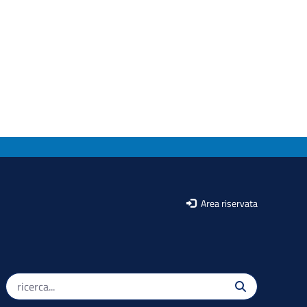
Area riservata