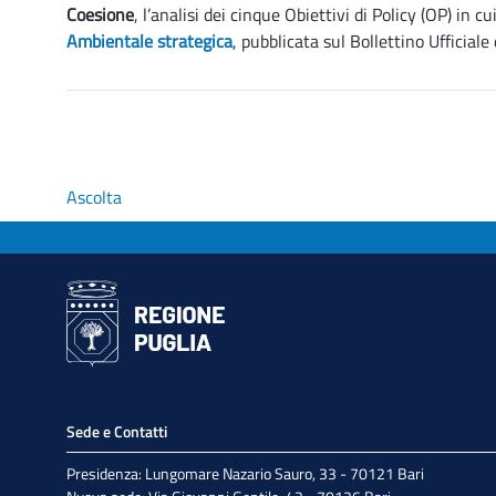
Coesione
, l’analisi dei cinque Obiettivi di Policy (OP) in cu
Ambientale strategica
, pubblicata sul Bollettino Ufficial
Ascolta
Sede e Contatti
Presidenza: Lungomare Nazario Sauro, 33 - 70121 Bari