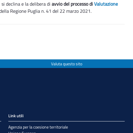
i si declina e la delibera di
avvio del processo di
Valutazione
e della Regione Puglia n. 41 del 22 marzo 2021.
Valuta questo sito
Link utili
Agenzia per la coesione territoriale