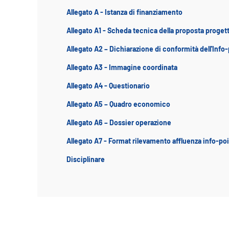
Allegato A - Istanza di finanziamento
Allegato A1 - Scheda tecnica della proposta proget
Allegato A2 – Dichiarazione di conformità dell'Info
Allegato A3 - Immagine coordinata
Allegato A4 - Questionario
Allegato A5 – Quadro economico
Allegato A6 – Dossier operazione
Allegato A7 - Format rilevamento affluenza info-poin
Disciplinare