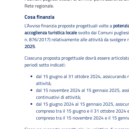
Rete regionale.
Cosa finanzia
L’Avviso finanzia proposte progettuali volte a
potenzia
accoglienza turistica locale
svolto dai Comuni pugliesi 
n. 876/2017) relativamente alle attività da svolgere 
2025
.
Ciascuna proposta progettuale dovrà essere articolata
periodi sotto indicati:
dal 15 giugno al 31 ottobre 2024, assicurando n
attività;
dal 15 novembre 2024 al 15 gennaio 2025, assi
continuativi di attività;
dal 15 giugno 2024 al 15 gennaio 2025, assicura
compreso tra il 15 giugno e il 31 ottobre 2024 e
compreso tra il 15 novembre 2024 e il 15 genn