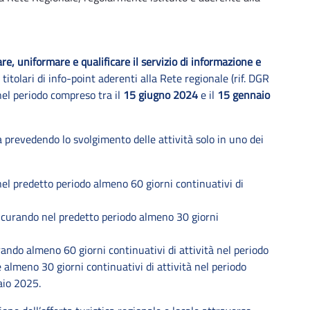
re, uniformare e qualificare il servizio di informazione e
titolari di info-point aderenti alla Rete regionale (rif. DGR
nel periodo compreso tra il
15 giugno 2024
e il
15 gennaio
 prevedendo lo svolgimento delle attività solo in uno dei
el predetto periodo almeno 60 giorni continuativi di
curando nel predetto periodo almeno 30 giorni
ndo almeno 60 giorni continuativi di attività nel periodo
 almeno 30 giorni continuativi di attività nel periodo
aio 2025.