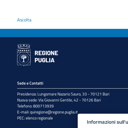
Ascolta
Sede e Contatti
Presidenza: Lungomare Nazario Sauro, 33 - 70121 Bari
Nuova sede: Via Giovanni Gentile, 42 - 70126 Bari
Telefono: 800713939
E-mail:
quiregione@regione.puglia.it
PEC:
elenco regionale
Informazioni sull'