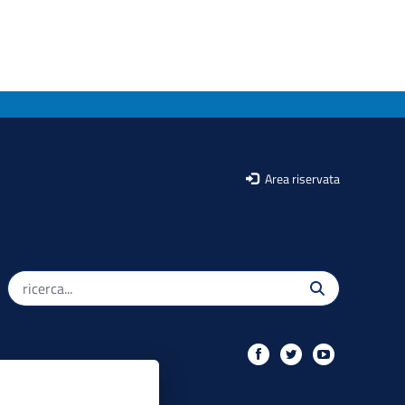
Area riservata