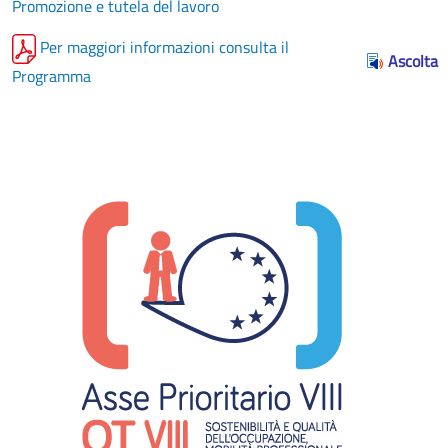
Promozione e tutela del lavoro
Per maggiori informazioni consulta il
Ascolta
Programma