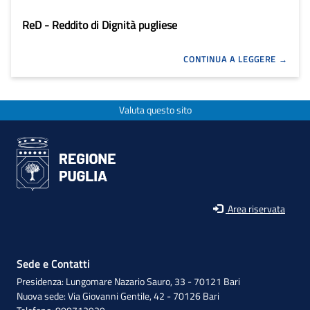
ReD - Reddito di Dignità pugliese
CONTINUA A LEGGERE
Valuta questo sito
Area riservata
Sede e Contatti
Presidenza: Lungomare Nazario Sauro, 33 - 70121 Bari
Nuova sede: Via Giovanni Gentile, 42 - 70126 Bari