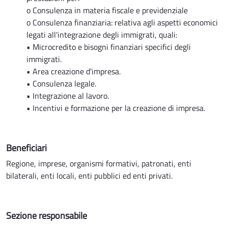
o Consulenza in materia fiscale e previdenziale
o Consulenza finanziaria: relativa agli aspetti economici
legati all'integrazione degli immigrati, quali:
• Microcredito e bisogni finanziari specifici degli
immigrati.
• Area creazione d'impresa.
• Consulenza legale.
• Integrazione al lavoro.
• Incentivi e formazione per la creazione di impresa.
Beneficiari
Regione, imprese, organismi formativi, patronati, enti
bilaterali, enti locali, enti pubblici ed enti privati.
Sezione responsabile