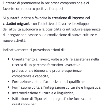
l'intento di promuovere la reciproca comprensione e di
favorire un rapporto positivo fra questi.
Si punterà inoltre a favorire la
creazione di imprese dei
cittadini migranti
con l'obiettivo di favorire Io sviluppo
dell'attività autonoma e la possibilità di introdurre esperienze
di integrazione basate sulla condivisione di nuove culture e
nuove attività.
Indicativamente si prevedono azioni di:
Orientamento al lavoro, volte a offrire assistenza nella
ricerca di un percorso formativo-lavorativo-
professionale idoneo alle proprie esperienze,
competenze e capacità;
Formazione volta all'acquisizione di qualifiche;
Formazione volta all'integrazione culturale e linguistica;
Intermediazione culturale e linguistica;
Istituzione di "Sportelli immigrati" che forniscano
prestazioni per: