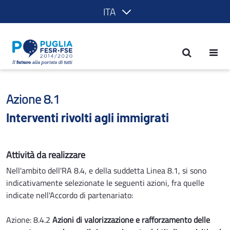
ITA
Interventi rivolti agli immigrati - POR
Azione 8.1
Interventi rivolti agli immigrati
Attività da realizzare
Nell'ambito dell'RA 8.4, e della suddetta Linea 8.1, si sono
indicativamente selezionate le seguenti azioni, fra quelle
indicate nell'Accordo di partenariato:
Azione: 8.4.2
Azioni di
valorizzazione e rafforzamento delle