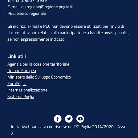
Telefono: 800713939
E-mail:
quiregione@regione.puglia.it
PEC:
elenco regionale
Gli indirizzi e-mail e PEC non devono essere utilizzati per l'invio di
documentazione relativa alla partecipazione a bandi e avvisi pubblici,
se non espressamente indicato.
Link utili
Agenzia per la coesione territoriale
Unione Europea
Ministero dello Sviluppo Economico
EuroPuglia
Internazionalizzazione
Sistema Puglia
Iniziativa finanziata con risorse del PO Puglia 2014/2020 - Asse
XIII