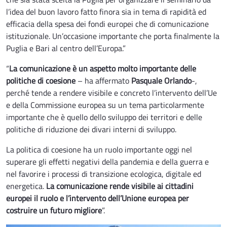
l’idea del buon lavoro fatto finora sia in tema di rapidità ed
efficacia della spesa dei fondi europei che di comunicazione
istituzionale. Un’occasione importante che porta finalmente la
Puglia e Bari al centro dell’Europa.”
“
La comunicazione è un aspetto molto importante delle
politiche di coesione
– ha affermato
Pasquale Orlando
-,
perché tende a rendere visibile e concreto l’intervento dell’Ue
e della Commissione europea su un tema particolarmente
importante che è quello dello sviluppo dei territori e delle
politiche di riduzione dei divari interni di sviluppo.
La politica di coesione ha un ruolo importante oggi nel
superare gli effetti negativi della pandemia e della guerra e
nel favorire i processi di transizione ecologica, digitale ed
energetica.
La comunicazione rende visibile ai cittadini
europei il ruolo e l’intervento dell’Unione europea per
costruire un futuro migliore
”.