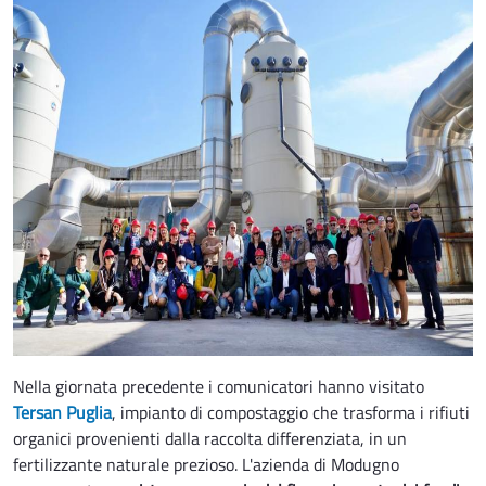
Nella giornata precedente i comunicatori hanno visitato
Tersan Puglia
, impianto di compostaggio che trasforma i rifiuti
organici provenienti dalla raccolta differenziata, in un
fertilizzante naturale prezioso. L'azienda di Modugno