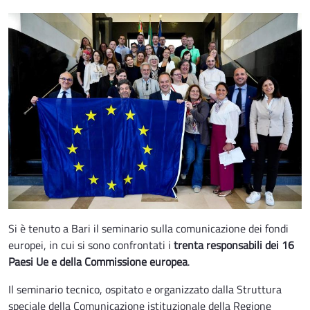
Si è tenuto a Bari il seminario sulla comunicazione dei fondi
europei, in cui si sono confrontati i
trenta responsabili dei 16
Paesi Ue e della Commissione europea
.
Il seminario tecnico, ospitato e organizzato dalla Struttura
speciale della Comunicazione istituzionale della Regione