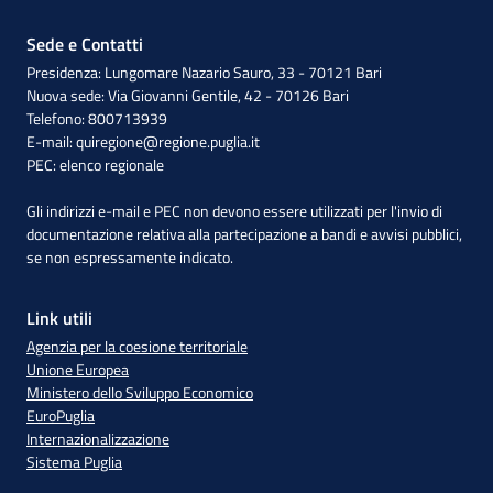
Sede e Contatti
Presidenza: Lungomare Nazario Sauro, 33 - 70121 Bari
Nuova sede: Via Giovanni Gentile, 42 - 70126 Bari
Telefono: 800713939
E-mail:
quiregione@regione.puglia.it
PEC:
elenco regionale
Gli indirizzi e-mail e PEC non devono essere utilizzati per l'invio di
documentazione relativa alla partecipazione a bandi e avvisi pubblici,
se non espressamente indicato.
Link utili
Agenzia per la coesione territoriale
Unione Europea
Ministero dello Sviluppo Economico
EuroPuglia
Internazionalizzazione
Sistema Puglia