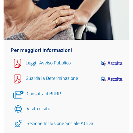
Per maggiori informazioni
Leggi l'Avviso Pubblico
Ascolta
Guarda la Determinazione
Ascolta
Consulta il BURP
Visita il sito
Sezione Inclusione Sociale Attiva