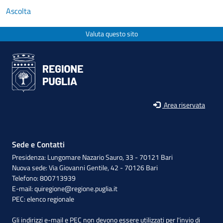
Ascolta
Valuta questo sito
Area riservata
Sede e Contatti
Presidenza: Lungomare Nazario Sauro, 33 - 70121 Bari
Nuova sede: Via Giovanni Gentile, 42 - 70126 Bari
Telefono: 800713939
E-mail:
quiregione@regione.puglia.it
PEC:
elenco regionale
Gli indirizzi e-mail e PEC non devono essere utilizzati per l'invio di