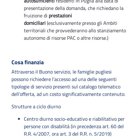
autosufficienti
residenti in Puglia alla data di
presentazione della domanda, che richiedano la
fruizione di
prestazioni
domiciliari
(esclusivamente presso gli Ambiti
territoriali che provvederanno allo stanziamento
autonomo di risorse PAC o altre risorse.)
Cosa finanzia
Attraverso il Buono servizio, le famiglie pugliesi
possono richiedere l’accesso ad una delle seguenti
tipologie di servizio presenti sul catalogo telematico
dell’offerta, ad un costo significativamente contenuto:
Strutture a ciclo diurno
Centro diurno socio-educativo e riabilitativo per
persone con disabilità (in precedenza art. 60 del
R.R. 4/2007, ora art. 3 del R.R. n. 5/2019)