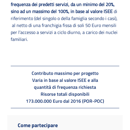
frequenza dei predetti servizi, da un minimo del 20%,
sino ad un massimo del 100%, in base al valore ISEE
di
riferimento (del singolo o della famiglia secondo i casi),
al netto di una franchigia fissa di soli 50 Euro mensili
per l’accesso a servizi a ciclo diurno, a carico dei nuclei
familiari.
Contributo massimo per progetto
Varia in base al valore ISEE e alla
quantità di frequenza richiesta
Risorse totali disponibili
173.000.000 Euro dal 2016 (POR-POC)
Come partecipare