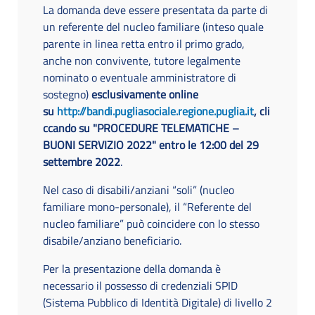
La domanda deve essere presentata da parte di
un referente del nucleo familiare (inteso quale
parente in linea retta entro il primo grado,
anche non convivente, tutore legalmente
nominato o eventuale amministratore di
sostegno)
esclusivamente online
su
http://bandi.pugliasociale.regione.puglia.it
, cli
ccando su "PROCEDURE TELEMATICHE –
BUONI SERVIZIO 2022" entro le 12:00 del 29
settembre 2022
.
Nel caso di disabili/anziani “soli” (nucleo
familiare mono-personale), il “Referente del
nucleo familiare” può coincidere con lo stesso
disabile/anziano beneficiario.
Per la presentazione della domanda è
necessario il possesso di credenziali SPID
(Sistema Pubblico di Identità Digitale) di livello 2