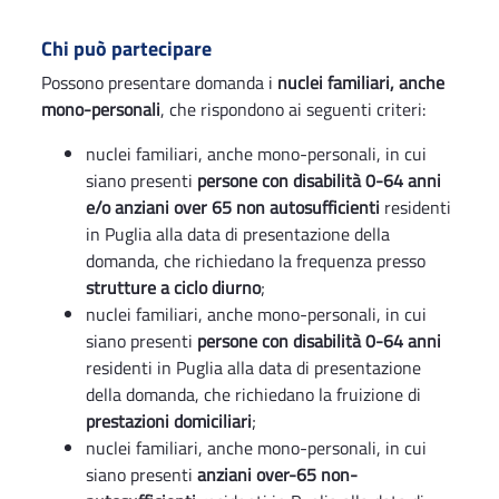
Chi può partecipare
Possono presentare domanda i
nuclei familiari, anche
mono-personali
, che rispondono ai seguenti criteri:
nuclei familiari, anche mono-personali, in cui
siano presenti
persone con disabilità 0-64 anni
e/o anziani over 65 non autosufficienti
residenti
in Puglia alla data di presentazione della
domanda, che richiedano la frequenza presso
strutture a ciclo diurno
;
nuclei familiari, anche mono-personali, in cui
siano presenti
persone con disabilità 0-64 anni
residenti in Puglia alla data di presentazione
della domanda, che richiedano la fruizione di
prestazioni domiciliari
;
nuclei familiari, anche mono-personali, in cui
siano presenti
anziani over-65 non-