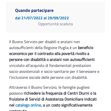
Quando partecipare
dal 21/07/2022
al 29/09/2022
Opportunità scaduta
Il Buono Servizio per disabili e anziani non
autosufficienti della Regione Puglia è un
beneficio
economico per il contrasto alla povertà rivolto a
persone con disabilità o anziani non autosufficienti
vincolato all’acquisto di fondamentali prestazioni
socio-assistenziali e socio-sanitarie per il benessere e
l’inclusione sociale delle persone con disabilità.
Attraverso il Buono Servizio, le famiglie pugliesi
possono
richiedere la frequenza di Centri Diurni o la
fruizione di Servizi di Assistenza Domiciliare indicati
nel
catalogo online
, a un costo significativamente