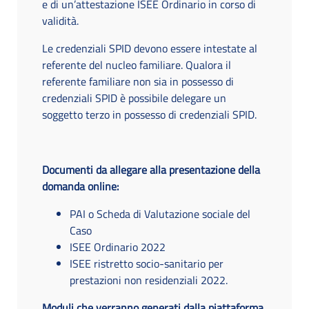
e di un’attestazione ISEE Ordinario in corso di
validità.
Le credenziali SPID devono essere intestate al
referente del nucleo familiare. Qualora il
referente familiare non sia in possesso di
credenziali SPID è possibile delegare un
soggetto terzo in possesso di credenziali SPID.
Documenti da allegare alla presentazione della
domanda online:
PAI o Scheda di Valutazione sociale del
Caso
ISEE Ordinario 2022
ISEE ristretto socio-sanitario per
prestazioni non residenziali 2022.
Moduli che verranno generati dalla piattaforma