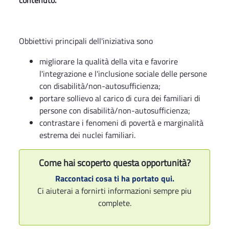
contenuto.
Obbiettivi principali dell'iniziativa sono
migliorare la qualità della vita e favorire
l'integrazione e l'inclusione sociale delle persone
con disabilità/non-autosufficienza;
portare sollievo al carico di cura dei familiari di
persone con disabilità/non-autosufficienza;
contrastare i fenomeni di povertà e marginalità
estrema dei nuclei familiari.
Come hai scoperto questa opportunità?
Raccontaci cosa ti ha portato qui.
Ci aiuterai a fornirti informazioni sempre piu
complete.