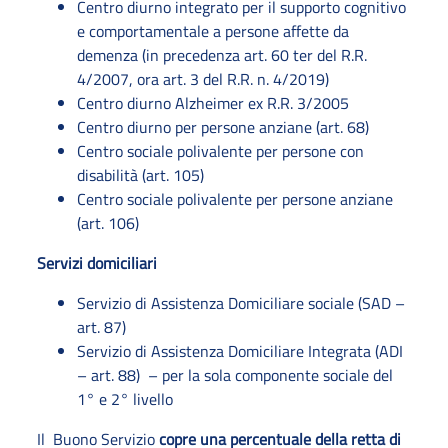
Centro diurno integrato per il supporto cognitivo
e comportamentale a persone affette da
demenza (in precedenza art. 60 ter del R.R.
4/2007, ora art. 3 del R.R. n. 4/2019)
Centro diurno Alzheimer ex R.R. 3/2005
Centro diurno per persone anziane (art. 68)
Centro sociale polivalente per persone con
disabilità (art. 105)
Centro sociale polivalente per persone anziane
(art. 106)
Servizi domiciliari
Servizio di Assistenza Domiciliare sociale (SAD –
art. 87)
Servizio di Assistenza Domiciliare Integrata (ADI
– art. 88) – per la sola componente sociale del
1° e 2° livello
Il Buono Servizio
copre una percentuale della retta di