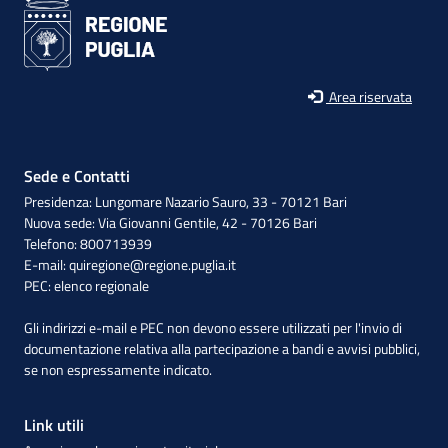
Area riservata
Sede e Contatti
Presidenza: Lungomare Nazario Sauro, 33 - 70121 Bari
Nuova sede: Via Giovanni Gentile, 42 - 70126 Bari
Telefono: 800713939
E-mail:
quiregione@regione.puglia.it
PEC:
elenco regionale
Gli indirizzi e-mail e PEC non devono essere utilizzati per l'invio di
documentazione relativa alla partecipazione a bandi e avvisi pubblici,
se non espressamente indicato.
Link utili