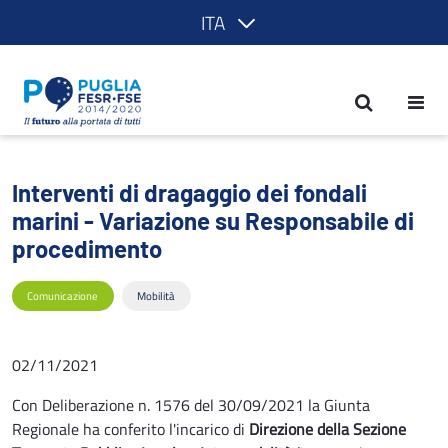
ITA
Interventi di dragaggio dei fondali mar
Interventi di dragaggio dei fondali
marini - Variazione su Responsabile di
procedimento
Comunicazione
Mobilità
02/11/2021
Con Deliberazione n. 1576 del 30/09/2021 la Giunta
Regionale ha conferito l'incarico di
Direzione della Sezione