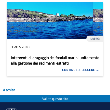
Mobilità
05/07/2018
Interventi di dragaggio dei fondali marini unitamente
alla gestione dei sedimenti estratti
CONTINUA A LEGGERE
Ascolta
Valuta questo sito