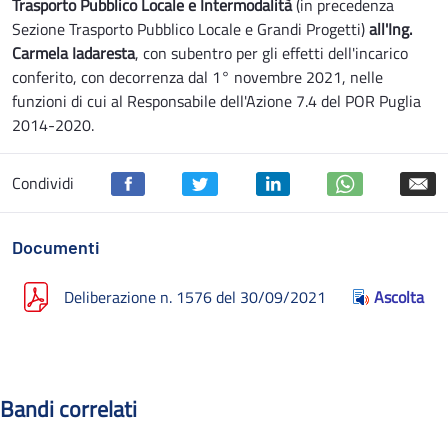
Trasporto Pubblico Locale e Intermodalità
(in precedenza
Sezione Trasporto Pubblico Locale e Grandi Progetti)
all'Ing.
Carmela Iadaresta
, con subentro per gli effetti dell'incarico
conferito, con decorrenza dal 1° novembre 2021, nelle
funzioni di cui al Responsabile dell'Azione 7.4 del POR Puglia
2014-2020.
Condividi
Documenti
Deliberazione n. 1576 del 30/09/2021
Ascolta
Bandi correlati