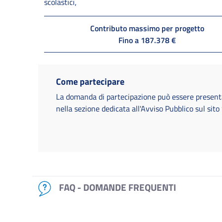
scolastici,
Contributo massimo per progetto
Fino a 187.378 €
Come partecipare
La domanda di partecipazione può essere presen
nella sezione dedicata all'Avviso Pubblico sul sit
FAQ - DOMANDE FREQUENTI