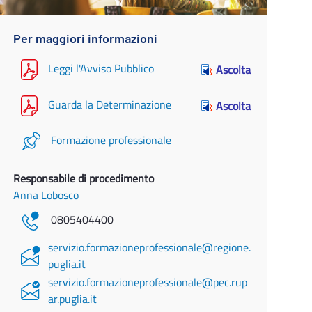
Per maggiori informazioni
Leggi l'Avviso Pubblico
Ascolta
Guarda la Determinazione
Ascolta
Formazione professionale
Responsabile di procedimento
Anna Lobosco
0805404400
servizio.formazioneprofessionale@regione.
puglia.it
servizio.formazioneprofessionale@pec.rup
ar.puglia.it