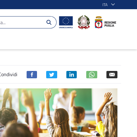
ITA
Condividi