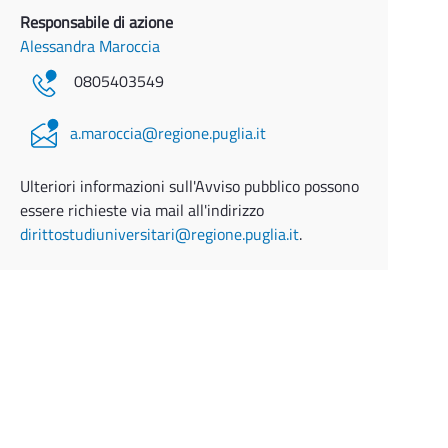
Responsabile di azione
Alessandra Maroccia
0805403549
a.maroccia@regione.puglia.it
Ulteriori informazioni sull'Avviso pubblico possono
essere richieste via mail all'indirizzo
dirittostudiuniversitari@regione.puglia.it
.