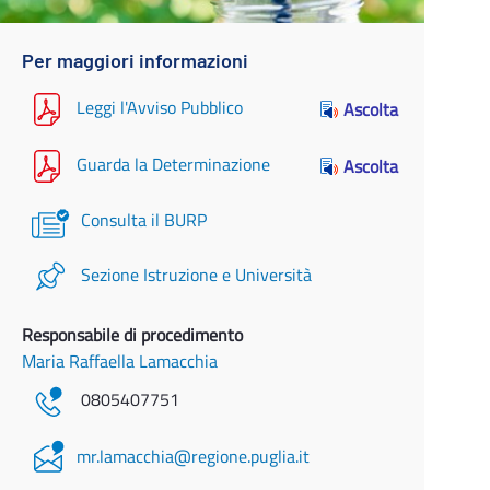
Per maggiori informazioni
Leggi l'Avviso Pubblico
Ascolta
Guarda la Determinazione
Ascolta
Consulta il BURP
Sezione Istruzione e Università
Responsabile di procedimento
Maria Raffaella Lamacchia
0805407751
mr.lamacchia@regione.puglia.it