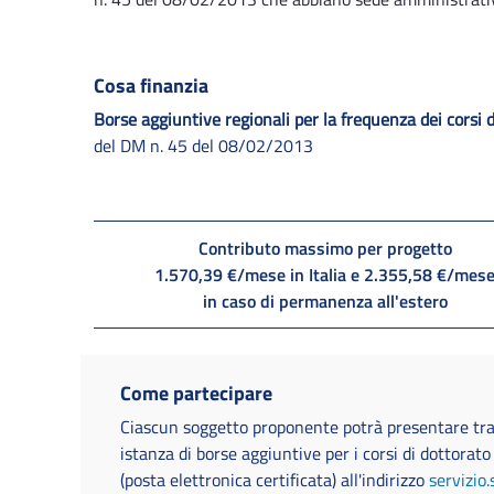
Cosa finanzia
Borse aggiuntive regionali per la frequenza dei corsi d
del DM n. 45 del 08/02/2013
Contributo massimo per progetto
1.570,39 €/mese in Italia e 2.355,58 €/mes
in caso di permanenza all'estero
Come partecipare
Ciascun soggetto proponente potrà presentare tr
istanza di borse aggiuntive per i corsi di dottorato
(posta elettronica certificata) all'indirizzo
servizio.