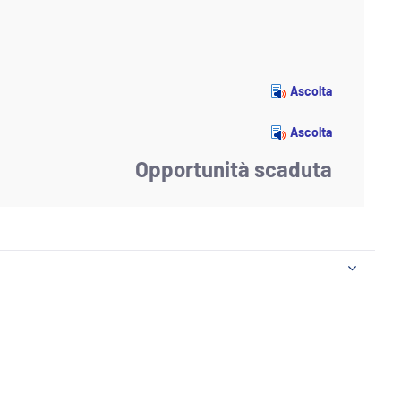
Ascolta
Ascolta
Opportunità scaduta