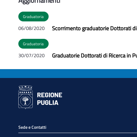
Aggiornamenti
Graduatoria
Scorrimento graduatorie Dottorati di 
06/08/2020
Graduatoria
Graduatorie Dottorati di Ricerca in P
30/07/2020
Sede e Contatti