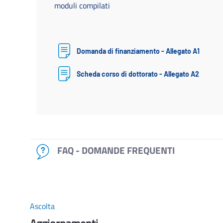
moduli compilati
Domanda di finanziamento - Allegato A1
Scheda corso di dottorato - Allegato A2
FAQ - DOMANDE FREQUENTI
Ascolta