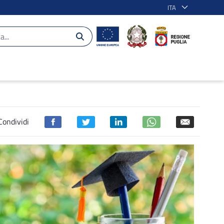
ITA
Condividi