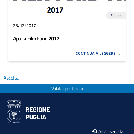
Cultura
28/12/2017
Apulia Film Fund 2017
CONTINUA A LEGGERE
Ascolta
Valuta questo sito
Area riservata