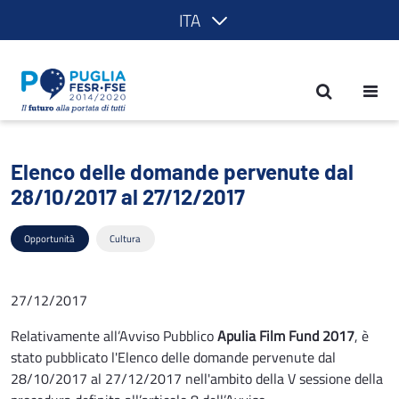
ITA
Elenco delle domande pervenute dal 
Elenco delle domande pervenute dal
28/10/2017 al 27/12/2017
Opportunità
Cultura
27/12/2017
Relativamente all’Avviso Pubblico
Apulia Film Fund 2017
, è
stato pubblicato l'Elenco delle domande pervenute dal
28/10/2017 al 27/12/2017 nell'ambito della V sessione della