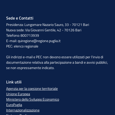
Sede e Contatti
Presidenza: Lungomare Nazario Sauro, 33 - 70121 Bari
Nuova sede: Via Giovanni Gentile, 42 - 70126 Bari
Telefono: 800713939
E-mail:
quiregione@regione.puglia.it
PEC:
elenco regionale
Gli indirizzi e-mail e PEC non devono essere utilizzati per l'invio di
documentazione relativa alla partecipazione a bandi e avvisi pubblici,
se non espressamente indicato.
Link utili
Agenzia per la coesione territoriale
Unione Europea
Ministero dello Sviluppo Economico
EuroPuglia
Internazionalizzazione