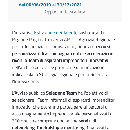
dal 06/06/2019
al 31/12/2021
Opportunità scaduta
L'iniziativa
Estrazione dei Talenti
, sostenuta da
Regione Puglia attraverso ARTI – Agenzia Regionale
per la Tecnologia e l’Innovazione, finanzia
percorsi
personalizzati di accompagnamento e accelerazione
rivolti a Team di aspiranti imprenditori innovativi
nell’ambito delle aree prioritarie di innovazione
indicate dalla Strategia regionale per la Ricerca e
l’Innovazione.
L’Avviso pubblico
Selezione Team
ha l'obiettivo di
selezionare i Team informali di aspiranti imprenditori
innovativi che potranno partecipare ai percorsi di
accompagnamento imprenditoriale personalizzati di
300 ore, che comprendono anche
servizi di
networking, fundraising e mentoring
, finalizzati a