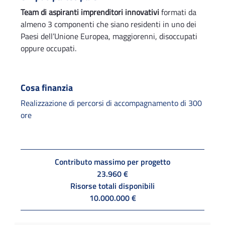
Team di aspiranti imprenditori innovativi
formati da
almeno 3 componenti che siano residenti in uno dei
Paesi dell’Unione Europea, maggiorenni, disoccupati
oppure occupati.
Cosa finanzia
Realizzazione di percorsi di accompagnamento di 300
ore
Contributo massimo per progetto
23.960 €
Risorse totali disponibili
10.000.000 €