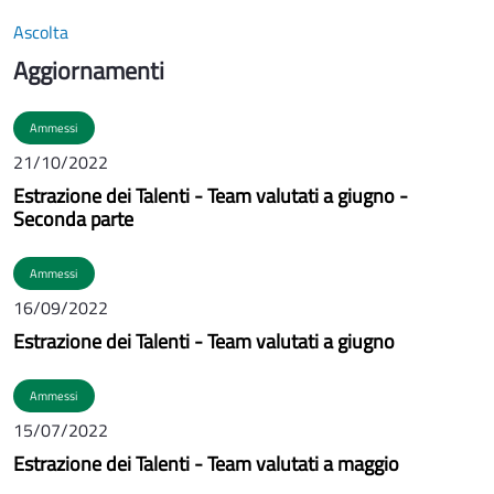
Ascolta
Aggiornamenti
Ammessi
21/10/2022
Estrazione dei Talenti - Team valutati a giugno -
Seconda parte
Ammessi
16/09/2022
Estrazione dei Talenti - Team valutati a giugno
Ammessi
15/07/2022
Estrazione dei Talenti - Team valutati a maggio