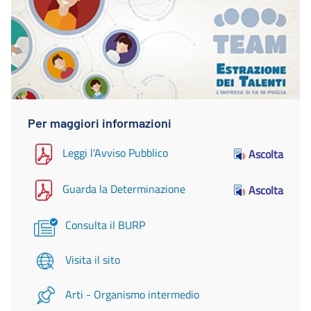
Per maggiori informazioni
Leggi l'Avviso Pubblico
Ascolta
Guarda la Determinazione
Ascolta
Consulta il BURP
Visita il sito
Arti - Organismo intermedio