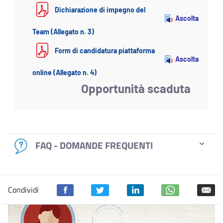
Dichiarazione di impegno del
Ascolta
Team (Allegato n. 3)
Form di candidatura piattaforma
Ascolta
online (Allegato n. 4)
Opportunità scaduta
FAQ - DOMANDE FREQUENTI
Condividi