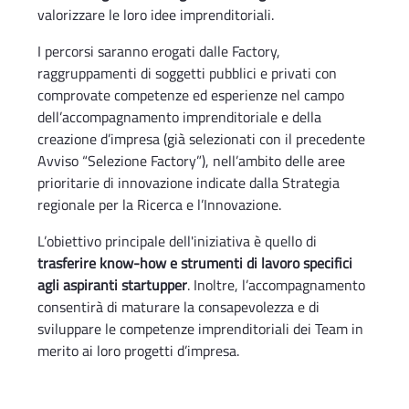
valorizzare le loro idee imprenditoriali.
I percorsi saranno erogati dalle Factory,
raggruppamenti di soggetti pubblici e privati con
comprovate competenze ed esperienze nel campo
dell’accompagnamento imprenditoriale e della
creazione d’impresa (già selezionati con il precedente
Avviso “Selezione Factory”), nell’ambito delle aree
prioritarie di innovazione indicate dalla Strategia
regionale per la Ricerca e l’Innovazione.
L’obiettivo principale dell'iniziativa è quello di
trasferire know-how e strumenti di lavoro specifici
agli aspiranti startupper
. Inoltre, l’accompagnamento
consentirà di maturare la consapevolezza e di
sviluppare le competenze imprenditoriali dei Team in
merito ai loro progetti d’impresa.