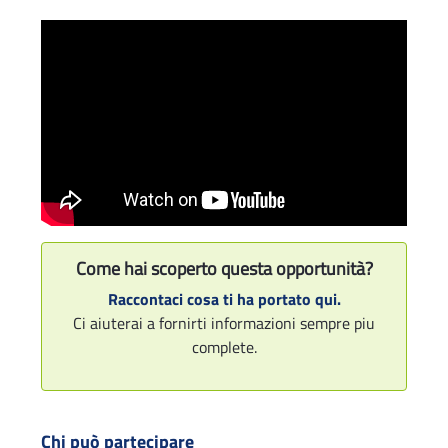
Come hai scoperto questa opportunità?
Raccontaci cosa ti ha portato qui.
Ci aiuterai a fornirti informazioni sempre piu
complete.
Chi può partecipare