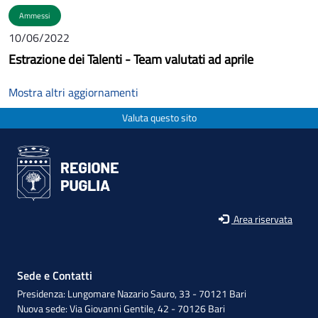
Ammessi
10/06/2022
Estrazione dei Talenti - Team valutati ad aprile
Mostra altri aggiornamenti
Valuta questo sito
Area riservata
Sede e Contatti
Presidenza: Lungomare Nazario Sauro, 33 - 70121 Bari
Nuova sede: Via Giovanni Gentile, 42 - 70126 Bari