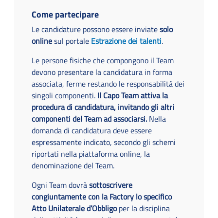
Come partecipare
Le candidature possono essere inviate
solo
online
sul portale
Estrazione dei talenti
.
Le persone fisiche che compongono il Team
devono presentare la candidatura in forma
associata, ferme restando le responsabilità dei
singoli componenti.
Il Capo Team attiva la
procedura di candidatura, invitando gli altri
componenti del Team ad associarsi.
Nella
domanda di candidatura deve essere
espressamente indicato, secondo gli schemi
riportati nella piattaforma online, la
denominazione del Team.
Ogni Team dovrà
sottoscrivere
congiuntamente con la Factory lo specifico
Atto Unilaterale d’Obbligo
per la disciplina