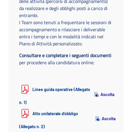
delle attività (percorsi di accompagnamento)
da realizzare e degli obblighi posti a carico di
entrambi.
I Team sono tenuti a frequentare le sessioni di
accompagnamento e rilasciare i deliverable
entro i tempi e con le modalità indicati nel
Piano di Attività personalizzato.
Consultare e completare i seguenti documenti
per procedere alla candidatura online:
Linee guida operative (Allegato
Ascolta
n. 1)
Atto unilaterale d'obbligo
Ascolta
(Allegato n. 2)