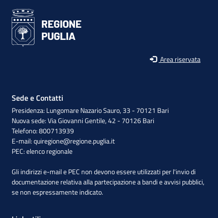
Area riservata
Sede e Contatti
Presidenza: Lungomare Nazario Sauro, 33 - 70121 Bari
Nuova sede: Via Giovanni Gentile, 42 - 70126 Bari
Telefono: 800713939
E-mail:
quiregione@regione.puglia.it
PEC:
elenco regionale
Gli indirizzi e-mail e PEC non devono essere utilizzati per l'invio di
documentazione relativa alla partecipazione a bandi e avvisi pubblici,
se non espressamente indicato.