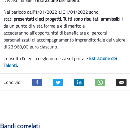
l'Avviso pubblico
Estrazione dei Talenti
.
Nel periodo dall'1/01/2022 al 31/01/2022 sono
stati
presentati dieci progetti. Tutti sono risultati ammissibili
da un punto di vista formale e di merito e
accederanno all'opportunità di beneficiare di percorsi
personalizzati di accompagnamento imprenditoriale del valore
di 23.960,00 euro ciascuno.
Consulta l'elenco degli ammessi sul portale
Estrazione dei
Talenti
.
Condividi
Bandi correlati