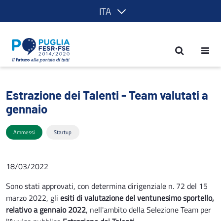
ITA
Estrazione dei Talenti - Team valutati
Estrazione dei Talenti - Team valutati a
gennaio
Ammessi
Startup
18/03/2022
Sono stati approvati, con determina dirigenziale n. 72 del 15
marzo 2022, gli
esiti di valutazione del ventunesimo sportello,
relativo a gennaio 2022
, nell'ambito della Selezione Team per