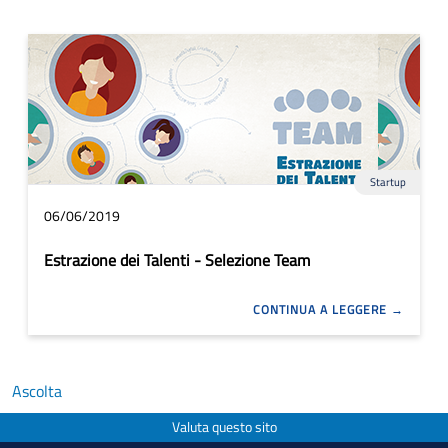
Startup
06/06/2019
Estrazione dei Talenti - Selezione Team
CONTINUA A LEGGERE
Ascolta
Valuta questo sito