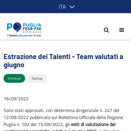
ITA
Estrazione dei Talenti - Team valutati
Estrazione dei Talenti - Team valutati a
giugno
Ammessi
Startup
16/09/2022
Sono stati approvati, con determina dirigenziale n. 247 del
12/09/2022 pubblicata sul Bollettino Ufficiale della Regione
Puglia n. 102 del 15/09/2022, gli
esiti di valutazione del