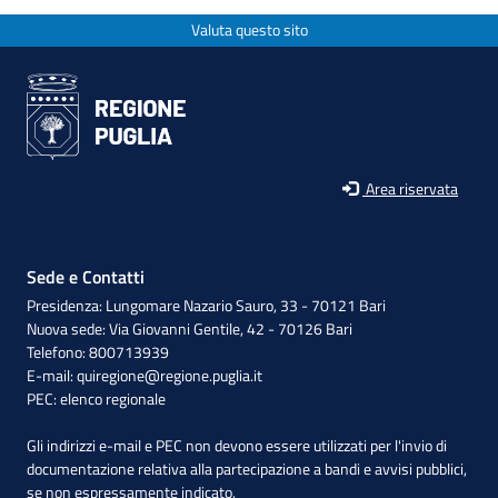
Valuta questo sito
Area riservata
Sede e Contatti
Presidenza: Lungomare Nazario Sauro, 33 - 70121 Bari
Nuova sede: Via Giovanni Gentile, 42 - 70126 Bari
Telefono: 800713939
E-mail:
quiregione@regione.puglia.it
PEC:
elenco regionale
Gli indirizzi e-mail e PEC non devono essere utilizzati per l'invio di
documentazione relativa alla partecipazione a bandi e avvisi pubblici,
se non espressamente indicato.