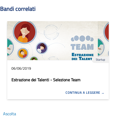
Bandi correlati
Startup
06/06/2019
Estrazione dei Talenti - Selezione Team
CONTINUA A LEGGERE
Ascolta