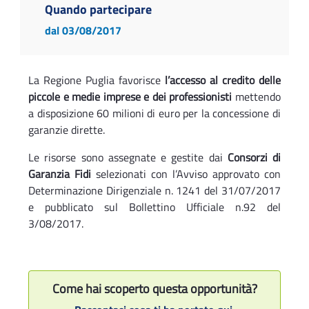
Quando partecipare
dal 03/08/2017
La Regione Puglia favorisce
l’accesso al credito delle
piccole e medie imprese e dei professionisti
mettendo
a disposizione 60 milioni di euro per la concessione di
garanzie dirette.
Le risorse sono assegnate e gestite dai
Consorzi di
Garanzia Fidi
selezionati con l’Avviso approvato con
Determinazione Dirigenziale n. 1241 del 31/07/2017
e pubblicato sul Bollettino Ufficiale n.92 del
3/08/2017.
Come hai scoperto questa opportunità?