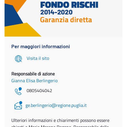
Per maggiori informazioni
Visita il sito
Responsabile di azione
Gianna Elisa Berlingerio
0805404042
ge.berlingerio@regione.puglia.it
Ulteriori informazioni e chiarimenti possono essere