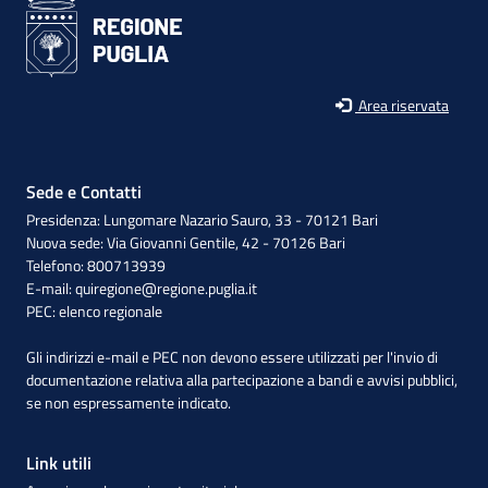
Area riservata
Sede e Contatti
Presidenza: Lungomare Nazario Sauro, 33 - 70121 Bari
Nuova sede: Via Giovanni Gentile, 42 - 70126 Bari
Telefono: 800713939
E-mail:
quiregione@regione.puglia.it
PEC:
elenco regionale
Gli indirizzi e-mail e PEC non devono essere utilizzati per l'invio di
documentazione relativa alla partecipazione a bandi e avvisi pubblici,
se non espressamente indicato.
Link utili