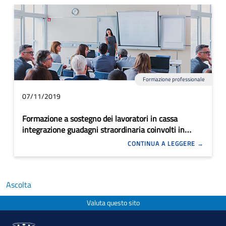
Formazione professionale
07/11/2019
Formazione a sostegno dei lavoratori in cassa
integrazione guadagni straordinaria coinvolti in
situazioni di crisi
CONTINUA A LEGGERE
Ascolta
Valuta questo sito