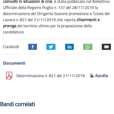
coinvolti in situazioni di crisi
, è stata pubblicata nel Bollettino
Ufficiale della Regione Puglia n. 137 del 28/11/2019 la
determinazione del Dirigente Sezione promozione e Tutela del
Lavoro n. 821 del 21/11/2019 che riporta
chiarimenti e
proroga
del termine ultimo per la proposizione delle
candidature.
Condividi
Documenti
Determinazione n. 821 del 21/11/2019
Ascolta
Bandi correlati