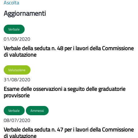
Ascolta
Aggiornamenti
Verbale
01/09/2020
Verbale della seduta n. 48 per i lavori della Commissione
di valutazione
Valutazione
31/08/2020
Esame delle osservazioni a seguito delle graduatorie
provvisorie
Verbale
Ammessi
08/07/2020
Verbale della seduta n. 47 per i lavori della Commissione
di valutazione