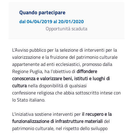
Quando partecipare
dal 04/04/2019
al 20/01/2020
Opportunità scaduta
L’Avviso pubblico per la selezione di interventi per la
valorizzazione e la fruizione del patrimonio culturale
appartenente ad enti ecclesiastici, promosso dalla
Regione Puglia, ha l’obiettivo di
diffondere
conoscenza e valorizzare beni, istituti e luoghi di
cultura
nella disponibilità di qualsiasi
confessione religiosa che abbia sottoscritto intese con
lo Stato italiano.
L'iniziativa sostiene interventi per
il recupero e la
funzionalizzazione di infrastrutture materiali
del
patrimonio culturale, nel rispetto dello sviluppo