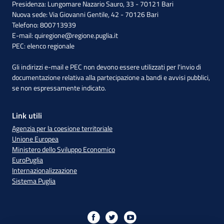
Presidenza: Lungomare Nazario Sauro, 33 - 70121 Bari
Nuova sede: Via Giovanni Gentile, 42 - 70126 Bari
Telefono: 800713939
E-mail:
quiregione@regione.puglia.it
PEC:
elenco regionale
Gli indirizzi e-mail e PEC non devono essere utilizzati per l'invio di
documentazione relativa alla partecipazione a bandi e avvisi pubblici,
se non espressamente indicato.
Link utili
Agenzia per la coesione territoriale
Unione Europea
Ministero dello Sviluppo Economico
EuroPuglia
Internazionalizzazione
Sistema Puglia