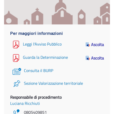
Per maggiori informazioni
Leggi l'Avviso Pubblico
Ascolta
Guarda la Determinazione
Ascolta
Consulta il BURP
Sezione Valorizzazione territoriale
Responsabile di procedimento
Luciana Ricchiuti
0805409851