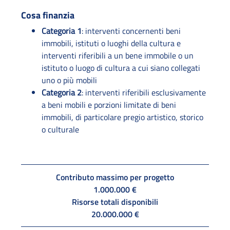
Cosa finanzia
Categoria 1
: interventi concernenti beni
immobili, istituti o luoghi della cultura e
interventi riferibili a un bene immobile o un
istituto o luogo di cultura a cui siano collegati
uno o più mobili
Categoria 2
: interventi riferibili esclusivamente
a beni mobili e porzioni limitate di beni
immobili, di particolare pregio artistico, storico
o culturale
Contributo massimo per progetto
1.000.000 €
Risorse totali disponibili
20.000.000 €