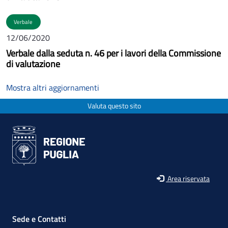
Verbale
12/06/2020
Verbale dalla seduta n. 46 per i lavori della Commissione
di valutazione
Mostra altri aggiornamenti
Valuta questo sito
Area riservata
Sede e Contatti