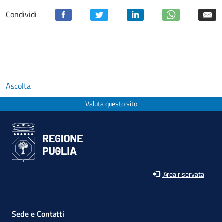
Condividi
Ascolta
Valuta questo sito
Area riservata
Sede e Contatti