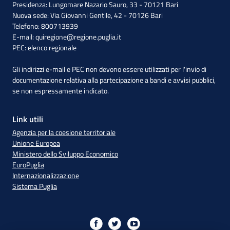
Presidenza: Lungomare Nazario Sauro, 33 - 70121 Bari
Nuova sede: Via Giovanni Gentile, 42 - 70126 Bari
Telefono: 800713939
E-mail:
quiregione@regione.puglia.it
PEC:
elenco regionale
Gli indirizzi e-mail e PEC non devono essere utilizzati per l'invio di
documentazione relativa alla partecipazione a bandi e avvisi pubblici,
se non espressamente indicato.
Link utili
Agenzia per la coesione territoriale
Unione Europea
Ministero dello Sviluppo Economico
EuroPuglia
Internazionalizzazione
Sistema Puglia