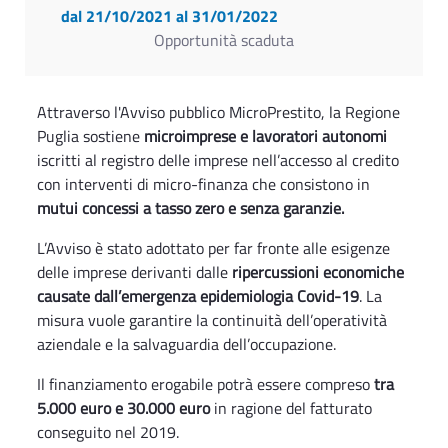
dal 21/10/2021
al 31/01/2022
Opportunità scaduta
Attraverso l'Avviso pubblico MicroPrestito, la Regione
Puglia sostiene
microimprese e lavoratori autonomi
iscritti al registro delle imprese nell’accesso al credito
con interventi di micro-finanza che consistono in
mutui concessi a tasso zero e senza garanzie.
L’Avviso è stato adottato per far fronte alle esigenze
delle imprese derivanti dalle
ripercussioni economiche
causate dall’emergenza epidemiologia Covid-19
. La
misura vuole garantire la continuità dell’operatività
aziendale e la salvaguardia dell’occupazione.
Il finanziamento erogabile potrà essere compreso
tra
5.000 euro e 30.000 euro
in ragione del fatturato
conseguito nel 2019.