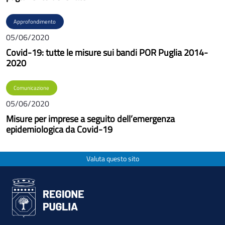
Approfondimento
05/06/2020
Covid-19: tutte le misure sui bandi POR Puglia 2014-
2020
Comunicazione
05/06/2020
Misure per imprese a seguito dell’emergenza
epidemiologica da Covid-19
Valuta questo sito