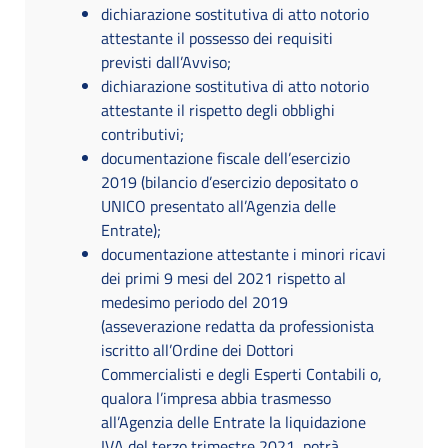
dichiarazione sostitutiva di atto notorio
attestante il possesso dei requisiti
previsti dall’Avviso;
dichiarazione sostitutiva di atto notorio
attestante il rispetto degli obblighi
contributivi;
documentazione fiscale dell’esercizio
2019 (bilancio d’esercizio depositato o
UNICO presentato all’Agenzia delle
Entrate);
documentazione attestante i minori ricavi
dei primi 9 mesi del 2021 rispetto al
medesimo periodo del 2019
(asseverazione redatta da professionista
iscritto all’Ordine dei Dottori
Commercialisti e degli Esperti Contabili o,
qualora l’impresa abbia trasmesso
all’Agenzia delle Entrate la liquidazione
IVA del terzo trimestre 2021, potrà