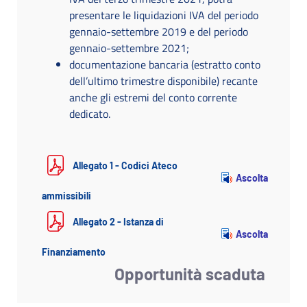
presentare le liquidazioni IVA del periodo
gennaio-settembre 2019 e del periodo
gennaio-settembre 2021;
documentazione bancaria (estratto conto
dell’ultimo trimestre disponibile) recante
anche gli estremi del conto corrente
dedicato.
Allegato 1 - Codici Ateco
Ascolta
ammissibili
Allegato 2 - Istanza di
Ascolta
Finanziamento
Opportunità scaduta