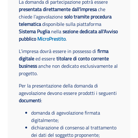
La domanda di partecipazione potrà essere
presentata direttamente dall’impresa
che
chiede l’agevolazione
solo tramite procedura
telematica
disponibile sulla piattaforma
Sistema Puglia
nella
sezione dedicata all'Avviso
pubblico
MicroPrestito
.
L’impresa dovrà essere in possesso di
firma
digitale
ed essere
titolare di conto corrente
business
anche non dedicato esclusivamente al
progetto.
Per la presentazione della domanda di
agevolazione devono essere prodotti i seguenti
documenti
:
domanda di agevolazione firmata
digitalmente;
dichiarazione di consenso al trattamento
dei dati del soggetto proponente;