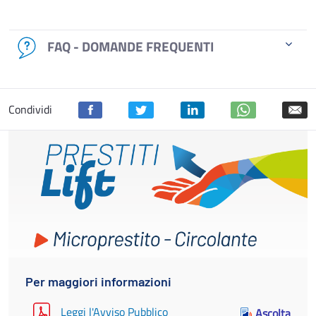
FAQ - DOMANDE FREQUENTI
Condividi
Per maggiori informazioni
Leggi l'Avviso Pubblico
Ascolta