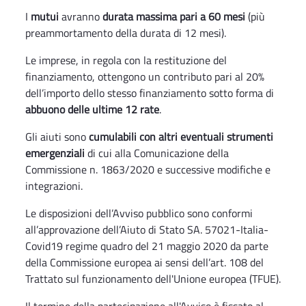
I
mutui
avranno
durata massima pari a 60 mesi
(più
preammortamento della durata di 12 mesi).
Le imprese, in regola con la restituzione del
finanziamento, ottengono un contributo pari al 20%
dell’importo dello stesso finanziamento sotto forma di
abbuono delle ultime 12 rate
.
Gli aiuti sono
cumulabili con altri eventuali strumenti
emergenziali
di cui alla Comunicazione della
Commissione n. 1863/2020 e successive modifiche e
integrazioni.
Le disposizioni dell’Avviso pubblico sono conformi
all’approvazione dell’Aiuto di Stato SA. 57021-Italia-
Covid19 regime quadro del 21 maggio 2020 da parte
della Commissione europea ai sensi dell’art. 108 del
Trattato sul funzionamento dell'Unione europea (TFUE).