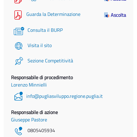
Guarda la Determinazione
Ascolta
Consulta il BURP
Visita il sito
Sezione Competitività
Responsabile di procedimento
Lorenzo Minnielli
info@pugliasviluppo.regione.puglia.it
Responsabile di azione
Giuseppe Pastore
0805405934