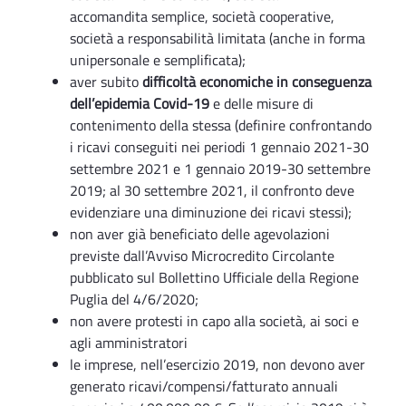
accomandita semplice, società cooperative,
società a responsabilità limitata (anche in forma
unipersonale e semplificata);
aver subito
difficoltà economiche in conseguenza
dell’epidemia Covid-19
e delle misure di
contenimento della stessa (definire confrontando
i ricavi conseguiti nei periodi 1 gennaio 2021-30
settembre 2021 e 1 gennaio 2019-30 settembre
2019; al 30 settembre 2021, il confronto deve
evidenziare una diminuzione dei ricavi stessi);
non aver già beneficiato delle agevolazioni
previste dall’Avviso Microcredito Circolante
pubblicato sul Bollettino Ufficiale della Regione
Puglia del 4/6/2020;
non avere protesti in capo alla società, ai soci e
agli amministratori
le imprese, nell’esercizio 2019, non devono aver
generato ricavi/compensi/fatturato annuali