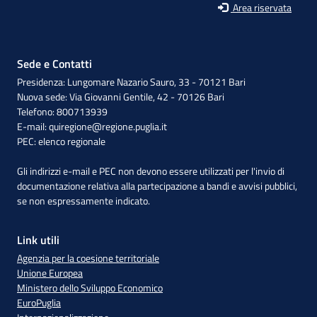
Area riservata
Sede e Contatti
Presidenza: Lungomare Nazario Sauro, 33 - 70121 Bari
Nuova sede: Via Giovanni Gentile, 42 - 70126 Bari
Telefono: 800713939
E-mail:
quiregione@regione.puglia.it
PEC:
elenco regionale
Gli indirizzi e-mail e PEC non devono essere utilizzati per l'invio di
documentazione relativa alla partecipazione a bandi e avvisi pubblici,
se non espressamente indicato.
Link utili
Agenzia per la coesione territoriale
Unione Europea
Ministero dello Sviluppo Economico
EuroPuglia