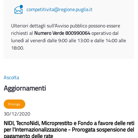
competitivita@regione.puglia.it
Ulteriori dettagli sull'Avviso pubblico possono essere
richiesti al
Numero Verde 800990064
operativo dal
lunedì al venerdì dalle 9:00 alle 13:00 e dalle 14:00 alle
18:00.
Ascolta
Aggiornamenti
Proroga
30/12/2020
NIDI, TecnoNidi, Microprestito e Fondo a favore delle reti
per l'Internazionalizzazione - Prorogata sospensione del
pagamento delle rate