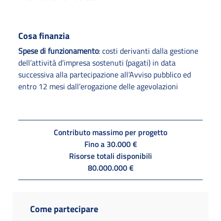
Cosa finanzia
Spese di funzionamento
: costi derivanti dalla gestione
dell’attività d’impresa sostenuti (pagati) in data
successiva alla partecipazione all’Avviso pubblico ed
entro 12 mesi dall’erogazione delle agevolazioni
Contributo massimo per progetto
Fino a 30.000 €
Risorse totali disponibili
80.000.000 €
Come partecipare