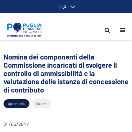
ITA
Nomina dei componenti della Commissione
Nomina dei componenti della
Commissione incaricati di svolgere il
controllo di ammissibilità e la
valutazione delle istanze di concessione
di contributo
Opportunità
Cultura
24/05/2017