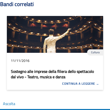
Bandi correlati
Cultura
11/11/2016
Sostegno alle imprese della filiera dello spettacolo
dal vivo - Teatro, musica e danza
CONTINUA A LEGGERE
Ascolta