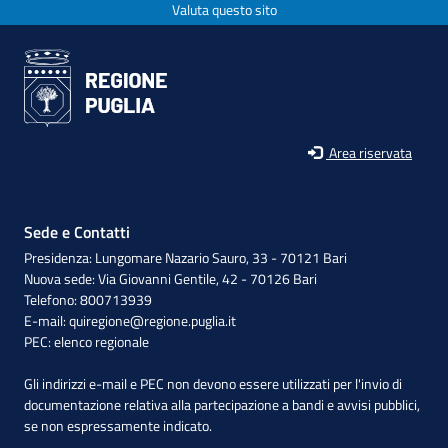
Valuta questo sito
Area riservata
Sede e Contatti
Presidenza: Lungomare Nazario Sauro, 33 - 70121 Bari
Nuova sede: Via Giovanni Gentile, 42 - 70126 Bari
Telefono: 800713939
E-mail:
quiregione@regione.puglia.it
PEC:
elenco regionale
Gli indirizzi e-mail e PEC non devono essere utilizzati per l'invio di
documentazione relativa alla partecipazione a bandi e avvisi pubblici,
se non espressamente indicato.