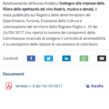
Relativamente all’Avviso Pubblico
Sostegno alle imprese della
filiera dello spettacolo dal vivo (teatro, musica e danza)
, è
stata pubblicata sul Registro delle determinazioni del
Dipartimento Turismo, Economia della Cultura e
valorizzazione del territorio della Regione Puglia n. 10 del
24/05/2017 che riporta la nomina dei componenti della
Commissione incaricati di svolgere il controllo di ammissibilità
e la valutazione delle istanze di concessione di contributo.
Condividi
Documenti
Verbale n. 6 del 10/10/2017
Ascolta