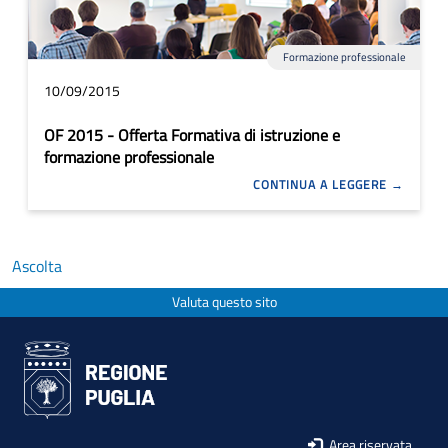
Formazione professionale
10/09/2015
OF 2015 - Offerta Formativa di istruzione e
formazione professionale
CONTINUA A LEGGERE
Ascolta
Valuta questo sito
Area riservata