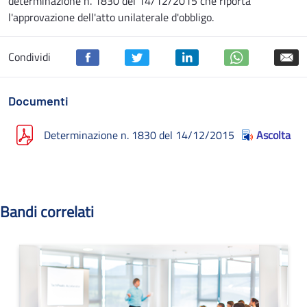
determinazione n. 1830 del 14/12/2015 che riporta
l'approvazione dell'atto unilaterale d'obbligo.
Condividi
Documenti
Determinazione n. 1830 del 14/12/2015
Ascolta
Bandi correlati