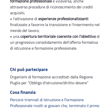
formazione professionale
e viceversa, anche
attraverso procedure di riconoscimento dei crediti
acquisiti;
• l'attivazione di
esperienze professionalizzanti
finalizzate a favorire la transizione e l'inserimento nel
mondo del lavoro;
• una
copertura territoriale coerente con l’obiettivo
di
un progressivo consolidamento dell’offerta formativa
di istruzione e formazione professionale.
Chi può partecipare
Organismi di formazione accreditati dalla Regione
Puglia per “Obbligo d’istruzione/diritto-dovere”
Cosa finanzia
Percorsi triennali di Istruzione e Formazione
Professionale rivolti ai giovani che, terminato il primo