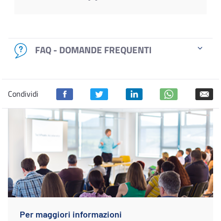
FAQ - DOMANDE FREQUENTI
Condividi
Per maggiori informazioni