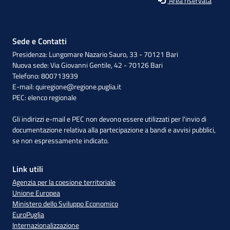
Area riservata
Sede e Contatti
Presidenza: Lungomare Nazario Sauro, 33 - 70121 Bari
Nuova sede: Via Giovanni Gentile, 42 - 70126 Bari
Telefono: 800713939
E-mail:
quiregione@regione.puglia.it
PEC:
elenco regionale
Gli indirizzi e-mail e PEC non devono essere utilizzati per l'invio di
documentazione relativa alla partecipazione a bandi e avvisi pubblici,
se non espressamente indicato.
Link utili
Agenzia per la coesione territoriale
Unione Europea
Ministero dello Sviluppo Economico
EuroPuglia
Internazionalizzazione