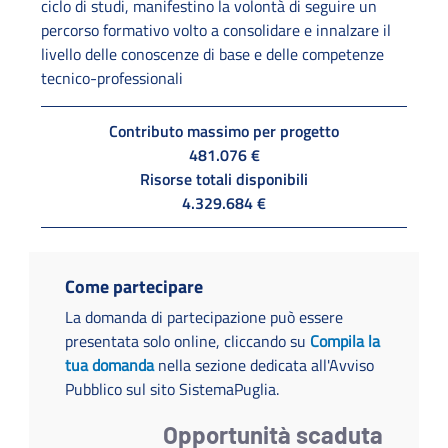
ciclo di studi, manifestino la volontà di seguire un
percorso formativo volto a consolidare e innalzare il
livello delle conoscenze di base e delle competenze
tecnico-professionali
Contributo massimo per progetto
481.076 €
Risorse totali disponibili
4.329.684 €
Come partecipare
La domanda di partecipazione può essere
presentata solo online, cliccando su
Compila la
tua domanda
nella sezione dedicata all'Avviso
Pubblico sul sito SistemaPuglia.
Opportunità scaduta