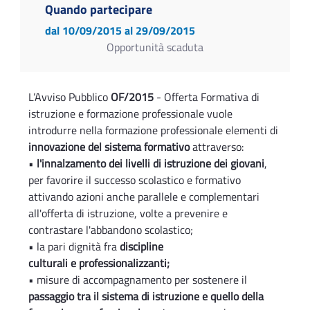
Quando partecipare
dal 10/09/2015
al 29/09/2015
Opportunità scaduta
L’Avviso Pubblico
OF/2015
- Offerta Formativa di
istruzione e formazione professionale vuole
introdurre nella formazione professionale elementi di
innovazione del sistema formativo
attraverso:
•
l'innalzamento dei livelli di istruzione dei giovani
,
per favorire il successo scolastico e formativo
attivando azioni anche parallele e complementari
all'offerta di istruzione, volte a prevenire e
contrastare l'abbandono scolastico;
• la pari dignità fra
discipline
culturali e professionalizzanti;
• misure di accompagnamento per sostenere il
passaggio tra il sistema di istruzione e quello della