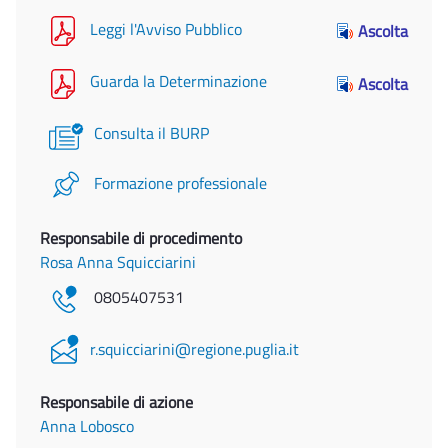
Leggi l'Avviso Pubblico
Ascolta
Guarda la Determinazione
Ascolta
Consulta il BURP
Formazione professionale
Responsabile di procedimento
Rosa Anna Squicciarini
0805407531
r.squicciarini@regione.puglia.it
Responsabile di azione
Anna Lobosco