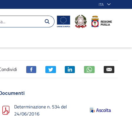
ITA
Condividi
Documenti
Determinazione n. 534 del
Ascolta
24/06/2016