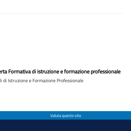
rta Formativa di istruzione e formazione professionale
li di Istruzione e Formazione Professionale
Valuta questo sito