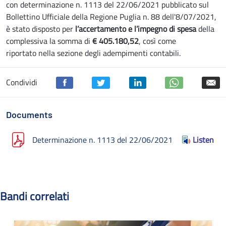
con determinazione n. 1113 del 22/06/2021 pubblicato sul
Bollettino Ufficiale della Regione Puglia n. 88 dell'8/07/2021,
è stato disposto per
l’accertamento e l’impegno di spesa
della
complessiva la somma di
€ 405.180,52
, così come
riportato nella sezione degli adempimenti contabili.
Condividi
Documents
Determinazione n. 1113 del 22/06/2021
Listen
Bandi correlati