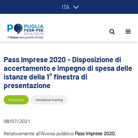
ITA
Pass Imprese 2020 - Disposizione di ac
Pass Imprese 2020 - Disposizione di
accertamento e impegno di spesa delle
istanze della 1° finestra di
presentazione
Resources
Vocational training
08/07/2021
Relativamente all'Avviso pubblico
Pass Imprese 2020
,