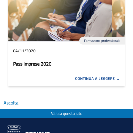
Formazione professionale
04/11/2020
Pass Imprese 2020
CONTINUA A LEGGERE
Ascolta
Valuta questo sito