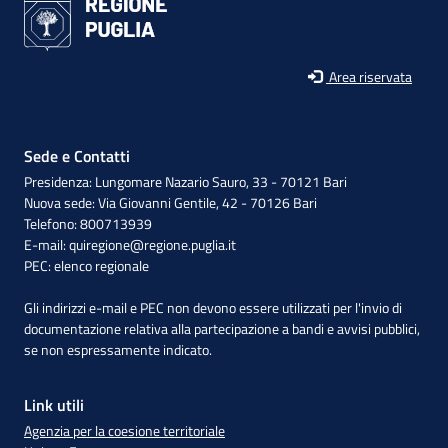
Area riservata
Sede e Contatti
Presidenza: Lungomare Nazario Sauro, 33 - 70121 Bari
Nuova sede: Via Giovanni Gentile, 42 - 70126 Bari
Telefono: 800713939
E-mail:
quiregione@regione.puglia.it
PEC:
elenco regionale
Gli indirizzi e-mail e PEC non devono essere utilizzati per l'invio di
documentazione relativa alla partecipazione a bandi e avvisi pubblici,
se non espressamente indicato.
Link utili
Agenzia per la coesione territoriale