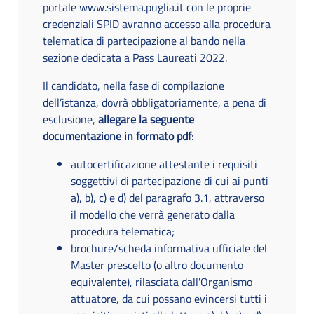
portale www.sistema.puglia.it con le proprie
credenziali SPID avranno accesso alla procedura
telematica di partecipazione al bando nella
sezione dedicata a Pass Laureati 2022.
Il candidato, nella fase di compilazione
dell’istanza, dovrà obbligatoriamente, a pena di
esclusione,
allegare la seguente
documentazione in formato pdf
:
autocertificazione attestante i requisiti
soggettivi di partecipazione di cui ai punti
a), b), c) e d) del paragrafo 3.1, attraverso
il modello che verrà generato dalla
procedura telematica;
brochure/scheda informativa ufficiale del
Master prescelto (o altro documento
equivalente), rilasciata dall'Organismo
attuatore, da cui possano evincersi tutti i