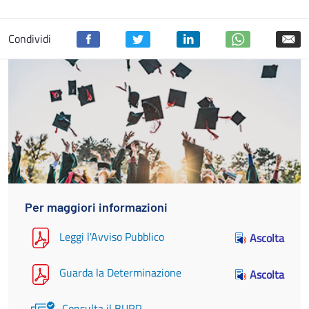
Condividi
Per maggiori informazioni
Leggi l'Avviso Pubblico
Ascolta
Guarda la Determinazione
Ascolta
Consulta il BURP