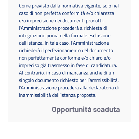
Come previsto dalla normativa vigente, solo nel
caso di non perfetta conformità e/o chiarezza
e/o imprecisione dei documenti prodotti,
l’Amministrazione procederà a richiesta di
integrazione prima della formale esclusione
dell’istanza. In tale caso, l’Amministrazione
richiederà il perfezionamento del documento
non perfettamente conforme e/o chiaro e/o
impreciso già trasmesso in fase di candidatura.
Al contrario, in caso di mancanza anche di un
singolo documento richiesto per l’ammissibilità,
l’Amministrazione procederà alla declaratoria di
inammissibilità dell’istanza proposta.
Opportunità scaduta