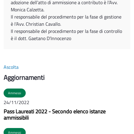
adozione dell’atto di ammissione a contributo è l’Avv.
Monica Calzetta.
Il responsabile del procedimento per la fase di gestione
è l’Avv. Christian Cavallo.
Il responsabile del procedimento per la fase di controllo
è il dott. Gaetano D’Innocenzo
Ascolta
Aggiornamenti
Ammessi
24/11/2022
Pass Laureati 2022 - Secondo elenco istanze
ammissibili
Ammessi