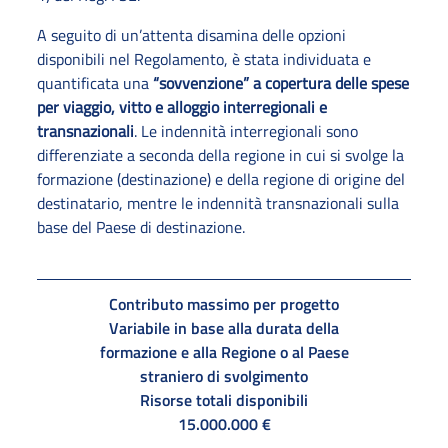
A seguito di un’attenta disamina delle opzioni
disponibili nel Regolamento, è stata individuata e
quantificata una
“sovvenzione” a copertura delle spese
per viaggio, vitto e alloggio interregionali e
transnazionali
. Le indennità interregionali sono
differenziate a seconda della regione in cui si svolge la
formazione (destinazione) e della regione di origine del
destinatario, mentre le indennità transnazionali sulla
base del Paese di destinazione.
Contributo massimo per progetto
Variabile in base alla durata della
formazione e alla Regione o al Paese
straniero di svolgimento
Risorse totali disponibili
15.000.000 €