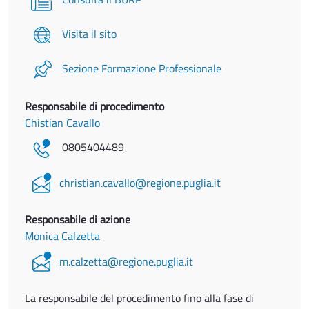
Visita il sito
Sezione Formazione Professionale
Responsabile di procedimento
Chistian Cavallo
0805404489
christian.cavallo@regione.puglia.it
Responsabile di azione
Monica Calzetta
m.calzetta@regione.puglia.it
La responsabile del procedimento fino alla fase di