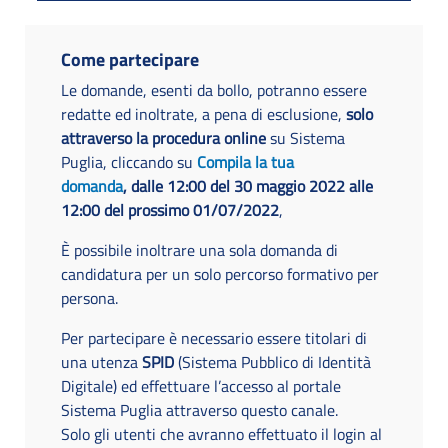
Come partecipare
Le domande, esenti da bollo, potranno essere
redatte ed inoltrate, a pena di esclusione,
solo
attraverso la procedura online
su Sistema
Puglia, cliccando su
Compila la tua
domanda
,
dalle 12:00 del 30 maggio 2022 alle
12:00 del prossimo 01/07/2022
,
È possibile inoltrare una sola domanda di
candidatura per un solo percorso formativo per
persona.
Per partecipare è necessario essere titolari di
una utenza
SPID
(Sistema Pubblico di Identità
Digitale) ed effettuare l’accesso al portale
Sistema Puglia attraverso questo canale.
Solo gli utenti che avranno effettuato il login al