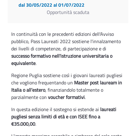
dal 30/05/2022
al 01/07/2022
Opportunità scaduta
In continuità con le precedenti edizioni dell'Avviso
pubblico, Pass Laureati 2022 sostiene l'innalzamento
dei livelli di competenze, di partecipazione e di
successo formativo nell'istruzione universitaria o
equivalente
.
Regione Puglia sostiene così i giovani laureati pugliesi
che vogliono frequentando un
Master post lauream in
Italia o all’estero
, finanziandolo totalmente o
parzialmente con
voucher formativi
.
In questa edizione il sostegno si estende ai
laureati
pugliesi senza limiti di età e con ISEE fino a
€35.000,00
.