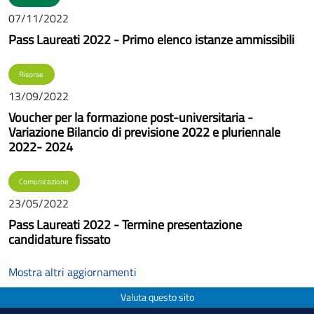
07/11/2022
Pass Laureati 2022 - Primo elenco istanze ammissibili
Risorse
13/09/2022
Voucher per la formazione post-universitaria -
Variazione Bilancio di previsione 2022 e pluriennale
2022- 2024
Comunicazione
23/05/2022
Pass Laureati 2022 - Termine presentazione
candidature fissato
Mostra altri aggiornamenti
Valuta questo sito