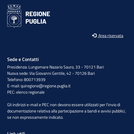
Area riservata
Sede e Contatti
Presidenza: Lungomare Nazario Sauro, 33 - 70121 Bari
Nuova sede: Via Giovanni Gentile, 42 - 70126 Bari
Telefono: 800713939
E-mail:
quiregione@regione.puglia.it
PEC:
elenco regionale
Gli indirizzi e-mail e PEC non devono essere utilizzati per l'invio di
documentazione relativa alla partecipazione a bandi e avvisi pubblici,
se non espressamente indicato.
Link utili