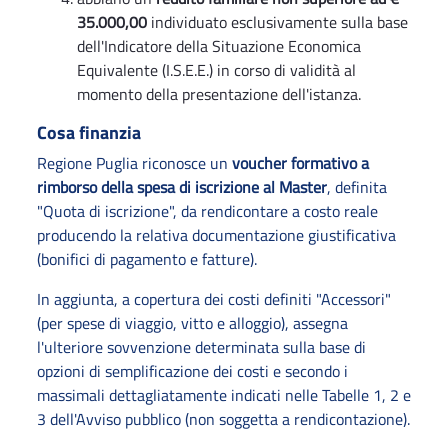
35.000,00
individuato esclusivamente sulla base
dell'Indicatore della Situazione Economica
Equivalente (I.S.E.E.) in corso di validità al
momento della presentazione dell'istanza.
Cosa finanzia
Regione Puglia riconosce un
voucher formativo a
rimborso della spesa di iscrizione al Master
, definita
"Quota di iscrizione", da rendicontare a costo reale
producendo la relativa documentazione giustificativa
(bonifici di pagamento e fatture).
In aggiunta, a copertura dei costi definiti "Accessori"
(per spese di viaggio, vitto e alloggio), assegna
l'ulteriore sovvenzione determinata sulla base di
opzioni di semplificazione dei costi e secondo i
massimali dettagliatamente indicati nelle Tabelle 1, 2 e
3 dell'Avviso pubblico (non soggetta a rendicontazione).