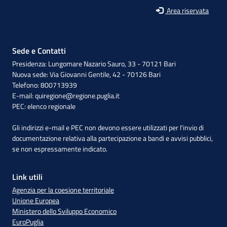
Area riservata
Sede e Contatti
Presidenza: Lungomare Nazario Sauro, 33 - 70121 Bari
Nuova sede: Via Giovanni Gentile, 42 - 70126 Bari
Telefono: 800713939
E-mail:
quiregione@regione.puglia.it
PEC:
elenco regionale
Gli indirizzi e-mail e PEC non devono essere utilizzati per l'invio di
documentazione relativa alla partecipazione a bandi e avvisi pubblici,
se non espressamente indicato.
Link utili
Agenzia per la coesione territoriale
Unione Europea
Ministero dello Sviluppo Economico
EuroPuglia