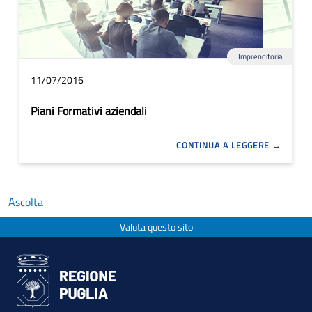
Imprenditoria
11/07/2016
Piani Formativi aziendali
CONTINUA A LEGGERE
Ascolta
Valuta questo sito