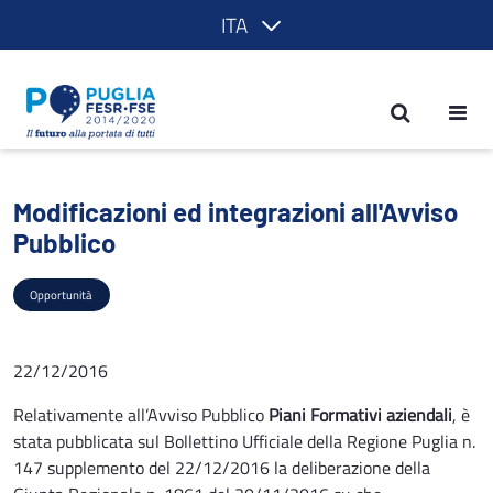
ITA
Modificazioni ed integrazioni all'Avvis
Modificazioni ed integrazioni all'Avviso
Pubblico
Opportunità
22/12/2016
Relativamente all’Avviso Pubblico
Piani Formativi aziendali
, è
stata pubblicata sul Bollettino Ufficiale della Regione Puglia n.
147 supplemento del 22/12/2016 la deliberazione della