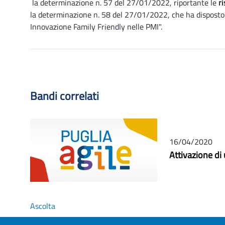
la determinazione n. 57 del 27/01/2022, riportante le
r
la determinazione n. 58 del 27/01/2022, che ha disposto
Innovazione Family Friendly nelle PMI".
Bandi correlati
16/04/2020
Attivazione di
Ascolta