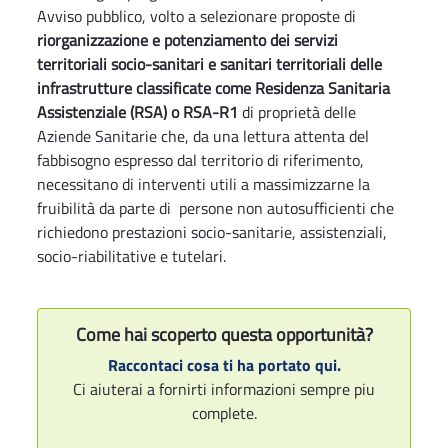
Avviso pubblico, volto a selezionare proposte di
riorganizzazione e potenziamento dei servizi
territoriali socio-sanitari e sanitari territoriali delle
infrastrutture classificate come Residenza Sanitaria
Assistenziale (RSA) o RSA-R1
di proprietà delle
Aziende Sanitarie che, da una lettura attenta del
fabbisogno espresso dal territorio di riferimento,
necessitano di interventi utili a massimizzarne la
fruibilità da parte di persone non autosufficienti che
richiedono prestazioni socio-sanitarie, assistenziali,
socio-riabilitative e tutelari.
Come hai scoperto questa opportunità?
Raccontaci cosa ti ha portato qui.
Ci aiuterai a fornirti informazioni sempre piu
complete.