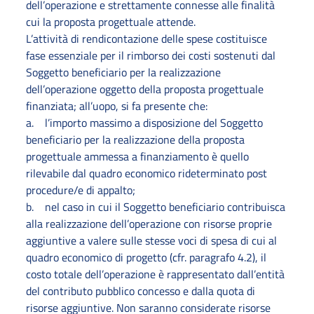
dell’operazione e strettamente connesse alle finalità
cui la proposta progettuale attende.
L’attività di rendicontazione delle spese costituisce
fase essenziale per il rimborso dei costi sostenuti dal
Soggetto beneficiario per la realizzazione
dell’operazione oggetto della proposta progettuale
finanziata; all’uopo, si fa presente che:
a. l’importo massimo a disposizione del Soggetto
beneficiario per la realizzazione della proposta
progettuale ammessa a finanziamento è quello
rilevabile dal quadro economico rideterminato post
procedure/e di appalto;
b. nel caso in cui il Soggetto beneficiario contribuisca
alla realizzazione dell’operazione con risorse proprie
aggiuntive a valere sulle stesse voci di spesa di cui al
quadro economico di progetto (cfr. paragrafo 4.2), il
costo totale dell’operazione è rappresentato dall’entità
del contributo pubblico concesso e dalla quota di
risorse aggiuntive. Non saranno considerate risorse