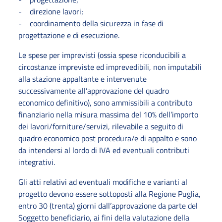
- direzione lavori;
- coordinamento della sicurezza in fase di
progettazione e di esecuzione.
Le spese per imprevisti (ossia spese riconducibili a
circostanze impreviste ed imprevedibili, non imputabili
alla stazione appaltante e intervenute
successivamente all’approvazione del quadro
economico definitivo), sono ammissibili a contributo
finanziario nella misura massima del 10% dell’importo
dei lavori/forniture/servizi, rilevabile a seguito di
quadro economico post procedura/e di appalto e sono
da intendersi al lordo di IVA ed eventuali contributi
integrativi.
Gli atti relativi ad eventuali modifiche e varianti al
progetto devono essere sottoposti alla Regione Puglia,
entro 30 (trenta) giorni dall’approvazione da parte del
Soggetto beneficiario, ai fini della valutazione della