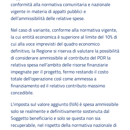
conformità alla normativa comunitaria e nazionale
vigente in materia di appalti pubblici e
dell’ammissibilità delle relative spese.
Nel caso di variante, conforme alla normativa vigente,
la cui entità economica è superiore al limite del 10% di
cui alla voce imprevisti del quadro economico
definitivo, la Regione si riserva di valutare la possibilità
di considerare ammissibile al contributo del POR la
relativa spesa nell’ambito delle risorse finanziarie
impegnate per il progetto, fermo restando il costo
totale dell’operazione così come ammessa a
finanziamento ed il relativo contributo massimo
concedibile.
L’imposta sul valore aggiunto (IVA) è spesa ammissibile
solo se realmente e definitivamente sostenuta dal
Soggetto beneficiario e solo se questa non sia
recuperabile, nel rispetto della normativa nazionale di