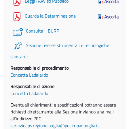
Leggi l'Avviso Pubblico
Ascolta
Guarda la Determinazione
Ascolta
Consulta il BURP
Sezione risorse strumentali e tecnologiche
sanitarie
Responsabile di procedimento
Concetta Ladalardo
Responsabile di azione
Concetta Ladalardo
Eventuali chiarimenti e specificazioni potranno essere
richiesti direttamente alla Sezione inviando una mail
all’indirizzo PEC
servizioaps.regione.puglia@pec.rupar.puglia.it
.