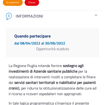
A scadenza
Chiuso
INFORMAZIONI
Quando partecipare
dal 08/04/2022
al 30/06/2022
Opportunità scaduta
La Regione Puglia intende fornire
sostegno agli
investimenti di Aziende sanitarie pubbliche
per la
realizzazione di interventi rivolti a completare le filiere
dei
servizi sanitari territoriali e riabilitativi per pazienti
cronici,
per ridurre la istituzionalizzazione delle cure ed
il ricorso a ricoveri ospedalieri non appropriati.
In tale logica programmatica s’inserisce il presente