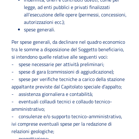
legge, ad enti pubblici e privati finalizzati
all’esecuzione delle opere (permessi, concessioni,
autorizzazioni ecc.);
spese generali.
Per spese generali, da declinare nel quadro economico
tra le somme a disposizione del Soggetto beneficiario,
si intendono quelle relative alle seguenti voci:
- spese necessarie per attività preliminari;
- spese di gara (commissioni di aggiudicazione);
- spese per verifiche tecniche a carico della stazione
appaltante previste dal Capitolato speciale d’appalto;
- assistenza giornaliera e contabilità;
- eventuali collaudi tecnici e collaudo tecnico-
amministrativo;
- consulenze e/o supporto tecnico-amministrativo,
ivi comprese eventuali spese per la redazione di
relazioni geologiche;
- progettazione;