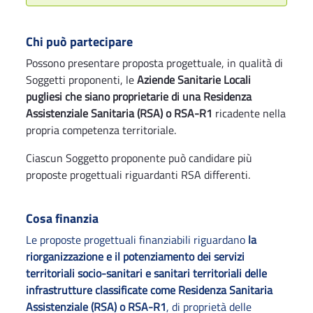
Chi può partecipare
Possono presentare proposta progettuale, in qualità di
Soggetti proponenti, le
Aziende Sanitarie Locali
pugliesi che siano proprietarie di una Residenza
Assistenziale Sanitaria (RSA) o RSA-R1
ricadente nella
propria competenza territoriale.
Ciascun Soggetto proponente può candidare più
proposte progettuali riguardanti RSA differenti.
Cosa finanzia
Le proposte progettuali finanziabili riguardano
la
riorganizzazione e il potenziamento dei servizi
territoriali socio-sanitari e sanitari territoriali delle
infrastrutture classificate come Residenza Sanitaria
Assistenziale (RSA) o RSA-R1
, di proprietà delle