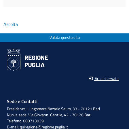
Ascolta
Valuta questo sito
Area riservata
Sede e Contatti
Presidenza: Lungomare Nazario Sauro, 33 - 70121 Bari
Nuova sede: Via Giovanni Gentile, 42 - 70126 Bari
Telefono: 800713939
E-mail:
quiregione@regione.puglia.it