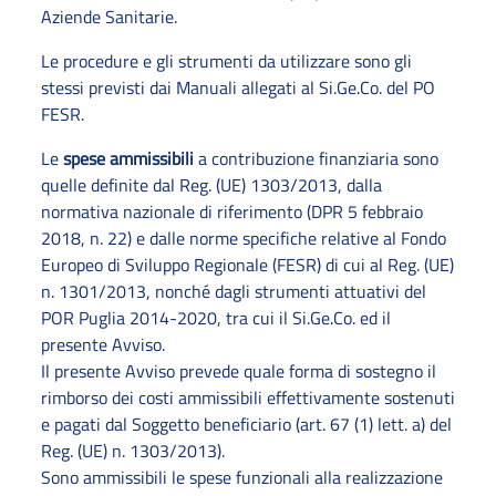
Aziende Sanitarie.
Le procedure e gli strumenti da utilizzare sono gli
stessi previsti dai Manuali allegati al Si.Ge.Co. del PO
FESR.
Le
spese ammissibili
a contribuzione finanziaria sono
quelle definite dal Reg. (UE) 1303/2013, dalla
normativa nazionale di riferimento (DPR 5 febbraio
2018, n. 22) e dalle norme specifiche relative al Fondo
Europeo di Sviluppo Regionale (FESR) di cui al Reg. (UE)
n. 1301/2013, nonché dagli strumenti attuativi del
POR Puglia 2014-2020, tra cui il Si.Ge.Co. ed il
presente Avviso.
Il presente Avviso prevede quale forma di sostegno il
rimborso dei costi ammissibili effettivamente sostenuti
e pagati dal Soggetto beneficiario (art. 67 (1) lett. a) del
Reg. (UE) n. 1303/2013).
Sono ammissibili le spese funzionali alla realizzazione