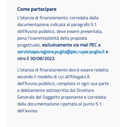
Come partecipare
L’istanza di finanziamento, corredata dalla
documentazione indicata al paragrafo 5.1
dell'Avviso pubblico, deve essere presentata,
pena l’inammissibilità della proposta
progettuale,
esclusivamente via mail PEC a
servizioaps.regione.puglia@pec.rupar.puglia.it
e
ntro il 30/06/2022
.
L’istanza di finanziamento dovrà essere redatta
secondo il modello di cui all’Allegato A
dell’Avviso pubblico, compilata in ogni sua parte
e debitamente sottoscritta dal Direttore
Generale del Soggetto proponente e corredata
dalla documentazione riportata al punto 5.1
dell’avviso.