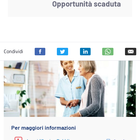
Opportunità scaduta
Condividi
Per maggiori informazioni