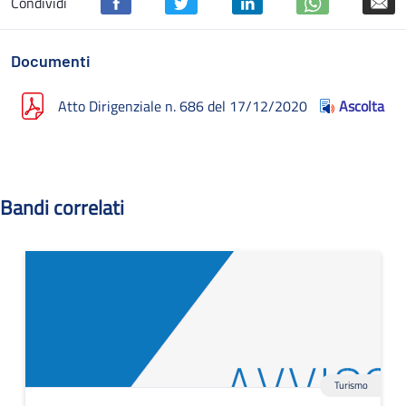
Condividi
Documenti
Atto Dirigenziale n. 686 del 17/12/2020
Ascolta
Bandi correlati
Turismo