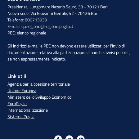
Presidenza: Lungomare Nazario Sauro, 33 - 70121 Bari
Nuova sede: Via Giovanni Gentile, 42 - 70126 Bari
Telefono: 800713939
E-mail:
quiregione@regione.puglia.it
PEC:
elenco regionale
Gli indirizzi e-mail e PEC non devono essere utilizzati per l'invio di
documentazione relativa alla partecipazione a bandi e avvisi pubblici,
se non espressamente indicato.
Link utili
Agenzia per la coesione territoriale
Unione Europea
Ministero dello Sviluppo Economico
EuroPuglia
Internazionalizzazione
Sistema Puglia