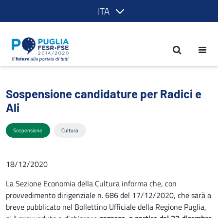
ITA
Sospensione candidature per Radici e A
Sospensione candidature per Radici e
Ali
Sospensione
Cultura
18/12/2020
La Sezione Economia della Cultura informa che, con
provvedimento dirigenziale n. 686 del 17/12/2020, che sarà a
breve pubblicato nel Bollettino Ufficiale della Regione Puglia,