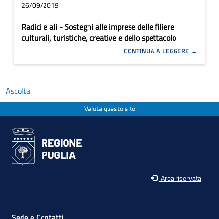
26/09/2019
Radici e ali - Sostegni alle imprese delle filiere
culturali, turistiche, creative e dello spettacolo
CONTINUA A LEGGERE
Ascolta
Valuta questo sito
Area riservata
Sede e Contatti