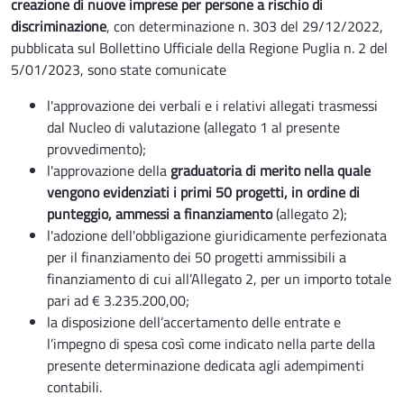
creazione di nuove imprese per persone a rischio di
discriminazione
, con determinazione n. 303 del 29/12/2022,
pubblicata sul Bollettino Ufficiale della Regione Puglia n. 2 del
5/01/2023, sono state comunicate
l'approvazione dei verbali e i relativi allegati trasmessi
dal Nucleo di valutazione (allegato 1 al presente
provvedimento);
l'approvazione della
graduatoria di merito nella quale
vengono evidenziati i primi 50 progetti, in ordine di
punteggio, ammessi a finanziamento
(allegato 2);
l'adozione dell'obbligazione giuridicamente perfezionata
per il finanziamento dei 50 progetti ammissibili a
finanziamento di cui all’Allegato 2, per un importo totale
pari ad € 3.235.200,00;
la disposizione dell’accertamento delle entrate e
l’impegno di spesa così come indicato nella parte della
presente determinazione dedicata agli adempimenti
contabili.