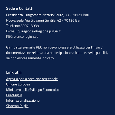
Sede e Contatti
Presidenza: Lungomare Nazario Sauro, 33 - 70121 Bari
Nuova sede: Via Giovanni Gentile, 42 - 70126 Bari
Telefono: 800713939
E-mail:
quiregione@regione.puglia.it
PEC:
elenco regionale
Gli indirizzi e-mail e PEC non devono essere utilizzati per l'invio di
documentazione relativa alla partecipazione a bandi e avvisi pubblici,
se non espressamente indicato.
Link utili
Agenzia per la coesione territoriale
Unione Europea
Ministero dello Sviluppo Economico
EuroPuglia
Internazionalizzazione
Sistema Puglia