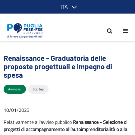
ITA
Renaissance - Graduatoria delle propos
Renaissance - Graduatoria delle
proposte progettuali e impegno di
spesa
Ammessi
Startup
10/01/2023
Relativamente all'avviso pubblico
Renaissance - Selezione di
progetti di accompagnamento all’autoimprenditorialità o alla