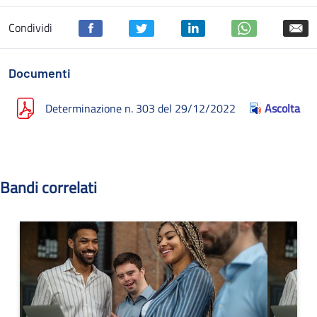
Condividi
Documenti
Determinazione n. 303 del 29/12/2022
Ascolta
Bandi correlati