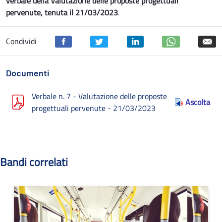
verbale della Valutazione delle proposte progettuali
pervenute, tenuta il 21/03/2023
.
Condividi
Documenti
Verbale n. 7 - Valutazione delle proposte
Ascolta
progettuali pervenute - 21/03/2023
Bandi correlati