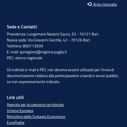
Area riservata
Sede e Contatti
Presidenza: Lungomare Nazario Sauro, 33 - 70121 Bari
Nuova sede: Via Giovanni Gentile, 42 - 70126 Bari
Telefono: 800713939
E-mail:
quiregione@regione.puglia.it
PEC:
elenco regionale
Gli indirizzi e-mail e PEC non devono essere utilizzati per l'invio di
documentazione relativa alla partecipazione a bandi e avvisi pubblici,
se non espressamente indicato.
Link utili
Agenzia per la coesione territoriale
Unione Europea
Ministero dello Sviluppo Economico
EuroPuglia