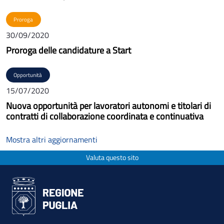
Proroga
30/09/2020
Proroga delle candidature a Start
Opportunità
15/07/2020
Nuova opportunità per lavoratori autonomi e titolari di
contratti di collaborazione coordinata e continuativa
Mostra altri aggiornamenti
Valuta questo sito