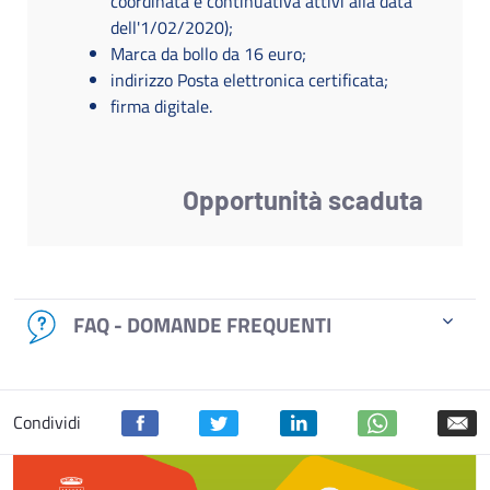
coordinata e continuativa attivi alla data
dell'1/02/2020);
Marca da bollo da 16 euro;
indirizzo Posta elettronica certificata;
firma digitale.
Opportunità scaduta
FAQ - DOMANDE FREQUENTI
Condividi