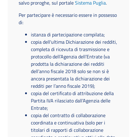
salvo proroghe, sul portale
Sistema Puglia
.
Per partecipare è necessario essere in possesso
di:
istanza di partecipazione compilata;
copia dell'ultima Dichiarazione dei redditi,
completa di ricevuta di trasmissione e
protocollo dell’Agenzia dell’Entrate (va
prodotta la dichiarazione dei redditi
dell’anno fiscale 2018 solo se non si è
ancora presentata la dichiarazione dei
redditi per l’anno fiscale 2019);
copia del certificato di attribuzione della
Partita IVA rilasciato dall’Agenzia delle
Entrate;
copia del contratto di collaborazione
coordinata e continuativa (solo per i
titolari di rapporti di collaborazione