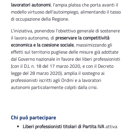
lavoratori autonomi
, l'ampia platea che porta avanti il
modello virtuoso dell’autoimpiego, alimentando il tasso
di occupazione della Regione.
L'iniziativa, ponendosi l’obiettivo generale di sostenere
il lavoro autonomo, di
preservare la competitività
economica e la coesione sociale
, massimizzando gli
effetti sul territorio pugliese delle misure già adottate
dal Governo nazionale in favore dei liberi professionisti
(con il D.L n. 18 del 17 marzo 2020, e con il Decreto
legge del 28 marzo 2020), amplia il sostegno ai
professionisti iscritti agli Ordini e a lavoratori
autonomi particolarmente colpiti dalla crisi.
Chi può partecipare
Liberi professionisti titolari di Partita IVA
attiva