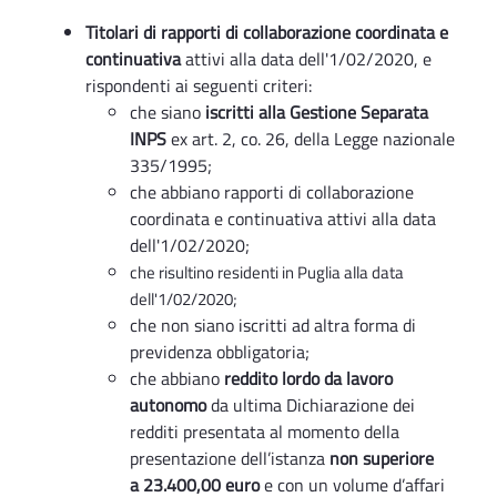
Titolari di rapporti di collaborazione coordinata e
continuativa
attivi alla data dell'1/02/2020, e
rispondenti ai seguenti criteri:
che siano
iscritti alla Gestione Separata
INPS
ex art. 2, co. 26, della Legge nazionale
335/1995;
che abbiano rapporti di collaborazione
coordinata e continuativa attivi alla data
dell'1/02/2020;
che risultino residenti in Puglia alla data
dell'1/02/2020;
che non siano iscritti ad altra forma di
previdenza obbligatoria;
che abbiano
reddito lordo da lavoro
autonomo
da ultima Dichiarazione dei
redditi presentata al momento della
presentazione dell’istanza
non superiore
a 23.400,00 euro
e con un volume d’affari