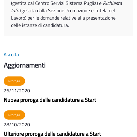
(gestita dal Centro Servizi Sistema Puglia) e
Richiesta
Info
(gestita dalla Sezione Promozione e Tutela del
Lavoro) per le domande relative alla presentazione
delle istanze di candidatura.
Ascolta
Aggiornamenti
Proroga
26/11/2020
Nuova proroga delle candidature a Start
Proroga
28/10/2020
Ulteriore proroga delle candidature a Start