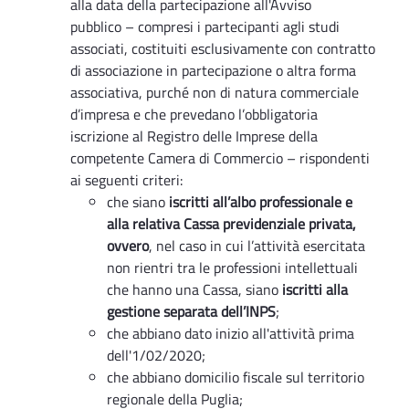
alla data della partecipazione all'Avviso
pubblico – compresi i partecipanti agli studi
associati, costituiti esclusivamente con contratto
di associazione in partecipazione o altra forma
associativa, purché non di natura commerciale
d’impresa e che prevedano l’obbligatoria
iscrizione al Registro delle Imprese della
competente Camera di Commercio – rispondenti
ai seguenti criteri:
che siano
iscritti all’albo professionale e
alla relativa Cassa previdenziale privata,
ovvero
, nel caso in cui l’attività esercitata
non rientri tra le professioni intellettuali
che hanno una Cassa, siano
iscritti alla
gestione separata dell’INPS
;
che abbiano dato inizio all'attività prima
dell'1/02/2020;
che abbiano domicilio fiscale sul territorio
regionale della Puglia;