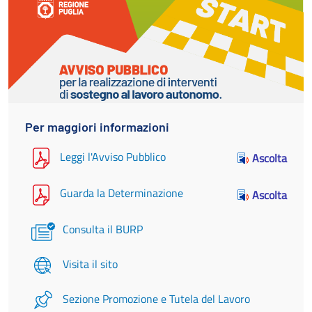
Per maggiori informazioni
Leggi l'Avviso Pubblico
Ascolta
Guarda la Determinazione
Ascolta
Consulta il BURP
Visita il sito
Sezione Promozione e Tutela del Lavoro