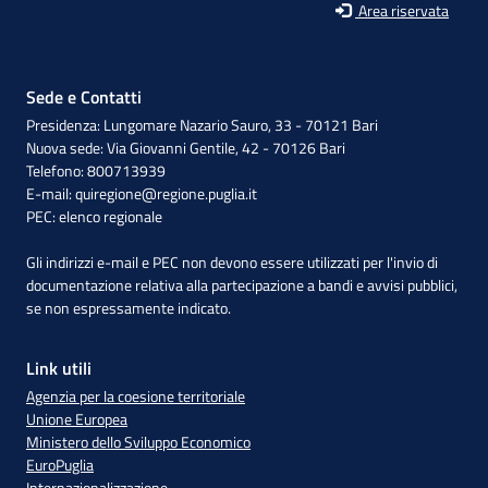
Area riservata
Sede e Contatti
Presidenza: Lungomare Nazario Sauro, 33 - 70121 Bari
Nuova sede: Via Giovanni Gentile, 42 - 70126 Bari
Telefono: 800713939
E-mail:
quiregione@regione.puglia.it
PEC:
elenco regionale
Gli indirizzi e-mail e PEC non devono essere utilizzati per l'invio di
documentazione relativa alla partecipazione a bandi e avvisi pubblici,
se non espressamente indicato.
Link utili
Agenzia per la coesione territoriale
Unione Europea
Ministero dello Sviluppo Economico
EuroPuglia
Internazionalizzazione