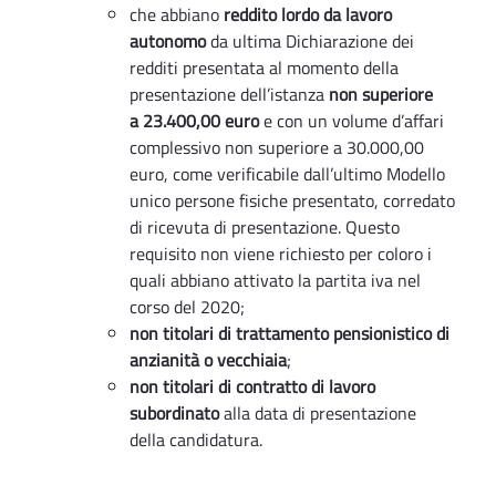
che abbiano
reddito lordo da lavoro
autonomo
da ultima Dichiarazione dei
redditi presentata al momento della
presentazione dell’istanza
non superiore
a 23.400,00 euro
e con un volume d’affari
complessivo non superiore a 30.000,00
euro, come verificabile dall’ultimo Modello
unico persone fisiche presentato, corredato
di ricevuta di presentazione. Questo
requisito non viene richiesto per coloro i
quali abbiano attivato la partita iva nel
corso del 2020;
non titolari di trattamento pensionistico di
anzianità o vecchiaia
;
non titolari di contratto di lavoro
subordinato
alla data di presentazione
della candidatura.