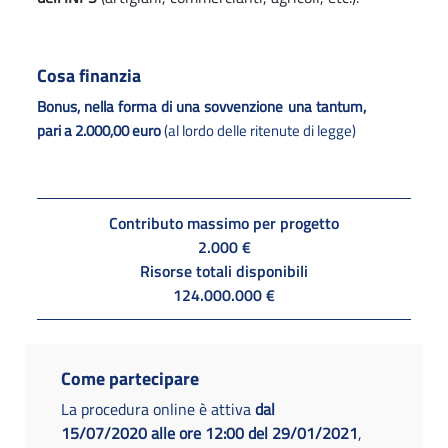
Cosa finanzia
Bonus, nella forma di una sovvenzione una tantum,
pari a 2.000,00 euro
(al lordo delle ritenute di legge)
Contributo massimo per progetto
2.000 €
Risorse totali disponibili
124.000.000 €
Come partecipare
La procedura online è attiva
dal
15/07/2020 alle ore 12:00 del 29/01/2021
,