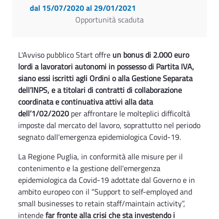
dal 15/07/2020
al 29/01/2021
Opportunità scaduta
L'Avviso pubblico Start offre
un bonus di 2.000 euro
lordi a lavoratori autonomi in possesso di Partita IVA,
siano essi iscritti agli Ordini o alla Gestione Separata
dell’INPS, e a titolari di contratti di collaborazione
coordinata e continuativa attivi alla data
dell’1/02/2020
per affrontare le molteplici difficoltà
imposte dal mercato del lavoro, soprattutto nel periodo
segnato dall'emergenza epidemiologica Covid-19.
La Regione Puglia, in conformità alle misure per il
contenimento e la gestione dell'emergenza
epidemiologica da Covid-19 adottate dal Governo e in
ambito europeo con il “Support to self-employed and
small businesses to retain staff/maintain activity”,
intende
far fronte alla crisi che sta investendo i