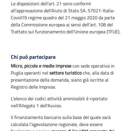
Le disposizioni dell’art. 21 sono conformi
all’approvazione dell’Aiuto di Stato SA. 57021-Italia-
Covid19 regime quadro del 21 maggio 2020 da parte
della Commissione europea ai sensi dell’art. 108 del
Trattato sul funzionamento dell'Unione europea (TFUE).
Chi può partecipare
Micro, piccole e medie imprese
con sede operativa in
Puglia operanti nel
settore turistico
che, alla data di
presentazione della domanda, siano già iscritte al
Registro delle Imprese.
L’elenco dei codici attività ammissibili è riportato
nell’Allegato 1 dell’Avviso.
Il finanziamento bancario sulla base del quale sarà
calcolata l’agevolazione regionale, deve essere