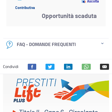
Ascolta
Contributiva
Opportunità scaduta
FAQ - DOMANDE FREQUENTI
Condividi