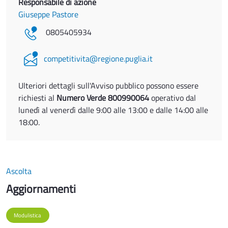
Responsabile di azione
Giuseppe Pastore
0805405934
competitivita@regione.puglia.it
Ulteriori dettagli sull'Avviso pubblico possono essere
richiesti al
Numero Verde 800990064
operativo dal
lunedì al venerdì dalle 9:00 alle 13:00 e dalle 14:00 alle
18:00.
Ascolta
Aggiornamenti
Modulistica