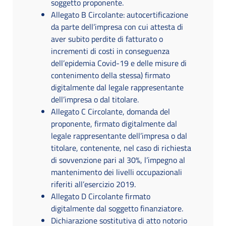
soggetto proponente.
Allegato B Circolante: autocertificazione
da parte dell’impresa con cui attesta di
aver subito perdite di fatturato o
incrementi di costi in conseguenza
dell’epidemia Covid-19 e delle misure di
contenimento della stessa) firmato
digitalmente dal legale rappresentante
dell’impresa o dal titolare.
Allegato C Circolante, domanda del
proponente, firmato digitalmente dal
legale rappresentante dell’impresa o dal
titolare, contenente, nel caso di richiesta
di sovvenzione pari al 30%, l’impegno al
mantenimento dei livelli occupazionali
riferiti all’esercizio 2019.
Allegato D Circolante firmato
digitalmente dal soggetto finanziatore.
Dichiarazione sostitutiva di atto notorio