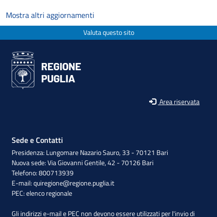
Mostra altri aggiornamenti
Valuta questo sito
Area riservata
Sede e Contatti
Presidenza: Lungomare Nazario Sauro, 33 - 70121 Bari
Nuova sede: Via Giovanni Gentile, 42 - 70126 Bari
Telefono: 800713939
E-mail:
quiregione@regione.puglia.it
PEC:
elenco regionale
Gli indirizzi e-mail e PEC non devono essere utilizzati per l'invio di