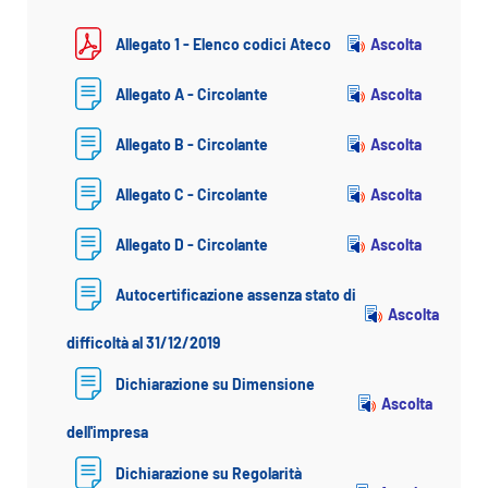
Ascolta
Allegato 1 - Elenco codici Ateco
Ascolta
Allegato A - Circolante
Ascolta
Allegato B - Circolante
Ascolta
Allegato C - Circolante
Ascolta
Allegato D - Circolante
Autocertificazione assenza stato di
Ascolta
difficoltà al 31/12/2019
Dichiarazione su Dimensione
Ascolta
dell'impresa
Dichiarazione su Regolarità