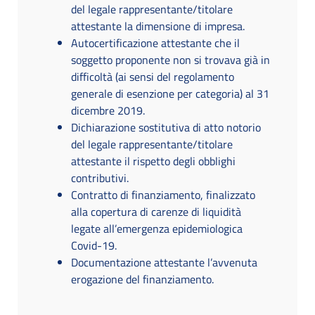
del legale rappresentante/titolare
attestante la dimensione di impresa.
Autocertificazione attestante che il
soggetto proponente non si trovava già in
difficoltà (ai sensi del regolamento
generale di esenzione per categoria) al 31
dicembre 2019.
Dichiarazione sostitutiva di atto notorio
del legale rappresentante/titolare
attestante il rispetto degli obblighi
contributivi.
Contratto di finanziamento, finalizzato
alla copertura di carenze di liquidità
legate all’emergenza epidemiologica
Covid-19.
Documentazione attestante l’avvenuta
erogazione del finanziamento.