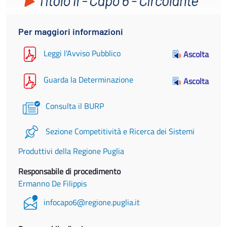
Per maggiori informazioni
Leggi l'Avviso Pubblico
Ascolta
Guarda la Determinazione
Ascolta
Consulta il BURP
Sezione Competitività e Ricerca dei Sistemi
Produttivi della Regione Puglia
Responsabile di procedimento
Ermanno De Filippis
infocapo6@regione.puglia.it