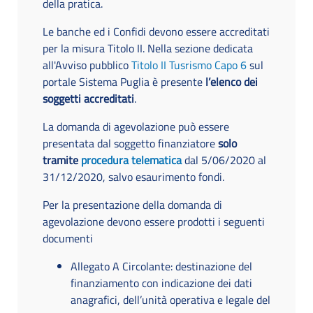
della pratica.
Le banche ed i Confidi devono essere accreditati
per la misura Titolo II. Nella sezione dedicata
all'Avviso pubblico
Titolo II Tusrismo Capo 6
sul
portale Sistema Puglia è presente
l’elenco dei
soggetti accreditati
.
La domanda di agevolazione può essere
presentata dal soggetto finanziatore
solo
tramite
procedura telematica
dal 5/06/2020 al
31/12/2020, salvo esaurimento fondi.
Per la presentazione della domanda di
agevolazione devono essere prodotti i seguenti
documenti
Allegato A Circolante: destinazione del
finanziamento con indicazione dei dati
anagrafici, dell’unità operativa e legale del