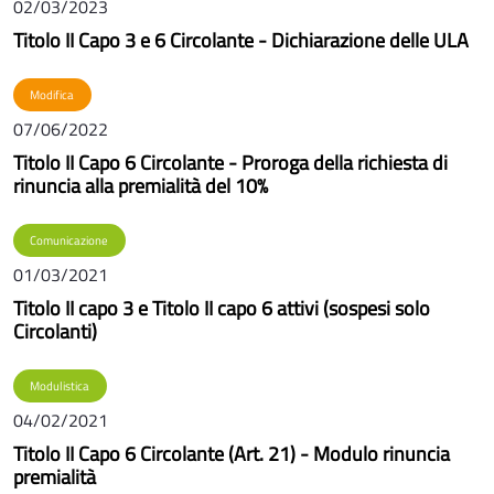
02/03/2023
Titolo II Capo 3 e 6 Circolante - Dichiarazione delle ULA
Modifica
07/06/2022
Titolo II Capo 6 Circolante - Proroga della richiesta di
rinuncia alla premialità del 10%
Comunicazione
01/03/2021
Titolo II capo 3 e Titolo II capo 6 attivi (sospesi solo
Circolanti)
Modulistica
04/02/2021
Titolo II Capo 6 Circolante (Art. 21) - Modulo rinuncia
premialità