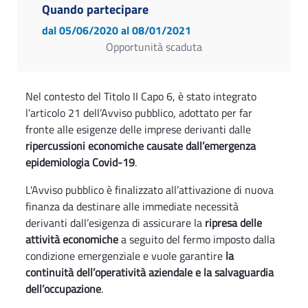
Quando partecipare
dal 05/06/2020
al 08/01/2021
Opportunità scaduta
Nel contesto del Titolo II Capo 6, è stato integrato
l’articolo 21 dell’Avviso pubblico, adottato per far
fronte alle esigenze delle imprese derivanti dalle
ripercussioni economiche causate dall’emergenza
epidemiologia Covid-19
.
L'Avviso pubblico è finalizzato all’attivazione di nuova
finanza da destinare alle immediate necessità
derivanti dall’esigenza di assicurare la
ripresa delle
attività economiche
a seguito del fermo imposto dalla
condizione emergenziale e vuole garantire
la
continuità dell’operatività aziendale e la salvaguardia
dell’occupazione
.