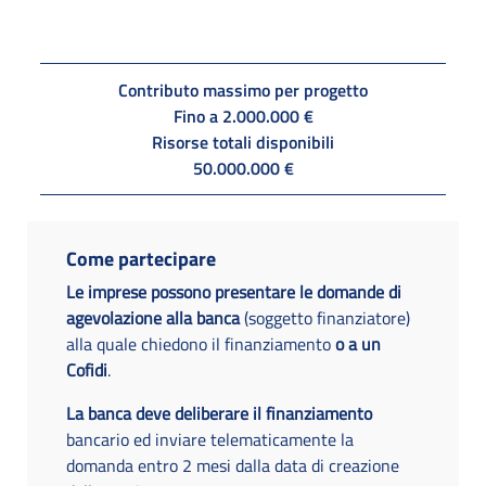
Contributo massimo per progetto
Fino a 2.000.000 €
Risorse totali disponibili
50.000.000 €
Come partecipare
Le imprese possono presentare le domande di
agevolazione alla banca
(soggetto finanziatore)
alla quale chiedono il finanziamento
o a un
Cofidi
.
La banca deve deliberare il finanziamento
bancario ed inviare telematicamente la
domanda entro 2 mesi dalla data di creazione