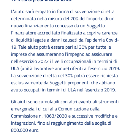
L’aiuto sarà erogato in forma di sovvenzione diretta
determinata nella misura del 20% dell’importo di un
nuovo finanziamento concesso da un Soggetto
Finanziatore accreditato finalizzato a coprire carenze
di liquidità legate a danni causati dall’epidemia Covid-
19. Tale aiuto potrà essere pari al 30% per tutte le
imprese che assumeranno l’impegno ad assicurare
nell’esercizio 2022 i livelli occupazionali in termini di
ULA (unità lavorative annue) riferiti all’esercizio 2019.
La sovvenzione diretta del 30% potrà essere richiesta
esclusivamente da Soggetti proponenti che abbiano
avuto occupati in termini di ULA nell’esercizio 2019.
Gli aiuti sono cumulabili con altri eventuali strumenti
emergenziali di cui alla Comunicazione della
Commissione n. 1863/2020 e successive modifiche e
integrazioni, fino al raggiungimento della soglia di
800.000 euro.