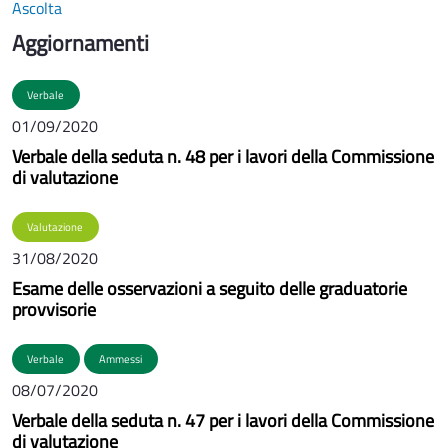
Ascolta
Aggiornamenti
Verbale
01/09/2020
Verbale della seduta n. 48 per i lavori della Commissione
di valutazione
Valutazione
31/08/2020
Esame delle osservazioni a seguito delle graduatorie
provvisorie
Verbale
Ammessi
08/07/2020
Verbale della seduta n. 47 per i lavori della Commissione
di valutazione