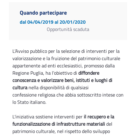
Quando partecipare
dal 04/04/2019
al 20/01/2020
Opportunità scaduta
L’Avviso pubblico per la selezione di interventi per la
valorizzazione e la fruizione del patrimonio culturale
appartenente ad enti ecclesiastici, promosso dalla
Regione Puglia, ha l’obiettivo di
diffondere
conoscenza e valorizzare beni, istituti e luoghi di
cultura
nella disponibilità di qualsiasi
confessione religiosa che abbia sottoscritto intese con
lo Stato italiano.
L'iniziativa sostiene interventi per
il recupero e la
funzionalizzazione di infrastrutture materiali
del
patrimonio culturale, nel rispetto dello sviluppo