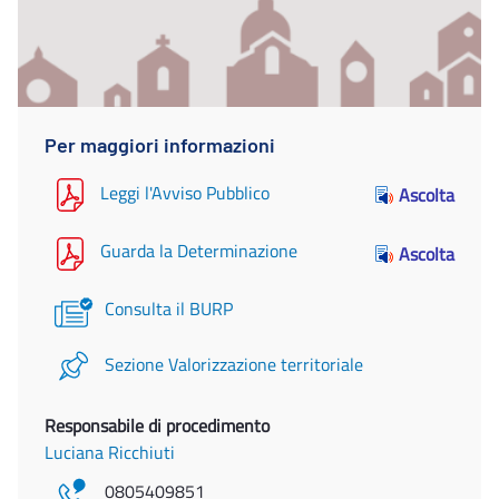
Per maggiori informazioni
Leggi l'Avviso Pubblico
Ascolta
Guarda la Determinazione
Ascolta
Consulta il BURP
Sezione Valorizzazione territoriale
Responsabile di procedimento
Luciana Ricchiuti
0805409851