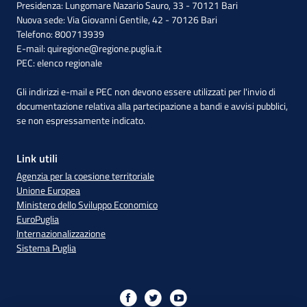
Presidenza: Lungomare Nazario Sauro, 33 - 70121 Bari
Nuova sede: Via Giovanni Gentile, 42 - 70126 Bari
Telefono: 800713939
E-mail:
quiregione@regione.puglia.it
PEC:
elenco regionale
Gli indirizzi e-mail e PEC non devono essere utilizzati per l'invio di
documentazione relativa alla partecipazione a bandi e avvisi pubblici,
se non espressamente indicato.
Link utili
Agenzia per la coesione territoriale
Unione Europea
Ministero dello Sviluppo Economico
EuroPuglia
Internazionalizzazione
Sistema Puglia