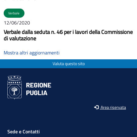
Verbale
12/06/2020
Verbale dalla seduta n. 46 per i lavori della Commissione
di valutazione
Mostra altri aggiornamenti
Valuta questo sito
Area riservata
Sede e Contatti