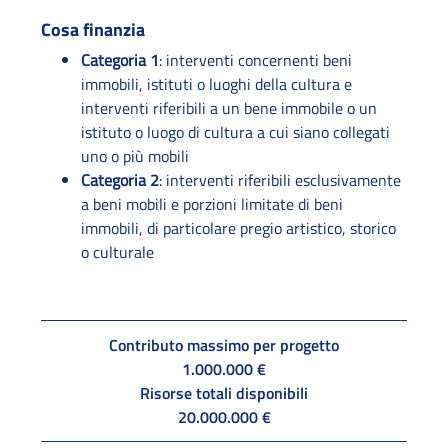
Cosa finanzia
Categoria 1
: interventi concernenti beni
immobili, istituti o luoghi della cultura e
interventi riferibili a un bene immobile o un
istituto o luogo di cultura a cui siano collegati
uno o più mobili
Categoria 2
: interventi riferibili esclusivamente
a beni mobili e porzioni limitate di beni
immobili, di particolare pregio artistico, storico
o culturale
Contributo massimo per progetto
1.000.000 €
Risorse totali disponibili
20.000.000 €