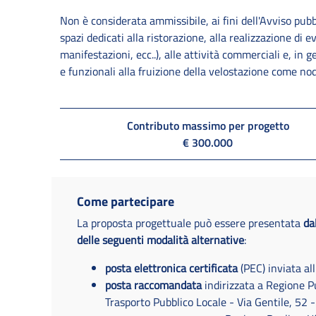
Non è considerata ammissibile, ai fini dell'Avviso pub
spazi dedicati alla ristorazione, alla realizzazione di ev
manifestazioni, ecc..), alle attività commerciali e, in
e funzionali alla fruizione della velostazione come no
Contributo massimo per progetto
€ 300.000
Come partecipare
La proposta progettuale può essere presentata
da
delle seguenti modalità alternative
:
posta elettronica certificata
(PEC) inviata all
posta raccomandata
indirizzata a Regione Pu
Trasporto Pubblico Locale - Via Gentile, 52 