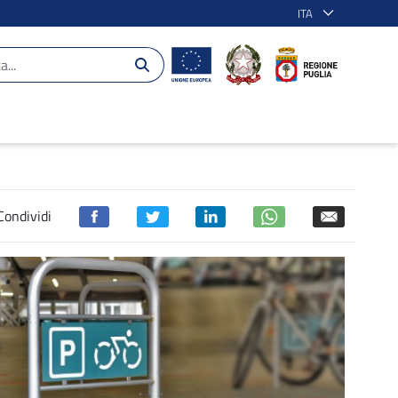
ITA
20 - POR Puglia 2014-2020
Condividi