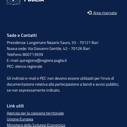
Area riservata
Sede e Contatti
Presidenza: Lungomare Nazario Sauro, 33 - 70121 Bari
Nuova sede: Via Giovanni Gentile, 42 - 70126 Bari
Telefono: 800713939
E-mail:
quiregione@regione.puglia.it
PEC:
elenco regionale
Gli indirizzi e-mail e PEC non devono essere utilizzati per l'invio di
documentazione relativa alla partecipazione a bandi e avvisi pubblici,
se non espressamente indicato.
Link utili
Agenzia per la coesione territoriale
Unione Europea
Ministero dello Sviluppo Economico