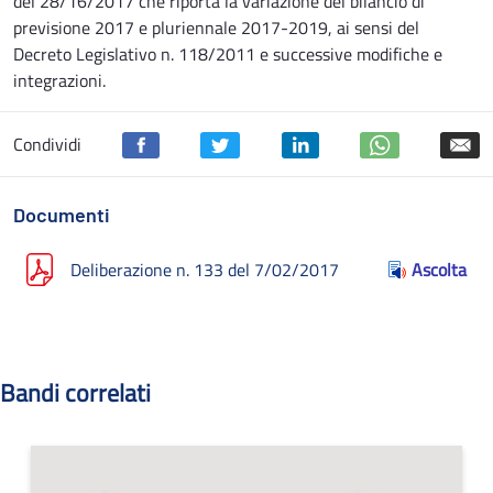
del 28/16/2017 che riporta la variazione del bilancio di
previsione 2017 e pluriennale 2017-2019, ai sensi del
Decreto Legislativo n. 118/2011 e successive modifiche e
integrazioni.
Condividi
Documenti
Deliberazione n. 133 del 7/02/2017
Ascolta
Bandi correlati