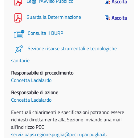
Leggi l'Avviso Pubblico
Ascolta
Guarda la Determinazione
Ascolta
Consulta il BURP
Sezione risorse strumentali e tecnologiche
sanitarie
Responsabile di procedimento
Concetta Ladalardo
Responsabile di azione
Concetta Ladalardo
Eventuali chiarimenti e specificazioni potranno essere
richiesti direttamente alla Sezione inviando una mail
all’indirizzo PEC
servizioaps.regione.puglia@pec.rupar.puglia.it
.