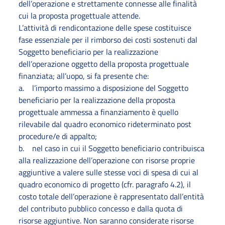
dell’operazione e strettamente connesse alle finalità
cui la proposta progettuale attende.
L’attività di rendicontazione delle spese costituisce
fase essenziale per il rimborso dei costi sostenuti dal
Soggetto beneficiario per la realizzazione
dell’operazione oggetto della proposta progettuale
finanziata; all’uopo, si fa presente che:
a. l’importo massimo a disposizione del Soggetto
beneficiario per la realizzazione della proposta
progettuale ammessa a finanziamento è quello
rilevabile dal quadro economico rideterminato post
procedure/e di appalto;
b. nel caso in cui il Soggetto beneficiario contribuisca
alla realizzazione dell’operazione con risorse proprie
aggiuntive a valere sulle stesse voci di spesa di cui al
quadro economico di progetto (cfr. paragrafo 4.2), il
costo totale dell’operazione è rappresentato dall’entità
del contributo pubblico concesso e dalla quota di
risorse aggiuntive. Non saranno considerate risorse