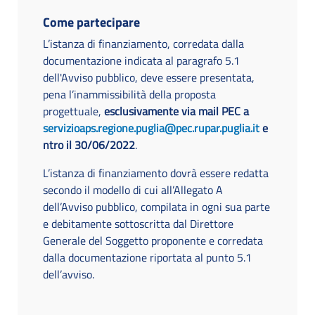
Come partecipare
L’istanza di finanziamento, corredata dalla
documentazione indicata al paragrafo 5.1
dell'Avviso pubblico, deve essere presentata,
pena l’inammissibilità della proposta
progettuale,
esclusivamente via mail PEC a
servizioaps.regione.puglia@pec.rupar.puglia.it
e
ntro il 30/06/2022
.
L’istanza di finanziamento dovrà essere redatta
secondo il modello di cui all’Allegato A
dell’Avviso pubblico, compilata in ogni sua parte
e debitamente sottoscritta dal Direttore
Generale del Soggetto proponente e corredata
dalla documentazione riportata al punto 5.1
dell’avviso.