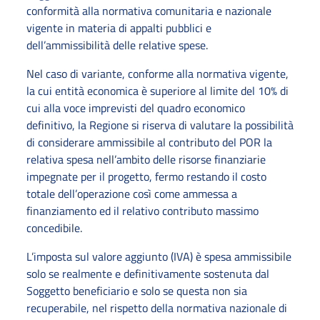
conformità alla normativa comunitaria e nazionale
vigente in materia di appalti pubblici e
dell’ammissibilità delle relative spese.
Nel caso di variante, conforme alla normativa vigente,
la cui entità economica è superiore al limite del 10% di
cui alla voce imprevisti del quadro economico
definitivo, la Regione si riserva di valutare la possibilità
di considerare ammissibile al contributo del POR la
relativa spesa nell’ambito delle risorse finanziarie
impegnate per il progetto, fermo restando il costo
totale dell’operazione così come ammessa a
finanziamento ed il relativo contributo massimo
concedibile.
L’imposta sul valore aggiunto (IVA) è spesa ammissibile
solo se realmente e definitivamente sostenuta dal
Soggetto beneficiario e solo se questa non sia
recuperabile, nel rispetto della normativa nazionale di