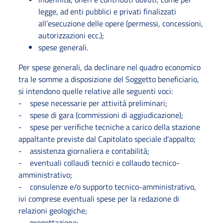
legge, ad enti pubblici e privati finalizzati
all’esecuzione delle opere (permessi, concessioni,
autorizzazioni ecc.);
spese generali.
Per spese generali, da declinare nel quadro economico
tra le somme a disposizione del Soggetto beneficiario,
si intendono quelle relative alle seguenti voci:
- spese necessarie per attività preliminari;
- spese di gara (commissioni di aggiudicazione);
- spese per verifiche tecniche a carico della stazione
appaltante previste dal Capitolato speciale d’appalto;
- assistenza giornaliera e contabilità;
- eventuali collaudi tecnici e collaudo tecnico-
amministrativo;
- consulenze e/o supporto tecnico-amministrativo,
ivi comprese eventuali spese per la redazione di
relazioni geologiche;
- progettazione;