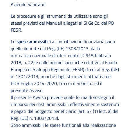
Aziende Sanitarie.
Le procedure e gli strumenti da utilizzare sono gli
stessi previsti dai Manuali allegati al Si.Ge.Co. del PO
FESR.
Le
spese ammissibili
a contribuzione finanziaria sono
quelle definite dal Reg. (UE) 1303/2013, dalla
normativa nazionale di riferimento (DPR 5 febbraio
2018, n. 22) e dalle norme specifiche relative al Fondo
Europeo di Sviluppo Regionale (FESR) di cui al Reg. (UE)
n. 1301/2013, nonché dagli strumenti attuativi del
POR Puglia 2014-2020, tra cui il Si.Ge.Co. ed il
presente Avviso.
Il presente Avviso prevede quale forma di sostegno il
rimborso dei costi ammissibili effettivamente sostenuti
e pagati dal Soggetto beneficiario (art. 67 (1) lett. a) del
Reg. (UE) n. 1303/2013).
Sono ammissibili le spese funzionali alla realizzazione