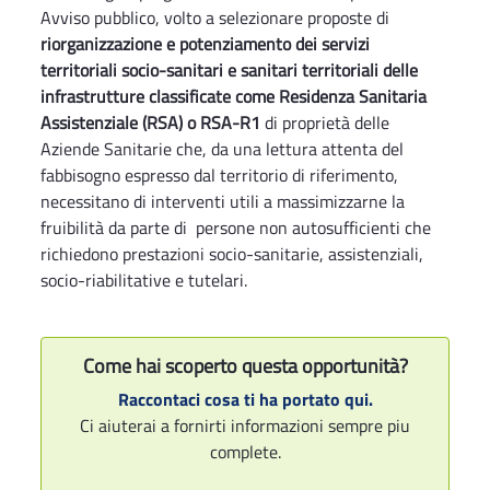
Avviso pubblico, volto a selezionare proposte di
riorganizzazione e potenziamento dei servizi
territoriali socio-sanitari e sanitari territoriali delle
infrastrutture classificate come Residenza Sanitaria
Assistenziale (RSA) o RSA-R1
di proprietà delle
Aziende Sanitarie che, da una lettura attenta del
fabbisogno espresso dal territorio di riferimento,
necessitano di interventi utili a massimizzarne la
fruibilità da parte di persone non autosufficienti che
richiedono prestazioni socio-sanitarie, assistenziali,
socio-riabilitative e tutelari.
Come hai scoperto questa opportunità?
Raccontaci cosa ti ha portato qui.
Ci aiuterai a fornirti informazioni sempre piu
complete.