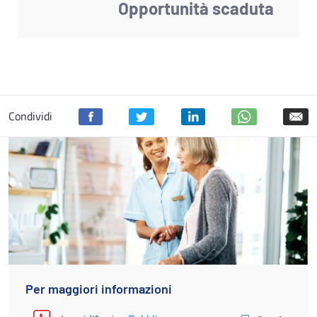
Opportunità scaduta
Condividi
Per maggiori informazioni