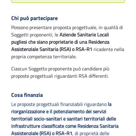
Chi può partecipare
Possono presentare proposta progettuale, in qualità di
Soggetti proponenti, le
Aziende Sanitarie Locali
pugliesi che siano proprietarie di una Residenza
Assistenziale Sanitaria (RSA) o RSA-R1
ricadente nella
propria competenza territoriale.
Ciascun Soggetto proponente può candidare più
proposte progettuali riguardanti RSA differenti.
Cosa finanzia
Le proposte progettuali finanziabili riguardano
la
riorganizzazione e il potenziamento dei servizi
territoriali socio-sanitari e sanitari territoriali delle
infrastrutture classificate come Residenza Sanitaria
Assistenziale (RSA) o RSA-R1
, di proprietà delle