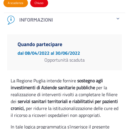
A scadenza
Chiuso
INFORMAZIONI
Quando partecipare
dal 08/04/2022
al 30/06/2022
Opportunità scaduta
La Regione Puglia intende fornire
sostegno agli
investimenti di Aziende sanitarie pubbliche
per la
realizzazione di interventi rivolti a completare le filiere
dei
servizi sanitari territoriali e riabilitativi per pazienti
cronici,
per ridurre la istituzionalizzazione delle cure ed
il ricorso a ricoveri ospedalieri non appropriati.
In tale logica programmatica s’inserisce il presente