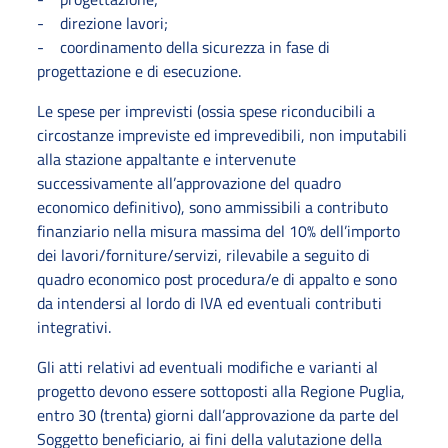
- direzione lavori;
- coordinamento della sicurezza in fase di
progettazione e di esecuzione.
Le spese per imprevisti (ossia spese riconducibili a
circostanze impreviste ed imprevedibili, non imputabili
alla stazione appaltante e intervenute
successivamente all’approvazione del quadro
economico definitivo), sono ammissibili a contributo
finanziario nella misura massima del 10% dell’importo
dei lavori/forniture/servizi, rilevabile a seguito di
quadro economico post procedura/e di appalto e sono
da intendersi al lordo di IVA ed eventuali contributi
integrativi.
Gli atti relativi ad eventuali modifiche e varianti al
progetto devono essere sottoposti alla Regione Puglia,
entro 30 (trenta) giorni dall’approvazione da parte del
Soggetto beneficiario, ai fini della valutazione della