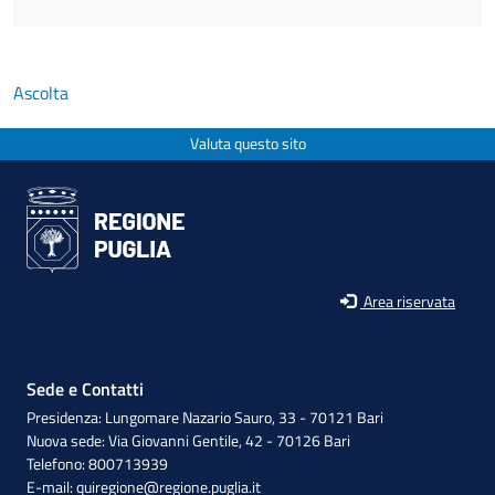
Ascolta
Valuta questo sito
Area riservata
Sede e Contatti
Presidenza: Lungomare Nazario Sauro, 33 - 70121 Bari
Nuova sede: Via Giovanni Gentile, 42 - 70126 Bari
Telefono: 800713939
E-mail:
quiregione@regione.puglia.it