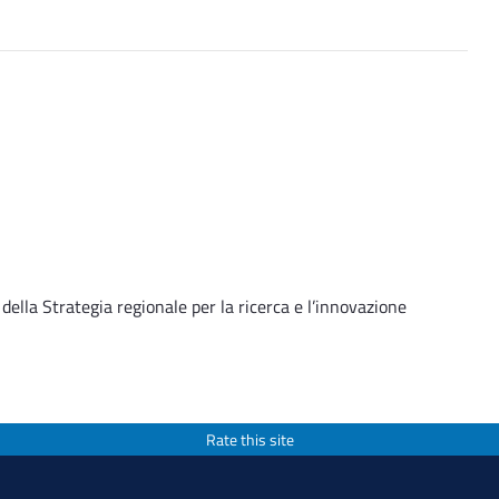
ella Strategia regionale per la ricerca e l’innovazione
Rate this site