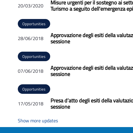
Misure urgenti per il sostegno ai sett
20/03/2020
Turismo a seguito dell'emergenza e
Opportunities
Approvazione degli esiti della valuta
28/06/2018
sessione
Opportunities
Approvazione degli esiti della valut
07/06/2018
sessione
Opportunities
Presa d’atto degli esiti della valuta
17/05/2018
sessione
Show more updates