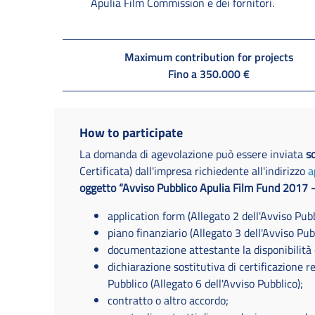
Apulia Film Commission e dei fornitori.
Maximum contribution for projects
Fino a 350.000 €
How to participate
La domanda di agevolazione può essere inviata
s
Certificata) dall'impresa richiedente all'indirizzo
a
oggetto “Avviso Pubblico Apulia Film Fund 2017 
application form (Allegato 2 dell'Avviso Pub
piano finanziario (Allegato 3 dell'Avviso Pub
documentazione attestante la disponibilità 
dichiarazione sostitutiva di certificazione re
Pubblico (Allegato 6 dell'Avviso Pubblico);
contratto o altro accordo;