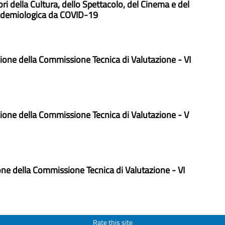
ori della Cultura, dello Spettacolo, del Cinema e del
pidemiologica da COVID-19
zione della Commissione Tecnica di Valutazione - VI
azione della Commissione Tecnica di Valutazione - V
zione della Commissione Tecnica di Valutazione - VI
Rate this site