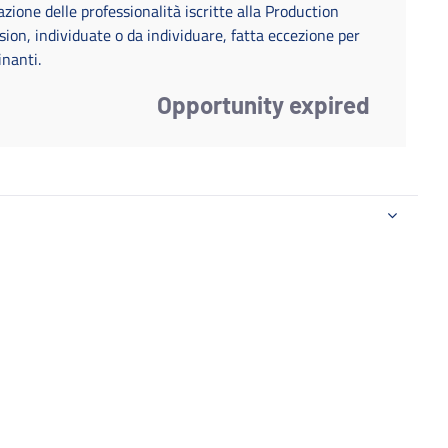
azione delle professionalità iscritte alla Production
on, individuate o da individuare, fatta eccezione per
inanti.
Opportunity expired