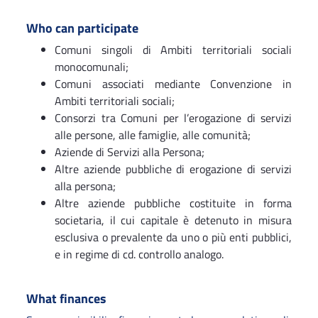
Who can participate
Comuni singoli di Ambiti territoriali sociali
monocomunali;
Comuni associati mediante Convenzione in
Ambiti territoriali sociali;
Consorzi tra Comuni per l’erogazione di servizi
alle persone, alle famiglie, alle comunità;
Aziende di Servizi alla Persona;
Altre aziende pubbliche di erogazione di servizi
alla persona;
Altre aziende pubbliche costituite in forma
societaria, il cui capitale è detenuto in misura
esclusiva o prevalente da uno o più enti pubblici,
e in regime di cd. controllo analogo.
What finances