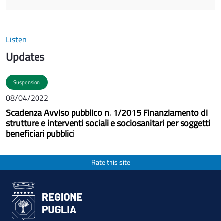
Listen
Updates
Suspension
08/04/2022
Scadenza Avviso pubblico n. 1/2015 Finanziamento di
strutture e interventi sociali e sociosanitari per soggetti
beneficiari pubblici
Rate this site