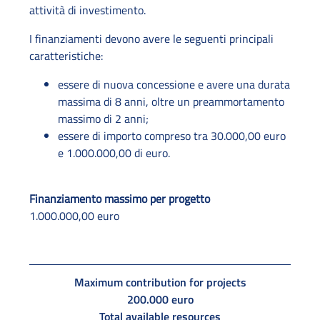
attività di investimento.
I finanziamenti devono avere le seguenti principali
caratteristiche:
essere di nuova concessione e avere una durata
massima di 8 anni, oltre un preammortamento
massimo di 2 anni;
essere di importo compreso tra 30.000,00 euro
e 1.000.000,00 di euro.
Finanziamento massimo per progetto
1.000.000,00 euro
Maximum contribution for projects
200.000 euro
Total available resources