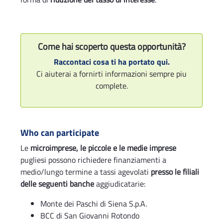
Come hai scoperto questa opportunità?
Raccontaci cosa ti ha portato qui.
Ci aiuterai a fornirti informazioni sempre piu
complete.
Who can participate
Le
microimprese, le piccole e le medie imprese
pugliesi possono richiedere finanziamenti a
medio/lungo termine a tassi agevolati
presso le filiali
delle seguenti banche
aggiudicatarie:
Monte dei Paschi di Siena S.p.A.
BCC di San Giovanni Rotondo