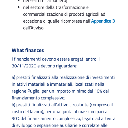
nel settore carboniero;
nel settore della trasformazione e
commercializzazione di prodotti agricoli ad
eccezione di quelle ricomprese nell’
Appendice 3
dell’Avviso.
What finances
I finanziamenti devono essere erogati entro il
30/11/2020 e devono riguardare:
a) prestiti finalizzati alla realizzazione di investimenti
in attivi materiali e immateriali, localizzati nella
regione Puglia, per un importo minimo del 10% del
finanziamento complessivo;
b) prestiti finalizzati all’attivo circolante (compreso il
costo del lavoro), per una quota al massimo pari al
90% del finanziamento complessivo, legato ad attività
di sviluppo o espansione ausiliarie e correlate alle