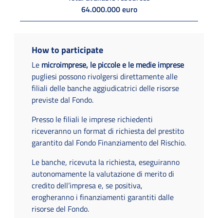
64.000.000 euro
How to participate
Le
microimprese, le piccole e le medie imprese
pugliesi possono rivolgersi direttamente alle
filiali delle banche aggiudicatrici delle risorse
previste dal Fondo.
Presso le filiali le imprese richiedenti
riceveranno un format di richiesta del prestito
garantito dal Fondo Finanziamento del Rischio.
Le banche, ricevuta la richiesta, eseguiranno
autonomamente la valutazione di merito di
credito dell’impresa e, se positiva,
erogheranno i finanziamenti garantiti dalle
risorse del Fondo.