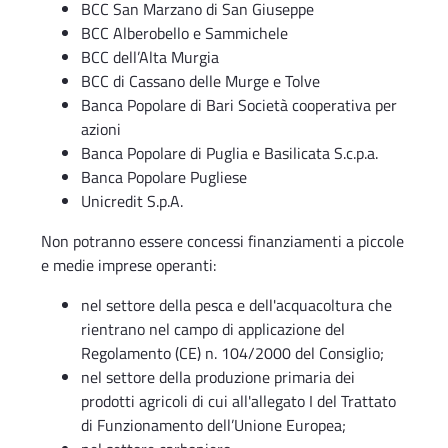
BCC San Marzano di San Giuseppe
BCC Alberobello e Sammichele
BCC dell’Alta Murgia
BCC di Cassano delle Murge e Tolve
Banca Popolare di Bari Società cooperativa per
azioni
Banca Popolare di Puglia e Basilicata S.c.p.a.
Banca Popolare Pugliese
Unicredit S.p.A.
Non potranno essere concessi finanziamenti a piccole
e medie imprese operanti:
nel settore della pesca e dell'acquacoltura che
rientrano nel campo di applicazione del
Regolamento (CE) n. 104/2000 del Consiglio;
nel settore della produzione primaria dei
prodotti agricoli di cui all'allegato I del Trattato
di Funzionamento dell’Unione Europea;