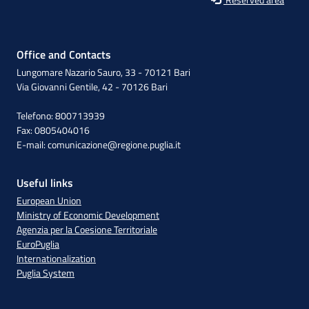
Office and Contacts
Lungomare Nazario Sauro, 33 - 70121 Bari
Via Giovanni Gentile, 42 - 70126 Bari
Telefono: 800713939
Fax: 0805404016
E-mail:
comunicazione@regione.puglia.it
Useful links
European Union
Ministry of Economic Development
Agenzia per la Coesione Territoriale
EuroPuglia
Internationalization
Puglia System