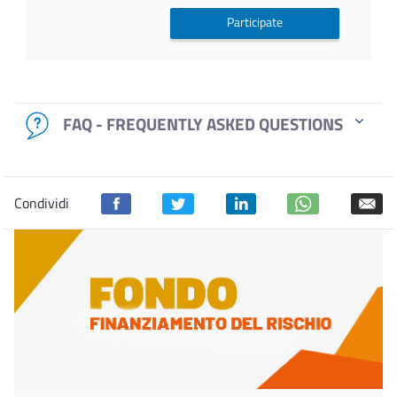
Participate
FAQ - FREQUENTLY ASKED QUESTIONS
Condividi