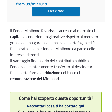
from 09/09/2019
Participate
Il Fondo Minibond
favorisce l'accesso al mercato di
capitali a condizioni migliorative
rispetto al mercato
grazie ad una garanzia pubblica di portafoglio ed è
finalizzato all’emissione di Minibond da parte delle
imprese aderenti.
Il vantaggio finanziario del contributo pubblico al
Fondo viene interamente trasferito ai destinatari
finali sotto forma di
riduzione del tasso di
remunerazione dei Minibond
.
Come hai scoperto questa opportunità?
Raccontaci cosa ti ha portato qui.