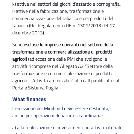
k) attive nei settori dei giochi d’azzardo e pornografia.
l) attive nella fabbricazione, trasformazione e
commercializzazione del tabacco e dei prodotti del
tabacco (Rif. Regolamento UE n. 1301/2013 del 17
dicembre 2013).
Sono
escluse le imprese operanti nel settore della
trasformazione e commercializzazione di prodotti
agricoli
(ad eccezione delle PMI che svolgono le
attività ricomprese nell’Allegato A2 “Settore della
trasformazione e commercializzazione di prodotti
agricoli – Attività ammissibili” alla call pubblicata sul
Portale Sistema Puglia).
What finances
L'emissione dei Minibond deve essere destinata,
anche per operazioni di natura straordinaria:
a) alla realizzazione di investimenti, in attivi materiali