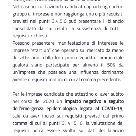
Nel caso in cui l’azienda candidata appartenga ad un
gruppo di imprese e non raggiunga uno o più requisiti
previsti nei punti 3,4,5,6 può presentare il bilancio
consolidato da cui risulti la sussistenza di tutti i
requisiti richiesti.
Possono presentare manifestazione di interesse le
imprese “start up” che operano sul mercato da meno
di sette anni dalla loro prima vendita commerciale
qualora siano partecipate per almeno il 50% da
un’impresa che possieda una influenza dominante
avente i requisiti minimi di cui al comma precedente.
Per le imprese candidate che attestino di aver subito
nel corso del 2020 un
impatto negativo a seguito
dell’emergenza epidemiologica legata al COVID-19
,
tale da aver inciso sui requisiti previsti dal primo
comma di cui ai punti 3, 4, 5, 6, la valutazione dei
requisiti potrà essere svolta sui dati del bilancio