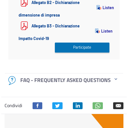
Allegato B2 - Dichiarazione
Listen
dimensione di impresa
Allegato B3 - Dichiarazione
Listen
Impatto Covid-19
Participate
FAQ - FREQUENTLY ASKED QUESTIONS
Condividi