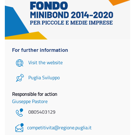
For further information
Visit the website
Puglia Sviluppo
Responsible for action
Giuseppe Pastore
0805403129
competitivita@regione.puglia.it