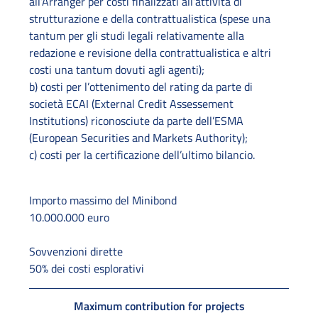
all’Arranger per costi finalizzati all’attività di
strutturazione e della contrattualistica (spese una
tantum per gli studi legali relativamente alla
redazione e revisione della contrattualistica e altri
costi una tantum dovuti agli agenti);
b) costi per l’ottenimento del rating da parte di
società ECAI (External Credit Assessement
Institutions) riconosciute da parte dell’ESMA
(European Securities and Markets Authority);
c) costi per la certificazione dell’ultimo bilancio.
Importo massimo del Minibond
10.000.000 euro
Sovvenzioni dirette
50% dei costi esplorativi
Maximum contribution for projects