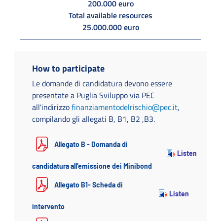
200.000 euro
Total available resources
25.000.000 euro
How to participate
Le domande di candidatura devono essere
presentate a Puglia Sviluppo via PEC
all'indirizzo
finanziamentodelrischio@pec.it
,
compilando gli allegati B, B1, B2 ,B3.
Allegato B - Domanda di
Listen
candidatura all’emissione dei Minibond
Allegato B1- Scheda di
Listen
intervento