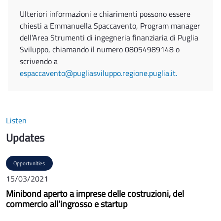
Ulteriori informazioni e chiarimenti possono essere
chiesti a Emmanuella Spaccavento, Program manager
dell’Area Strumenti di ingegneria finanziaria di Puglia
Sviluppo, chiamando il numero 08054989148 o
scrivendo a
espaccavento@pugliasviluppo.regione.puglia.it.
Listen
Updates
Opportunities
15/03/2021
Minibond aperto a imprese delle costruzioni, del
commercio all’ingrosso e startup