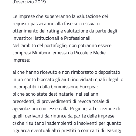
d’esercizio 2019.
Le imprese che supereranno la valutazione dei
requisiti passeranno alla fase successiva di
ottenimento del rating e valutazione da parte degli
Investitori Istituzionali e Professionali.
Nell'ambito del portafoglio, non potranno essere
compresi Minibond emessi da Piccole e Medie
Imprese:
a) che hanno ricevuto e non rimborsato o depositato
in un conto bloccato gli aiuti individuati quali illegali o
incompatibili dalla Commissione Europea;
b) che sono state destinatarie, nei sei anni
precedenti, di provvedimenti di revoca totale di
agevolazioni concesse dalla Regione, ad eccezione di
quelli derivanti da rinunce da par te delle imprese;
c) che risultano inadempienti o insolventi per quanto
riguarda eventuali altri prestiti o contratti di leasing;