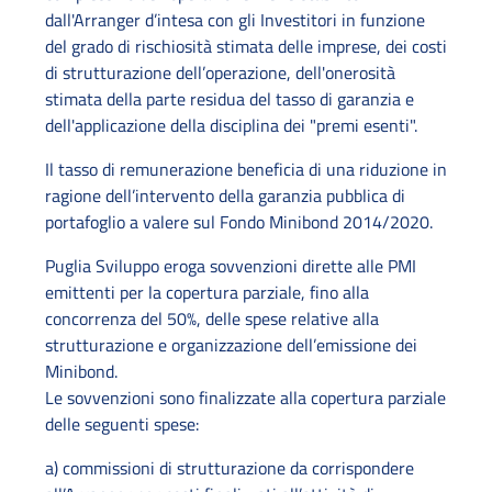
dall'Arranger d’intesa con gli Investitori in funzione
del grado di rischiosità stimata delle imprese, dei costi
di strutturazione dell’operazione, dell'onerosità
stimata della parte residua del tasso di garanzia e
dell'applicazione della disciplina dei "premi esenti".
Il tasso di remunerazione beneficia di una riduzione in
ragione dell’intervento della garanzia pubblica di
portafoglio a valere sul Fondo Minibond 2014/2020.
Puglia Sviluppo eroga sovvenzioni dirette alle PMI
emittenti per la copertura parziale, fino alla
concorrenza del 50%, delle spese relative alla
strutturazione e organizzazione dell’emissione dei
Minibond.
Le sovvenzioni sono finalizzate alla copertura parziale
delle seguenti spese:
a) commissioni di strutturazione da corrispondere