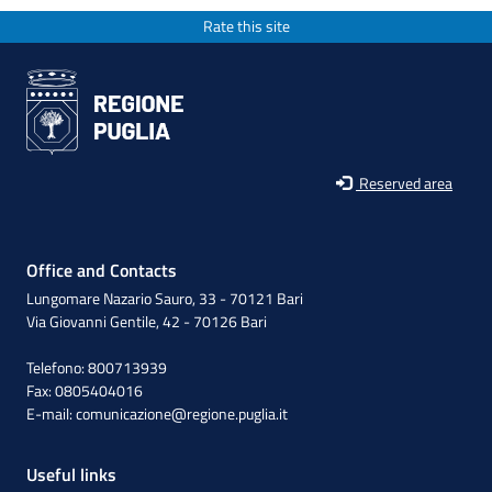
Rate this site
Reserved area
Office and Contacts
Lungomare Nazario Sauro, 33 - 70121 Bari
Via Giovanni Gentile, 42 - 70126 Bari
Telefono: 800713939
Fax: 0805404016
E-mail:
comunicazione@regione.puglia.it
Useful links