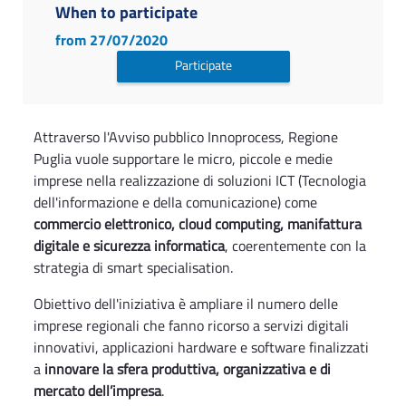
When to participate
from 27/07/2020
Participate
Attraverso l'Avviso pubblico Innoprocess, Regione
Puglia vuole supportare le micro, piccole e medie
imprese nella realizzazione di soluzioni ICT (Tecnologia
dell'informazione e della comunicazione) come
commercio elettronico, cloud computing, manifattura
digitale e sicurezza informatica
, coerentemente con la
strategia di smart specialisation.
Obiettivo dell'iniziativa è ampliare il numero delle
imprese regionali che fanno ricorso a servizi digitali
innovativi, applicazioni hardware e software finalizzati
a
innovare la sfera produttiva, organizzativa e di
mercato dell’impresa
.