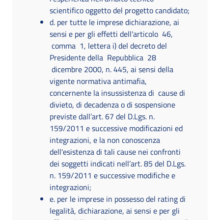
scientifico oggetto del progetto candidato;
d. per tutte le imprese dichiarazione, ai
sensi e per gli effetti dell'articolo 46,
comma 1, lettera i) del decreto del
Presidente della Repubblica 28
dicembre 2000, n. 445, ai sensi della
vigente normativa antimafia,
concernente la insussistenza di cause di
divieto, di decadenza o di sospensione
previste dall’art. 67 del D.Lgs. n.
159/2011 e successive modificazioni ed
integrazioni, e la non conoscenza
dell'esistenza di tali cause nei confronti
dei soggetti indicati nell’art. 85 del D.Lgs.
n. 159/2011 e successive modifiche e
integrazioni;
e. per le imprese in possesso del rating di
legalità, dichiarazione, ai sensi e per gli