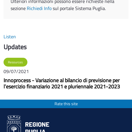
Ulteriori informazioni possono essere richieste nella
sezione
Richiedi Info
sul portale Sistema Puglia.
Listen
Updates
Resources
09/07/2021
Innoprocess - Variazione al bilancio di previsione per
l’esercizio finanziario 2021 e pluriennale 2021-2023
Rate this site