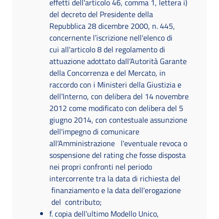
effetti dell'articolo 46, comma 1, lettera i)
del decreto del Presidente della
Repubblica 28 dicembre 2000, n. 445,
concernente l’iscrizione nell'elenco di
cui all'articolo 8 del regolamento di
attuazione adottato dall’Autorità Garante
della Concorrenza e del Mercato, in
raccordo con i Ministeri della Giustizia e
dell’Interno, con delibera del 14 novembre
2012 come modificato con delibera del 5
giugno 2014, con contestuale assunzione
dell'impegno di comunicare
all'Amministrazione l'eventuale revoca o
sospensione del rating che fosse disposta
nei propri confronti nel periodo
intercorrente tra la data di richiesta del
finanziamento e la data dell'erogazione
del contributo;
f. copia dell’ultimo Modello Unico,