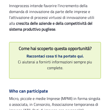
Innoprocess intende favorire l'incremento della
domanda di innovazione da parte delle imprese e
l'attivazione di processi virtuosi di innovazione utili
alla
crescita delle aziende e della competitività del
sistema produttivo pugliese
.
Come hai scoperto questa opportunità?
Raccontaci cosa ti ha portato qui.
Ci aiuterai a fornirti informazioni sempre piu
complete.
Who can participate
Micro, piccole e medie Imprese (MPMI) in forma singola
o associata, in Consorzio, Associazione temporanea di