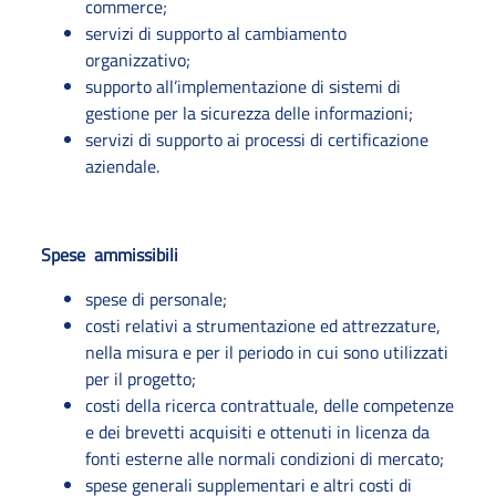
commerce;
servizi di supporto al cambiamento
organizzativo;
supporto all’implementazione di sistemi di
gestione per la sicurezza delle informazioni;
servizi di supporto ai processi di certificazione
aziendale.
Spese ammissibili
spese di personale;
costi relativi a strumentazione ed attrezzature,
nella misura e per il periodo in cui sono utilizzati
per il progetto;
costi della ricerca contrattuale, delle competenze
e dei brevetti acquisiti e ottenuti in licenza da
fonti esterne alle normali condizioni di mercato;
spese generali supplementari e altri costi di