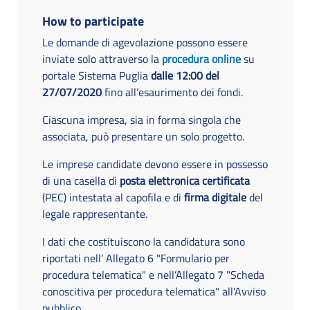
How to participate
Le domande di agevolazione possono essere
inviate solo attraverso la
procedura online
su
portale Sistema Puglia
dalle 12:00 del
27/07/2020
fino all’esaurimento dei fondi.
Ciascuna impresa, sia in forma singola che
associata, può presentare un solo progetto.
Le imprese candidate devono essere in possesso
di una casella di
posta elettronica certificata
(PEC) intestata al capofila e di
firma digitale
del
legale rappresentante.
I dati che costituiscono la candidatura sono
riportati nell’ Allegato 6 "Formulario per
procedura telematica" e nell’Allegato 7 "Scheda
conoscitiva per procedura telematica" all'Avviso
pubblico.