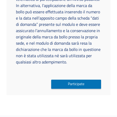
In alternativa, l’applicazione della marca da
bollo può essere effettuata inserendo il numero
e la data nell’apposito campo della scheda “dati
di domanda” presente sul modulo e deve essere
assicurato l’annullamento e la conservazione in
originale della marca da bollo presso la propria
sede, e nel modulo di domanda sarà resa la
dichiarazione che la marca da bollo in questione
non è stata utilizzata né sarà utilizzata per
qualsiasi altro adempimento.
Participate