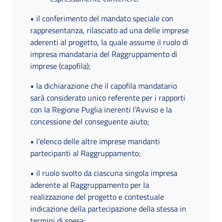
• il conferimento del mandato speciale con
rappresentanza, rilasciato ad una delle imprese
aderenti al progetto, la quale assume il ruolo di
impresa mandataria del Raggruppamento di
imprese (capofila);
• la dichiarazione che il capofila mandatario
sarà considerato unico referente per i rapporti
con la Regione Puglia inerenti l’Avviso e la
concessione del conseguente aiuto;
• l’elenco delle altre imprese mandanti
partecipanti al Raggruppamento;
• il ruolo svolto da ciascuna singola impresa
aderente al Raggruppamento per la
realizzazione del progetto e contestuale
indicazione della partecipazione della stessa in
termini di spesa;