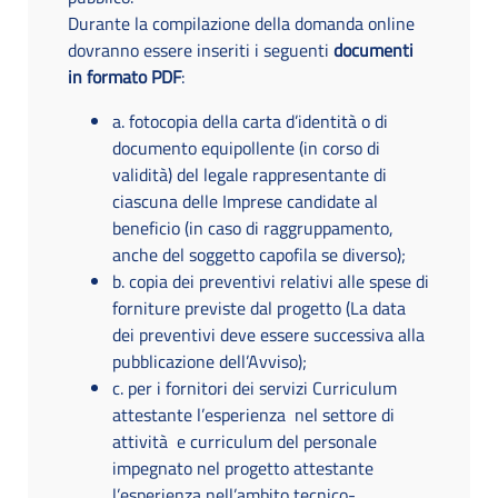
Durante la compilazione della domanda online
dovranno essere inseriti i seguenti
documenti
in formato PDF
:
a. fotocopia della carta d’identità o di
documento equipollente (in corso di
validità) del legale rappresentante di
ciascuna delle Imprese candidate al
beneficio (in caso di raggruppamento,
anche del soggetto capofila se diverso);
b. copia dei preventivi relativi alle spese di
forniture previste dal progetto (La data
dei preventivi deve essere successiva alla
pubblicazione dell’Avviso);
c. per i fornitori dei servizi Curriculum
attestante l’esperienza nel settore di
attività e curriculum del personale
impegnato nel progetto attestante
l’esperienza nell’ambito tecnico-