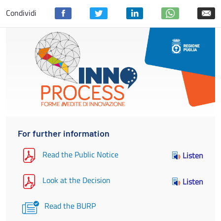
Condividi
For further information
Read the Public Notice
Listen
Look at the Decision
Listen
Read the BURP