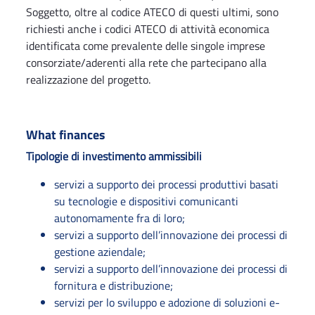
Soggetto, oltre al codice ATECO di questi ultimi, sono
richiesti anche i codici ATECO di attività economica
identificata come prevalente delle singole imprese
consorziate/aderenti alla rete che partecipano alla
realizzazione del progetto.
What finances
Tipologie di investimento ammissibili
servizi a supporto dei processi produttivi basati
su tecnologie e dispositivi comunicanti
autonomamente fra di loro;
servizi a supporto dell’innovazione dei processi di
gestione aziendale;
servizi a supporto dell’innovazione dei processi di
fornitura e distribuzione;
servizi per lo sviluppo e adozione di soluzioni e-