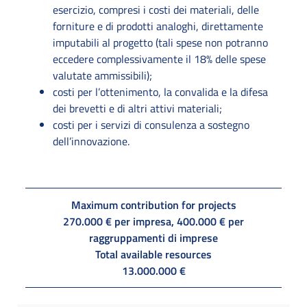
esercizio, compresi i costi dei materiali, delle
forniture e di prodotti analoghi, direttamente
imputabili al progetto (tali spese non potranno
eccedere complessivamente il 18% delle spese
valutate ammissibili);
costi per l’ottenimento, la convalida e la difesa
dei brevetti e di altri attivi materiali;
costi per i servizi di consulenza a sostegno
dell’innovazione.
Maximum contribution for projects
270.000 € per impresa, 400.000 € per
raggruppamenti di imprese
Total available resources
13.000.000 €