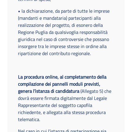
• la dichiarazione, da parte di tutte le imprese
(mandanti e mandataria) partecipanti alla
realizzazione del progetto, di esonero della
Regione Puglia da qualsivoglia responsabilità
giuridica nel caso di controversie che possano
insorgere tra le imprese stesse in ordine alla
ripartizione del contributo regionale.
La procedura online, al completamento della
compilazione dei pannelli moduli previsti,
genera l’istanza di candidatura
(Allegato 5) che
dovrà essere firmata digitalmente dal Legale
Rappresentante del soggetto capofila
richiedente, e allegata alla stessa procedura
telematica.
Nel caso in cui l’istanza di partecipazione sia