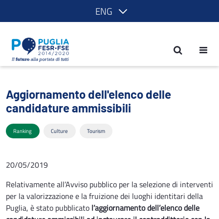
ENG
Aggiornamento dell'elenco delle candid
Aggiornamento dell'elenco delle
candidature ammissibili
Ranking
Culture
Tourism
20/05/2019
Relativamente all’Avviso pubblico per la selezione di interventi
per la valorizzazione e la fruizione dei luoghi identitari della
Puglia, è stato pubblicato
l’aggiornamento dell’elenco delle