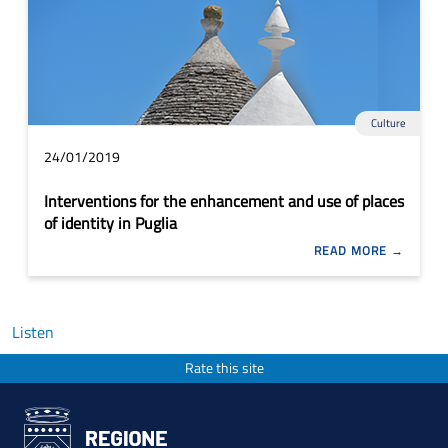
Culture
24/01/2019
Interventions for the enhancement and use of places
of identity in Puglia
READ MORE
Listen
Rate this site