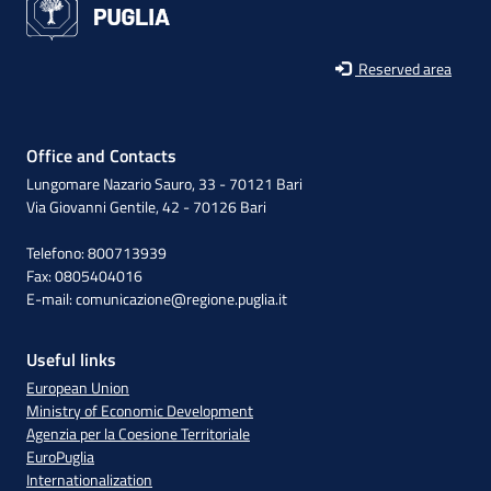
Reserved area
Office and Contacts
Lungomare Nazario Sauro, 33 - 70121 Bari
Via Giovanni Gentile, 42 - 70126 Bari
Telefono: 800713939
Fax: 0805404016
E-mail:
comunicazione@regione.puglia.it
Useful links
European Union
Ministry of Economic Development
Agenzia per la Coesione Territoriale
EuroPuglia
Internationalization