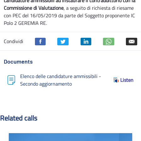
candidature ammissibili ad instaurare il contraddittorio con la
Commissione di Valutazione
, a seguito di richiesta di riesame
con PEC del 16/05/2019 da parte del Soggetto proponente IC
Polo 2 GEREMIA RE.
Condividi
Documents
Elenco delle candidature ammissibili -
Listen
Secondo aggiornamento
Related calls