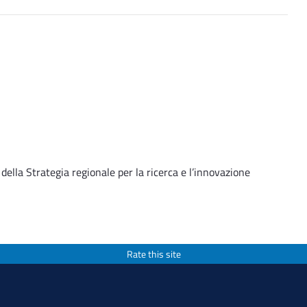
ella Strategia regionale per la ricerca e l’innovazione
Rate this site