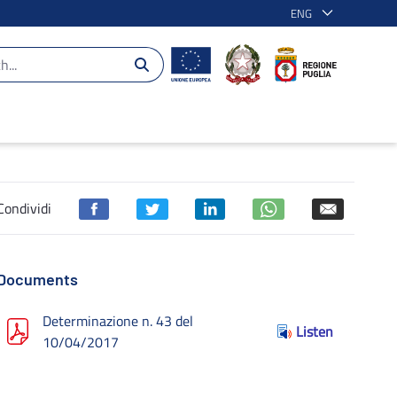
ENG
Condividi
Documents
Determinazione n. 43 del
Listen
10/04/2017