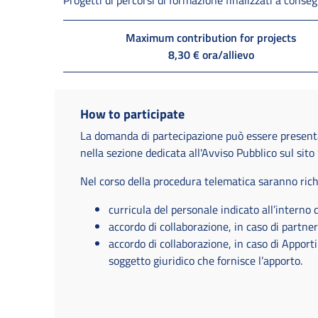
Maximum contribution for projects
8,30 € ora/allievo
How to participate
La domanda di partecipazione può essere presen
nella sezione dedicata all'Avviso Pubblico sul sit
Nel corso della procedura telematica saranno rich
curricula del personale indicato all’interno 
accordo di collaborazione, in caso di partner
accordo di collaborazione, in caso di Apporti
soggetto giuridico che fornisce l’apporto.