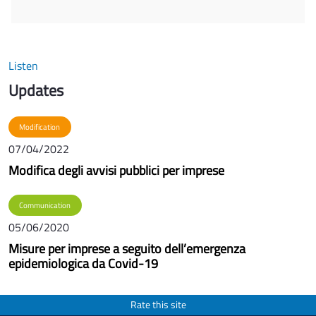
Listen
Updates
Modification
07/04/2022
Modifica degli avvisi pubblici per imprese
Communication
05/06/2020
Misure per imprese a seguito dell’emergenza
epidemiologica da Covid-19
Rate this site