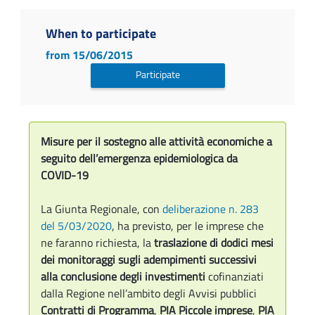
When to participate
from 15/06/2015
Participate
Misure per il sostegno alle attività economiche a
seguito dell’emergenza epidemiologica da
COVID-19
La Giunta Regionale, con
deliberazione n. 283
del 5/03/2020
, ha previsto, per le imprese che
ne faranno richiesta, la
traslazione di dodici mesi
dei monitoraggi sugli adempimenti successivi
alla conclusione degli investimenti
cofinanziati
dalla Regione nell’ambito degli Avvisi pubblici
Contratti di Programma
,
PIA Piccole imprese
,
PIA