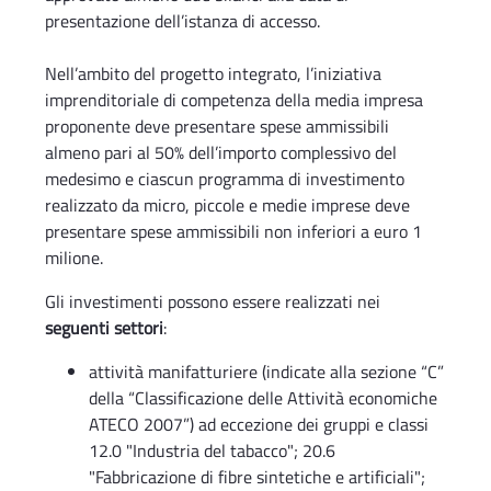
presentazione dell’istanza di accesso.
Nell’ambito del progetto integrato, l’iniziativa
imprenditoriale di competenza della media impresa
proponente deve presentare spese ammissibili
almeno pari al 50% dell’importo complessivo del
medesimo e ciascun programma di investimento
realizzato da micro, piccole e medie imprese deve
presentare spese ammissibili non inferiori a euro 1
milione.
Gli investimenti possono essere realizzati nei
seguenti settori
:
attività manifatturiere (indicate alla sezione “C”
della “Classificazione delle Attività economiche
ATECO 2007”) ad eccezione dei gruppi e classi
12.0 "Industria del tabacco"; 20.6
"Fabbricazione di fibre sintetiche e artificiali";