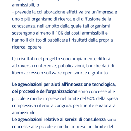
ammissibili, o
- prevede la collaborazione effettiva tra un’impresa e
uno o più organismo di ricerca e di diffusione della
conoscenza, nell’ambito della quale tali organismi
sostengono almeno il 10% dei costi ammissibili e
hanno il diritto di pubblicare i risultati della propria
ricerca; oppure
b) i risultati del progetto sono ampiamente diffusi
attraverso conferenze, pubblicazioni, banche dati di
libero accesso o software open source o gratuito.
Le agevolazioni per aiuti all’innovazione tecnologica,
dei processi e dell’organizzazione
sono concesse alle
piccole e medie imprese nel limite del 50% della spesa
complessiva ritenuta congrua, pertinente e valutata
ammissibile.
Le agevolazioni relative ai servizi di consulenza
sono
concesse alle piccole e medie imprese nel limite del