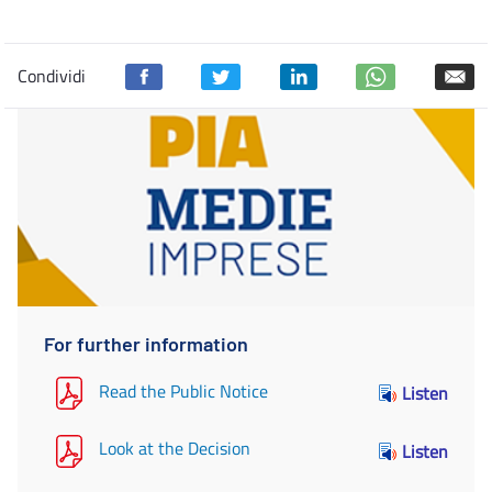
Condividi
For further information
Read the Public Notice
Listen
Look at the Decision
Listen