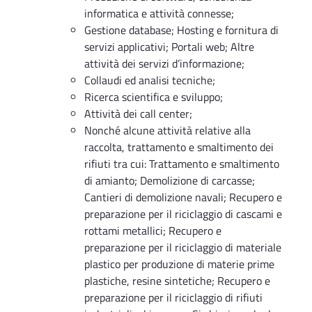
informatica e attività connesse;
Gestione database; Hosting e fornitura di
servizi applicativi; Portali web; Altre
attività dei servizi d’informazione;
Collaudi ed analisi tecniche;
Ricerca scientifica e sviluppo;
Attività dei call center;
Nonché alcune attività relative alla
raccolta, trattamento e smaltimento dei
rifiuti tra cui: Trattamento e smaltimento
di amianto; Demolizione di carcasse;
Cantieri di demolizione navali; Recupero e
preparazione per il riciclaggio di cascami e
rottami metallici; Recupero e
preparazione per il riciclaggio di materiale
plastico per produzione di materie prime
plastiche, resine sintetiche; Recupero e
preparazione per il riciclaggio di rifiuti