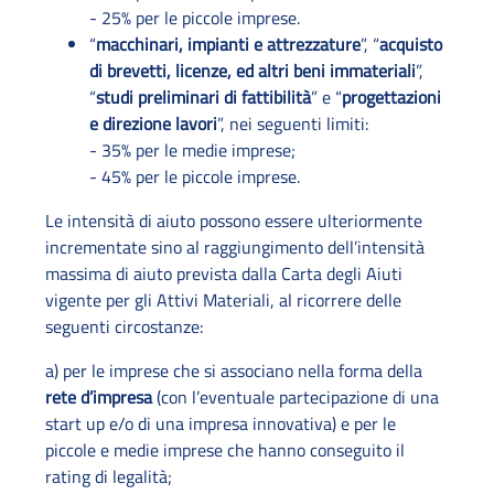
- 25% per le piccole imprese.
“
macchinari, impianti e attrezzature
”, “
acquisto
di brevetti, licenze, ed altri beni immateriali
”,
“
studi preliminari di fattibilità
” e “
progettazioni
e direzione lavori
”, nei seguenti limiti:
- 35% per le medie imprese;
- 45% per le piccole imprese.
Le intensità di aiuto possono essere ulteriormente
incrementate sino al raggiungimento dell’intensità
massima di aiuto prevista dalla Carta degli Aiuti
vigente per gli Attivi Materiali, al ricorrere delle
seguenti circostanze:
a) per le imprese che si associano nella forma della
rete d’impresa
(con l’eventuale partecipazione di una
start up e/o di una impresa innovativa) e per le
piccole e medie imprese che hanno conseguito il
rating di legalità;