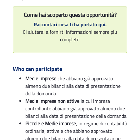
Come hai scoperto questa opportunità?
Raccontaci cosa ti ha portato qui.
Ci aiuterai a fornirti informazioni sempre piu
complete.
Who can participate
Medie imprese
che abbiano già approvato
almeno due bilanci alla data di presentazione
della domanda
Medie imprese non attive
la cui impresa
controllante abbiano già approvato almeno due
bilanci alla data di presentazione della domanda
Piccole e Medie imprese
, in regime di contabilità
ordinaria, attive e che abbiano approvato
almeno due bilanci alla data di presentazione