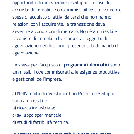
opportunità di innovazione e sviluppo. In caso di
acquisto di immobili, sono ammissibili esclusivamente
spese di acquisto di attivi da terzi che non hanno
relazioni con l'acquirente; la transazione deve
avvenire a condizioni di mercato. Non è ammissibile
l’acquisto di immobili che siano stati oggetto di
agevolazione nei dieci anni precedenti la domanda di
agevolazione.
Le spese per l’acquisto di
programmi informatici
sono
ammissibili ove commisurati alle esigenze produttive
e gestionali dell’impresa.
a) Nell’ambito di investimenti in Ricerca e Sviluppo
sono ammissibili:
b) ricerca industriale;
c) sviluppo sperimentale;
d) studi di fattibilità tecnica.