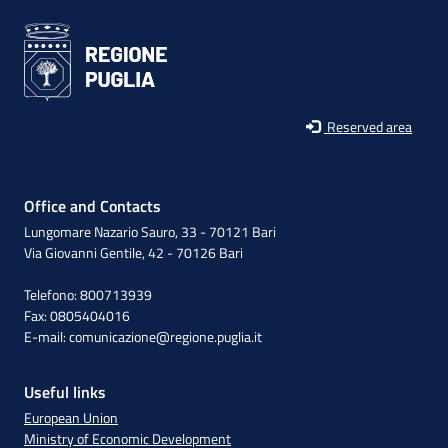
Reserved area
Office and Contacts
Lungomare Nazario Sauro, 33 - 70121 Bari
Via Giovanni Gentile, 42 - 70126 Bari
Telefono: 800713939
Fax: 0805404016
E-mail:
comunicazione@regione.puglia.it
Useful links
European Union
Ministry of Economic Development