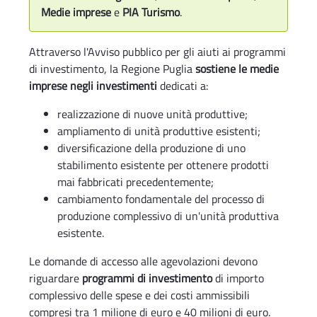
Medie imprese
e
PIA Turismo
.
Attraverso l'Avviso pubblico per gli aiuti ai programmi
di investimento, la Regione Puglia
sostiene le medie
imprese negli investimenti
dedicati a:
realizzazione di nuove unità produttive;
ampliamento di unità produttive esistenti;
diversificazione della produzione di uno
stabilimento esistente per ottenere prodotti
mai fabbricati precedentemente;
cambiamento fondamentale del processo di
produzione complessivo di un'unità produttiva
esistente.
Le domande di accesso alle agevolazioni devono
riguardare
programmi di investimento
di importo
complessivo delle spese e dei costi ammissibili
compresi tra 1 milione di euro e 40 milioni di euro.