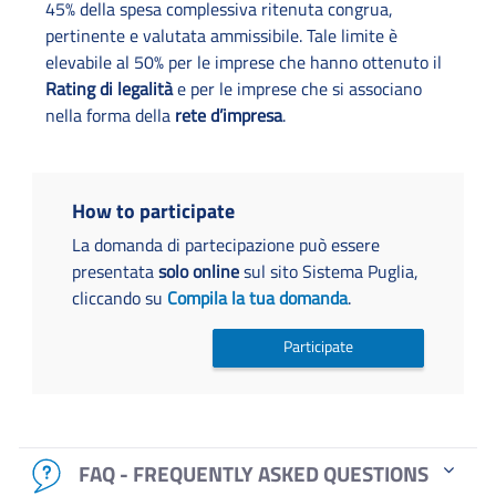
45% della spesa complessiva ritenuta congrua,
pertinente e valutata ammissibile. Tale limite è
elevabile al 50% per le imprese che hanno ottenuto il
Rating di legalità
e per le imprese che si associano
nella forma della
rete d’impresa
.
How to participate
La domanda di partecipazione può essere
presentata
solo online
sul sito Sistema Puglia,
cliccando su
Compila la tua domanda
.
Participate
FAQ - FREQUENTLY ASKED QUESTIONS