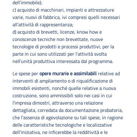
dell’immobile);
c) acquisto di macchinari, impianti e attrezzature
varie, nuovi di fabbrica, ivi compresi quelli necessari
all’attività di rappresentanza;
d) acquisto di brevetti, licenze, know how e
conoscenze tecniche non brevettate, nuove
tecnologie di prodotti e processi produttivi, per la
parte in cui sono utilizzati per l’attività svolta
nell’unità produttiva interessata dal programma.
Le spese per
opere murarie e assimilabili
relative ad
interventi di ampliamento o di riqualificazione di
immobili esistenti, nonché quelle relative a nuova
costruzione, sono ammissibili solo nei casi in cui
l’impresa dimostri, attraverso una relazione
dettagliata, corredata da documentazione probatoria,
che l’assenza di agevolazione su tali spese, in ragione
delle caratteristiche tecnologiche e localizzative
dell’iniziativa, ne inficerebbe la redditività e le