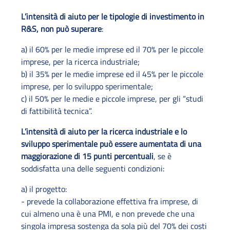
L’intensità di aiuto per le tipologie di investimento in
R&S, non può superare
:
a) il 60% per le medie imprese ed il 70% per le piccole
imprese, per la ricerca industriale;
b) il 35% per le medie imprese ed il 45% per le piccole
imprese, per lo sviluppo sperimentale;
c) il 50% per le medie e piccole imprese, per gli “studi
di fattibilità tecnica”.
L’intensità di aiuto per la ricerca industriale e lo
sviluppo sperimentale può essere aumentata di una
maggiorazione di 15 punti percentuali
, se è
soddisfatta una delle seguenti condizioni:
a) il progetto:
- prevede la collaborazione effettiva fra imprese, di
cui almeno una è una PMI, e non prevede che una
singola impresa sostenga da sola più del 70% dei costi