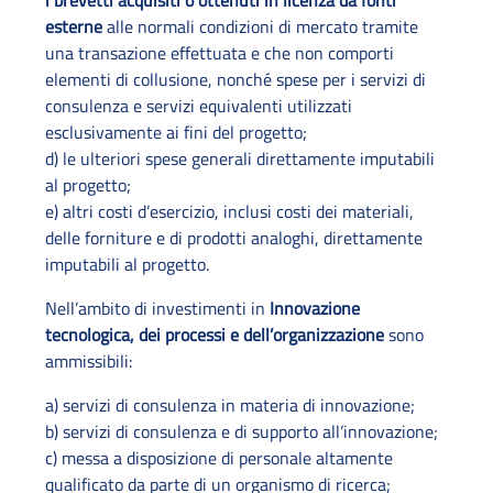
i brevetti acquisiti o ottenuti in licenza da fonti
esterne
alle normali condizioni di mercato tramite
una transazione effettuata e che non comporti
elementi di collusione, nonché spese per i servizi di
consulenza e servizi equivalenti utilizzati
esclusivamente ai fini del progetto;
d) le ulteriori spese generali direttamente imputabili
al progetto;
e) altri costi d’esercizio, inclusi costi dei materiali,
delle forniture e di prodotti analoghi, direttamente
imputabili al progetto.
Nell’ambito di investimenti in
Innovazione
tecnologica, dei processi e dell’organizzazione
sono
ammissibili:
a) servizi di consulenza in materia di innovazione;
b) servizi di consulenza e di supporto all’innovazione;
c) messa a disposizione di personale altamente
qualificato da parte di un organismo di ricerca;