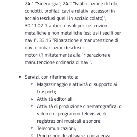
24.1 "Siderurgia"; 24.2 "Fabbricazione di tubi,
condotti, profilati cavi e relativi accessori in
acciaio (esclusi quelli in acciaio colato)";
30.11.02 "Cantieri navali per costruzioni
metalliche e non metalliche (esclusi i sedili per
navi)"; 33.15 "Riparazione e manutenzione di
navi e imbarcazioni (esclusi i
motori),"limitatamente alla "riparazione e
manutenzione ordinaria di navi".
Servizi, con riferimento a:
Magazzinaggio e attività di supporto ai
trasporti;
Attività editoriali;
Attività di produzione cinematografica, di
video e di programmi televisivi, di
registrazioni musicali e sonore;
Telecomunicazioni;
Produzione di software, consulenza