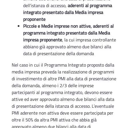
dell'istanza di accesso,
aderenti al programma
integrato presentato dalla Media impresa
proponente
Piccole e Medie imprese non attive, aderenti al
programma integrato presentato dalla Media
impresa proponente
, la cui impresa controllante
abbiano già approvato almeno due bilanci alla
data di presentazione della domanda
Nel caso in cui il Programma Integrato proposto dalla
media impresa preveda la realizzazione di programmi
di investimento di altre PMI alla data di presentazione
della domanda, almeno i 2/3 delle imprese
partecipanti al programma integrato, devono essere
attive ed aver approvato almeno due bilanci alla data
di presentazione della istanza di accesso. L’eventuale
PMI aderente non attiva deve essere partecipata per
oltre il 50% da altra PMI attiva che abbia già
approvato almeno due bilanci alla data di