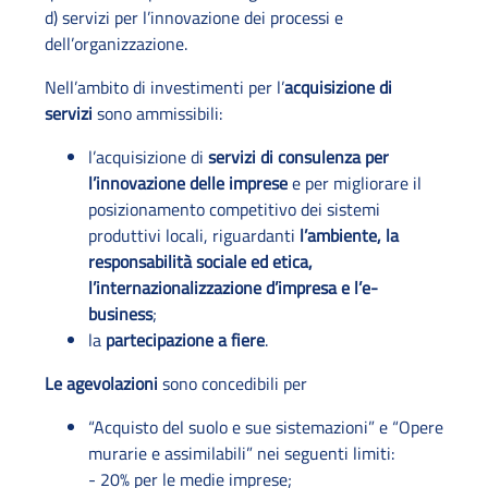
d) servizi per l’innovazione dei processi e
dell’organizzazione.
Nell’ambito di investimenti per l’
acquisizione di
servizi
sono ammissibili:
l’acquisizione di
servizi di consulenza per
l’innovazione delle imprese
e per migliorare il
posizionamento competitivo dei sistemi
produttivi locali, riguardanti
l’ambiente, la
responsabilità sociale ed etica,
l’internazionalizzazione d’impresa e l’e-
business
;
la
partecipazione a fiere
.
Le agevolazioni
sono concedibili per
“Acquisto del suolo e sue sistemazioni” e “Opere
murarie e assimilabili” nei seguenti limiti:
- 20% per le medie imprese;