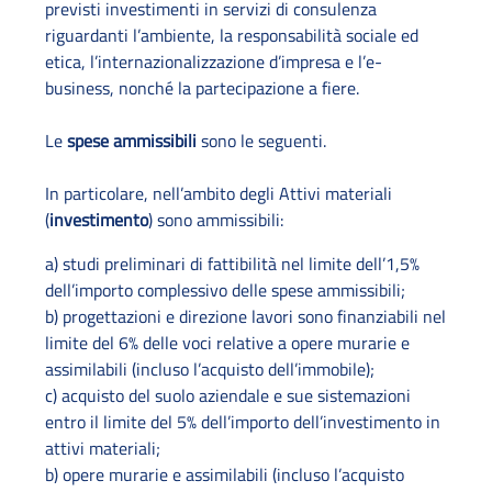
previsti investimenti in servizi di consulenza
riguardanti l’ambiente, la responsabilità sociale ed
etica, l’internazionalizzazione d’impresa e l’e-
business, nonché la partecipazione a fiere.
Le
spese ammissibili
sono le seguenti.
In particolare, nell’ambito degli Attivi materiali
(
investimento
) sono ammissibili:
a) studi preliminari di fattibilità nel limite dell’1,5%
dell’importo complessivo delle spese ammissibili;
b) progettazioni e direzione lavori sono finanziabili nel
limite del 6% delle voci relative a opere murarie e
assimilabili (incluso l’acquisto dell’immobile);
c) acquisto del suolo aziendale e sue sistemazioni
entro il limite del 5% dell’importo dell’investimento in
attivi materiali;
b) opere murarie e assimilabili (incluso l’acquisto