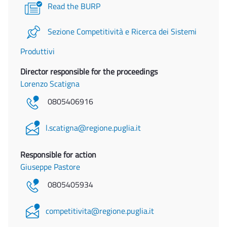
Read the BURP
Sezione Competitività e Ricerca dei Sistemi
Produttivi
Director responsible for the proceedings
Lorenzo Scatigna
0805406916
l.scatigna@regione.puglia.it
Responsible for action
Giuseppe Pastore
0805405934
competitivita@regione.puglia.it