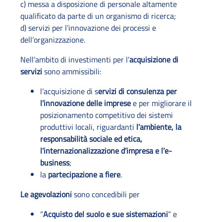
c) messa a disposizione di personale altamente
qualificato da parte di un organismo di ricerca;
d) servizi per l’innovazione dei processi e
dell’organizzazione.
Nell’ambito di investimenti per l’
acquisizione di
servizi
sono ammissibili:
l’acquisizione di s
ervizi di consulenza per
l’innovazione delle imprese
e per migliorare il
posizionamento competitivo dei sistemi
produttivi locali, riguardanti
l’ambiente, la
responsabilità sociale ed etica,
l’internazionalizzazione d’impresa e l’e-
business
;
la
partecipazione a fiere
.
Le agevolazioni
sono concedibili per
“
Acquisto del suolo e sue sistemazioni
” e