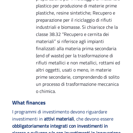
plastico per produzione di materie prime
plastiche, resine sintetiche; Recupero e
preparazione per il riciclaggio di rifiuti
industriali e biomasse. Si chiarisce che la
classe 38.32 “Recupero e cernita dei
materiali” si riferisce agli impianti
finalizzati alla materia prima secondaria
(end of waste) per la trasformazione di
rifiuti metallici e non metallici, rottami ed
altri oggetti, usati o meno, in materie
prime secondarie, comprendendo di solito
un processo di trasformazione meccanica
o chimica.
What finances
I programmi di investimento devono riguardare
investimenti in
attivi materiali
, che devono essere
obbligatoriamente integrati con investimenti in