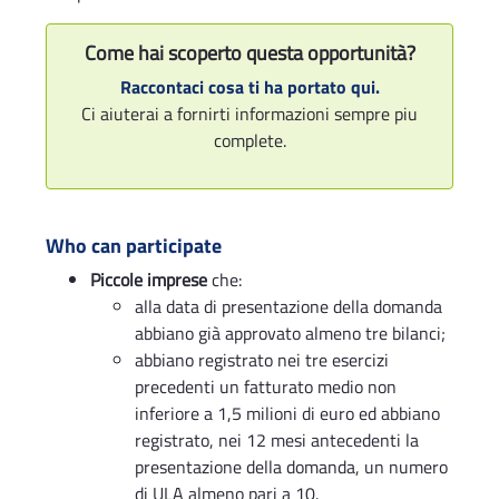
Come hai scoperto questa opportunità?
Raccontaci cosa ti ha portato qui.
Ci aiuterai a fornirti informazioni sempre piu
complete.
Who can participate
Piccole imprese
che:
alla data di presentazione della domanda
abbiano già approvato almeno tre bilanci;
abbiano registrato nei tre esercizi
precedenti un fatturato medio non
inferiore a 1,5 milioni di euro ed abbiano
registrato, nei 12 mesi antecedenti la
presentazione della domanda, un numero
di ULA almeno pari a 10.