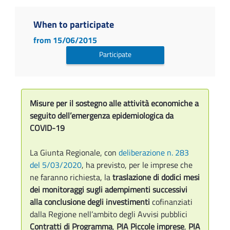
When to participate
from 15/06/2015
Participate
Misure per il sostegno alle attività economiche a
seguito dell’emergenza epidemiologica da
COVID-19
La Giunta Regionale, con
deliberazione n. 283
del 5/03/2020
, ha previsto, per le imprese che
ne faranno richiesta, la
traslazione di dodici mesi
dei monitoraggi sugli adempimenti successivi
alla conclusione degli investimenti
cofinanziati
dalla Regione nell’ambito degli Avvisi pubblici
Contratti di Programma
,
PIA Piccole imprese
,
PIA