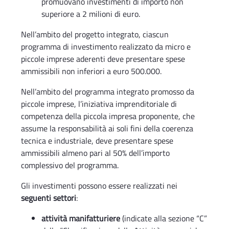
promuovano investimenti di importo non
superiore a 2 milioni di euro.
Nell’ambito del progetto integrato, ciascun
programma di investimento realizzato da micro e
piccole imprese aderenti deve presentare spese
ammissibili non inferiori a euro 500.000.
Nell’ambito del programma integrato promosso da
piccole imprese, l’iniziativa imprenditoriale di
competenza della piccola impresa proponente, che
assume la responsabilità ai soli fini della coerenza
tecnica e industriale, deve presentare spese
ammissibili almeno pari al 50% dell’importo
complessivo del programma.
Gli investimenti possono essere realizzati nei
seguenti settori
:
attività manifatturiere
(indicate alla sezione “C”