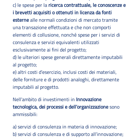
c) le spese per la
ricerca contrattuale, le conoscenze e
i brevetti acquisiti o ottenuti in licenza da fonti
esterne
alle normali condizioni di mercato tramite
una transazione effettuata e che non comporti
elementi di collusione, nonché spese per i servizi di
consulenza e servizi equivalenti utilizzati
esclusivamente ai fini del progetto;
d) le ulteriori spese generali direttamente imputabili
al progetto;
e) altri costi d’esercizio, inclusi costi dei materiali,
delle forniture e di prodotti analoghi, direttamente
imputabili al progetto.
Nell’ambito di investimenti in
Innovazione
tecnologica, dei processi e dell’organizzazione
sono
ammissibili:
a) servizi di consulenza in materia di innovazione;
b) servizi di consulenza e di supporto all’innovazione;