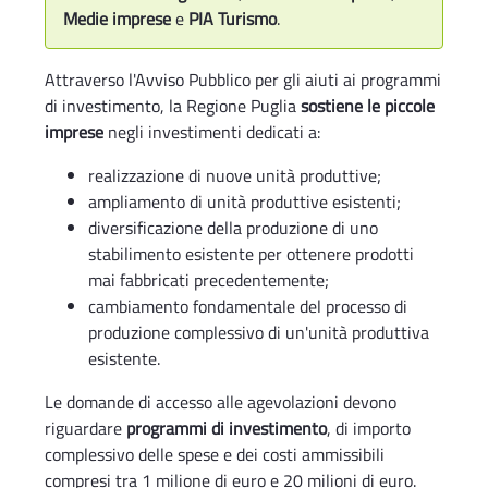
Medie imprese
e
PIA Turismo
.
Attraverso l'Avviso Pubblico per gli aiuti ai programmi
di investimento, la Regione Puglia
sostiene le piccole
imprese
negli investimenti dedicati a:
realizzazione di nuove unità produttive;
ampliamento di unità produttive esistenti;
diversificazione della produzione di uno
stabilimento esistente per ottenere prodotti
mai fabbricati precedentemente;
cambiamento fondamentale del processo di
produzione complessivo di un'unità produttiva
esistente.
Le domande di accesso alle agevolazioni devono
riguardare
programmi di investimento
, di importo
complessivo delle spese e dei costi ammissibili
compresi tra 1 milione di euro e 20 milioni di euro.