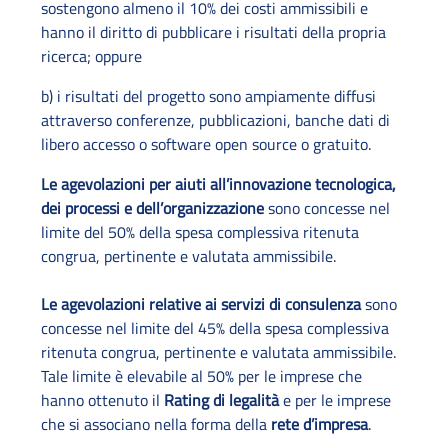
sostengono almeno il 10% dei costi ammissibili e
hanno il diritto di pubblicare i risultati della propria
ricerca; oppure
b) i risultati del progetto sono ampiamente diffusi
attraverso conferenze, pubblicazioni, banche dati di
libero accesso o software open source o gratuito.
Le agevolazioni per aiuti all’innovazione tecnologica,
dei processi e dell’organizzazione
sono concesse nel
limite del 50% della spesa complessiva ritenuta
congrua, pertinente e valutata ammissibile.
Le agevolazioni relative ai servizi di consulenza
sono
concesse nel limite del 45% della spesa complessiva
ritenuta congrua, pertinente e valutata ammissibile.
Tale limite è elevabile al 50% per le imprese che
hanno ottenuto il
Rating di legalità
e per le imprese
che si associano nella forma della
rete d’impresa
.