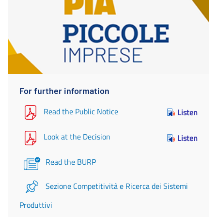
For further information
Read the Public Notice
Listen
Look at the Decision
Listen
Read the BURP
Sezione Competitività e Ricerca dei Sistemi
Produttivi