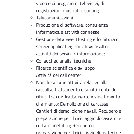
video e di programmi televisivi, di
registrazioni musicali e sonore;
Telecomunicazioni;
Produzione di software, consulenza
informatica e attività connesse;
Gestione database; Hosting e fornitura di
servizi applicativi; Portali web; Altre
attività dei servizi d’informazione;
Collaudi ed analisi tecniche;
Ricerca scientifica e sviluppo;
Attività dei call center;
Nonché alcune attività relative alla
raccolta, trattamento e smaltimento dei
rifiuti tra cui: Trattamento e smaltimento
di amianto; Demolizione di carcasse;
Cantieri di demolizione navali; Recupero e
preparazione per il riciclaggio di cascami e
rottami metallici; Recupero e
preparazione per il riciclaggio di materiale