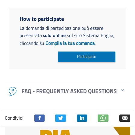
How to participate
La domanda di partecipazione può essere
presentata
sul sito Sistema Puglia,
solo online
cliccando su
Compila la tua domanda
.
Participate
FAQ - FREQUENTLY ASKED QUESTIONS
Condividi