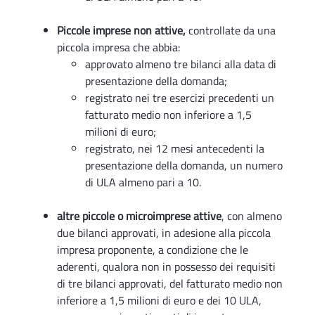
Piccole imprese non attive,
controllate da una
piccola impresa che abbia:
approvato almeno tre bilanci alla data di
presentazione della domanda;
registrato nei tre esercizi precedenti un
fatturato medio non inferiore a 1,5
milioni di euro;
registrato, nei 12 mesi antecedenti la
presentazione della domanda, un numero
di ULA almeno pari a 10.
altre piccole o microimprese attive
, con almeno
due bilanci approvati, in adesione alla piccola
impresa proponente, a condizione che le
aderenti, qualora non in possesso dei requisiti
di tre bilanci approvati, del fatturato medio non
inferiore a 1,5 milioni di euro e dei 10 ULA,