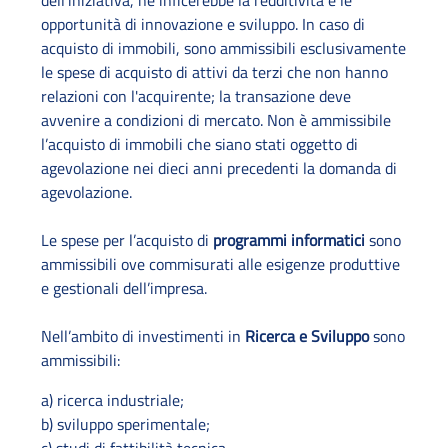
dell’iniziativa, ne inficerebbe la redditività e le
opportunità di innovazione e sviluppo. In caso di
acquisto di immobili, sono ammissibili esclusivamente
le spese di acquisto di attivi da terzi che non hanno
relazioni con l'acquirente; la transazione deve
avvenire a condizioni di mercato. Non è ammissibile
l’acquisto di immobili che siano stati oggetto di
agevolazione nei dieci anni precedenti la domanda di
agevolazione.
Le spese per l’acquisto di
programmi informatici
sono
ammissibili ove commisurati alle esigenze produttive
e gestionali dell’impresa.
Nell’ambito di investimenti in
Ricerca e Sviluppo
sono
ammissibili:
a) ricerca industriale;
b) sviluppo sperimentale;