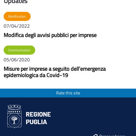
Updates
Modification
07/04/2022
Modifica degli avvisi pubblici per imprese
Communication
05/06/2020
Misure per imprese a seguito dell’emergenza
epidemiologica da Covid-19
Rate this site