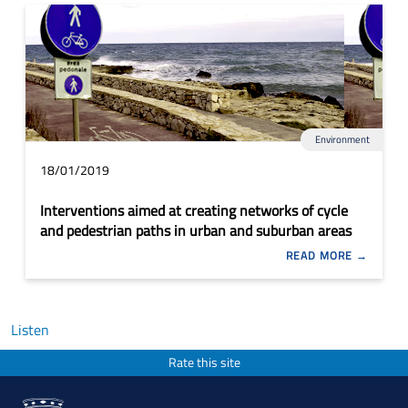
Environment
18/01/2019
Interventions aimed at creating networks of cycle
and pedestrian paths in urban and suburban areas
READ MORE
Listen
Rate this site