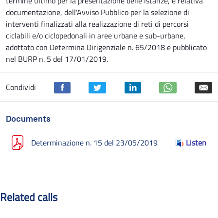
termine ultimo per la presentazione delle istanze, e relativa
documentazione, dell'Avviso Pubblico per la selezione di
interventi finalizzati alla realizzazione di reti di percorsi
ciclabili e/o ciclopedonali in aree urbane e sub-urbane,
adottato con Determina Dirigenziale n. 65/2018 e pubblicato
nel BURP n. 5 del 17/01/2019.
Condividi
Documents
Determinazione n. 15 del 23/05/2019
Listen
Related calls