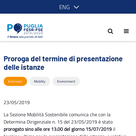
ENG
Proroga del termine di presentazione d
Proroga del termine di presentazione
delle istanze
Extension
Mobility
Environment
23/05/2019
La Sezione Mobilità Sostenibile comunica che con la
Determina Dirigenziale n. 15 del 23/05/2019 è stato
prorogato sino alle ore 13.00 del giorno 15/07/2019
il